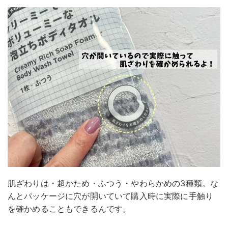
肌ざわりは・超かため・ふつう・やわらかめの3種類。な
んとパッケージに穴が開いていて購入時に実際に手触り
を確かめることもできるんです。