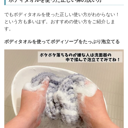
でもボディタオルを使った正しい使い方がわからない！
という方も多いはず。おすすめの使い方をご紹介しま
す。
ボディタオルを使ってボディソープをたっぷり泡立てる