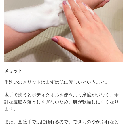
メリット
手洗いのメリットはまずは肌に優しいということ。
素手で洗うとボディタオルを使うより摩擦が少なく、余
計な皮脂を落としすぎないため、肌が乾燥しにくくなり
ます。
また、直接手で肌に触れるので、できものやかぶれなど