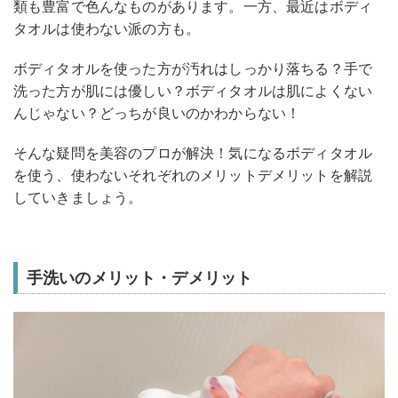
類も豊富で色んなものがあります。一方、最近はボディ
タオルは使わない派の方も。
ボディタオルを使った方が汚れはしっかり落ちる？手で
洗った方が肌には優しい？ボディタオルは肌によくない
んじゃない？どっちが良いのかわからない！
そんな疑問を美容のプロが解決！気になるボディタオル
を使う、使わないそれぞれのメリットデメリットを解説
していきましょう。
手洗いのメリット・デメリット