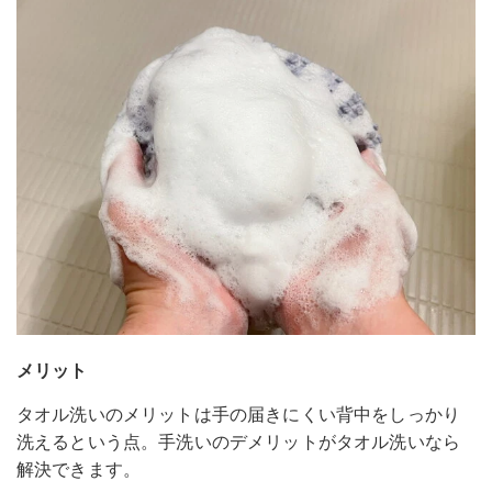
メリット
タオル洗いのメリットは手の届きにくい背中をしっかり
洗えるという点。手洗いのデメリットがタオル洗いなら
解決できます。