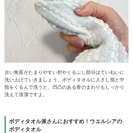
古い角質がたまりやすい肘やくるぶし部分はていねいに
洗い上げていきましょう。ボディタオルに人さし指と中
指をくるんで洗うと、凹凸のある骨のまわりもしっかり
洗えて清潔ですよ。
ボディタオル派さんにおすすめ！ウエルシアの
ボディタオル