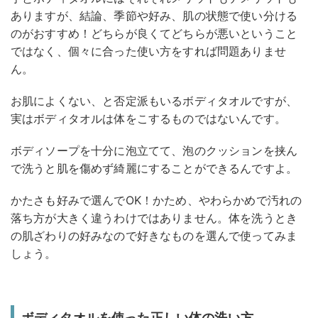
ありますが、結論、季節や好み、肌の状態で使い分ける
のがおすすめ！どちらが良くてどちらが悪いということ
ではなく、個々に合った使い方をすれば問題ありませ
ん。
お肌によくない、と否定派もいるボディタオルですが、
実はボディタオルは体をこするものではないんです。
ボディソープを十分に泡立てて、泡のクッションを挟ん
で洗うと肌を傷めず綺麗にすることができるんですよ。
かたさも好みで選んでOK！かため、やわらかめで汚れの
落ち方が大きく違うわけではありません。体を洗うとき
の肌ざわりの好みなので好きなものを選んで使ってみま
しょう。
ボディタオルを使った正しい体の洗い方