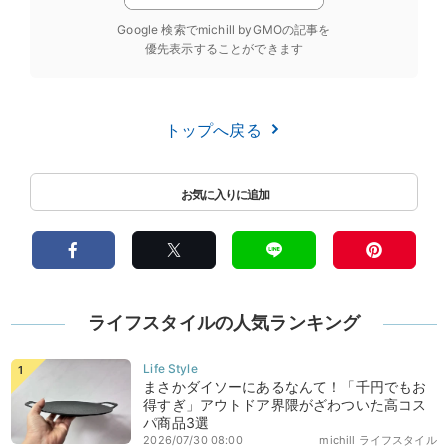
Google 検索でmichill byGMOの記事を
優先表示することができます
トップへ戻る
ライフスタイルの人気ランキング
まさかダイソーにあるなんて！「千円でもお
得すぎ」アウトドア界隈がざわついた高コス
パ商品3選
2026/07/30 08:00
michill ライフスタイル