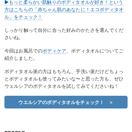
▶もっと柔らかい肌触りのボディタオルが好き！という
方はこちらの「赤ちゃん肌のあなたに！エコボディタオ
ル」をチェック！
しっかり触って自分に合った好みのかたさを選んでくだ
さいね。
今回はお風呂での
ボディケア
、ボディタオルについてご
紹介しました。
ボディタオル派の方はもちろん、手洗い派だけどちょっ
とボディタオルも使ってみたいな〜と思った方も、ぜひ
ウェルシアのボディタオルを試してみてくださいね！
ウエルシアのボディタオルをチェック！ ＞