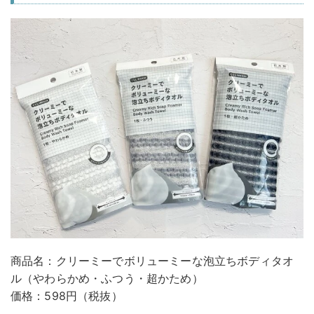
商品名：クリーミーでボリューミーな泡立ちボディタオ
ル（やわらかめ・ふつう・超かため）
価格：598円（税抜）