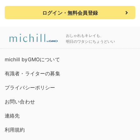
ログイン・無料会員登録
おしゃれもキレイも、
明日のワタシにちょうどいい
michill byGMOについて
有識者・ライターの募集
プライバシーポリシー
お問い合わせ
連絡先
利用規約