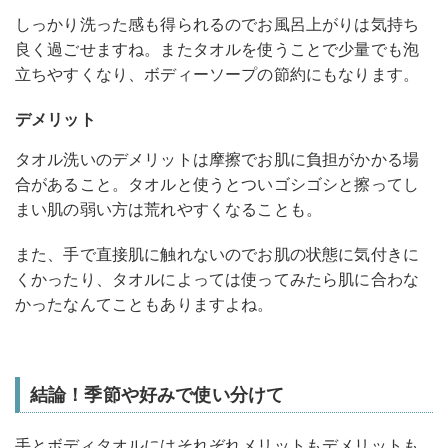
しっかり洗った感も得られるのでお風呂上がりは気持ち
良く過ごせますね。またタオルを使うことで少量でも泡
立ちやすくなり、ボディーソープの節約にもなります。
デメリット
タオル洗いのデメリットは摩擦でお肌に負担がかかる場
合があること。タオルと使うとついゴシゴシと擦ってし
まい肌の弱い方は荒れやすくなることも。
また、手で直接肌に触れないのでお肌の状態に気付きに
くかったり、タオルによっては使ってみたら肌に合わな
かったなんてこともありますよね。
結論！季節や好みで使い分けて
手とボディタオルにはそれぞれメリットもデメリットも