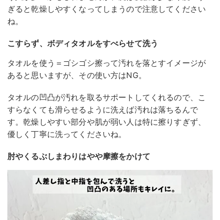
ぎると乾燥しやすくなってしまうので注意してください
ね。
こすらず、ボディタオルをすべらせて洗う
タオルを使う＝ゴシゴシ擦って汚れを落とすイメージが
あると思いますが、その使い方はNG。
タオルの凹凸が汚れを取るサポートしてくれるので、こ
すらなくても滑らせるように洗えば汚れは落ちるんで
す。乾燥しやすい部分や肌が弱い人は特に擦りすぎず、
優しく丁寧に洗ってくださいね。
肘やくるぶしまわりはやや摩擦をかけて