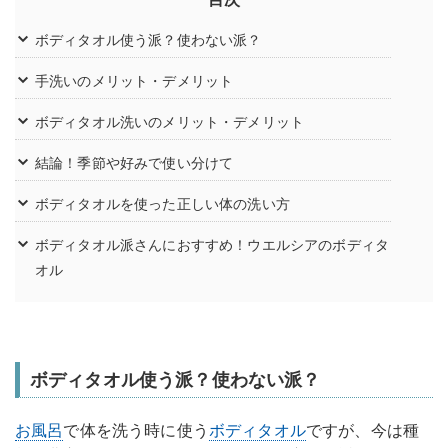
ボディタオル使う派？使わない派？
手洗いのメリット・デメリット
ボディタオル洗いのメリット・デメリット
結論！季節や好みで使い分けて
ボディタオルを使った正しい体の洗い方
ボディタオル派さんにおすすめ！ウエルシアのボディタ
オル
ボディタオル使う派？使わない派？
お風呂
で体を洗う時に使う
ボディタオル
ですが、今は種