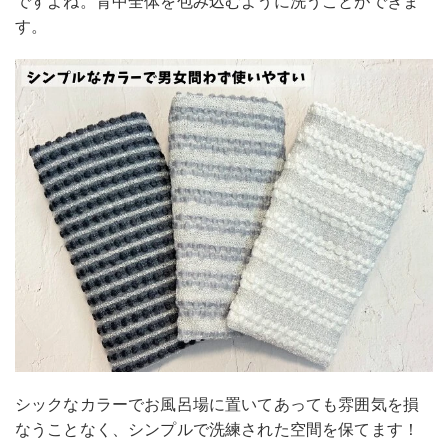
ですよね。背中全体を包み込むように洗うことができま
す。
シックなカラーでお風呂場に置いてあっても雰囲気を損
なうことなく、シンプルで洗練された空間を保てます！