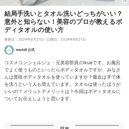
PR
結局手洗いとタオル洗いどっちがいい？
意外と知らない！美容のプロが教えるボ
ディタオルの使い方
更新日：2024年9月21日
/
公開日：2024年9月21日
michill 公式
コスメコンシェルジュ・元美容部員のIkueです。お風呂
でよく使うものといったらボディタオルですが、みなさ
んは普段ボディタオルを使っていますか？最近は手で体
を洗うという人も増えています。タオルは使ったほうが
いいの？メリットデメリットは？今回はボディタオルに
ついてお伝えしようと思います。
目次