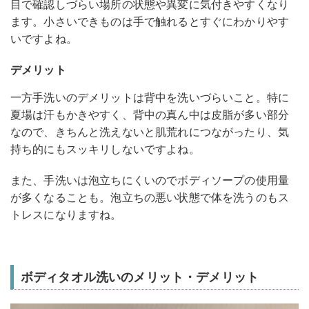
目で確認しづらい場所の状態や異変に気付きやすくなり
ます。小さいできものは手で触れるとすぐにわかりやす
いですよね。
デメリット
一方手洗いのデメリットは背中を洗いづらいこと。特に
夏場は汗もかきやすく、背中の真ん中は皮脂が多い部分
なので、きちんと洗えないと肌荒れにつながったり、気
持ち的にもスッキリしないですよね。
また、手洗いは泡立ちにくいのでボディソープの使用量
が多くなることも。泡立ちの悪い状態で体を洗うのもス
トレスになりますね。
ボディタオル洗いのメリット・デメリット