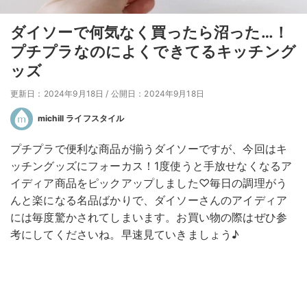
ダイソーで何気なく買ったら沼った…！
プチプラなのによくできてるキッチング
ッズ
更新日：2024年9月18日
/
公開日：2024年9月18日
michill ライフスタイル
プチプラで便利な商品が揃うダイソーですが、今回はキ
ッチングッズにフォーカス！1度使うと手放せなくなるア
イディア商品をピックアップしました♡毎日の調理がう
んと楽になる名品ばかりで、ダイソーさんのアイディア
には毎度驚かされてしまいます。お買い物の際はぜひ参
考にしてくださいね。早速見ていきましょう♪