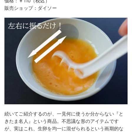
価格：￥110（税込）
販売ショップ：ダイソー
続いてご紹介するのが、一見何に使うか分からない『と
きたま名人』という商品。不思議な形のアイテムです
が、実はこれ、生卵を均一に混ぜられるという画期的な