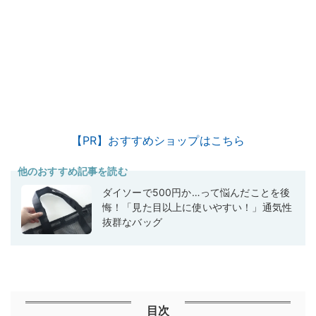
【PR】おすすめショップはこちら
他のおすすめ記事を読む
ダイソーで500円か…って悩んだことを後
悔！「見た目以上に使いやすい！」通気性
抜群なバッグ
目次