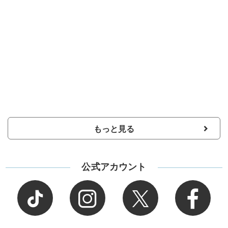
もっと見る
公式アカウント