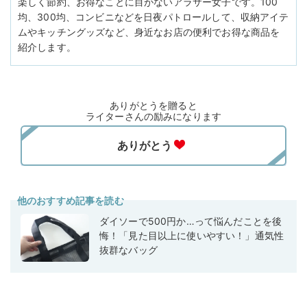
楽しく節約、お得なことに目がないアラサー女子です。100
均、300均、コンビニなどを日夜パトロールして、収納アイテ
ムやキッチングッズなど、身近なお店の便利でお得な商品を
紹介します。
ありがとうを贈ると
ライターさんの励みになります
他のおすすめ記事を読む
ダイソーで500円か…って悩んだことを後
悔！「見た目以上に使いやすい！」通気性
抜群なバッグ