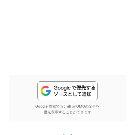
Google 検索でmichill byGMOの記事を
優先表示することができます