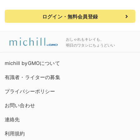
ログイン・無料会員登録
おしゃれもキレイも、
明日のワタシにちょうどいい
michill byGMOについて
有識者・ライターの募集
プライバシーポリシー
お問い合わせ
連絡先
利用規約