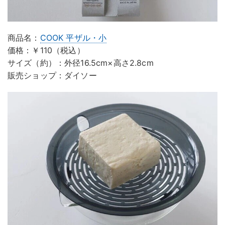
商品名：
COOK 平ザル・小
価格：￥110（税込）
サイズ（約）：外径16.5cm×高さ2.8cm
販売ショップ：ダイソー