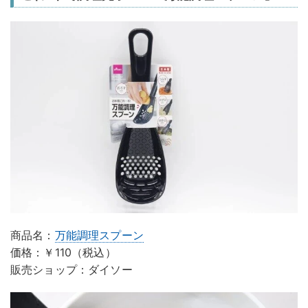
商品名：
万能調理スプーン
価格：￥110（税込）
販売ショップ：ダイソー