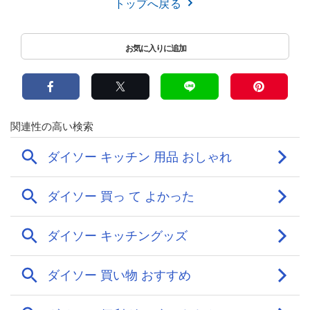
トップへ戻る