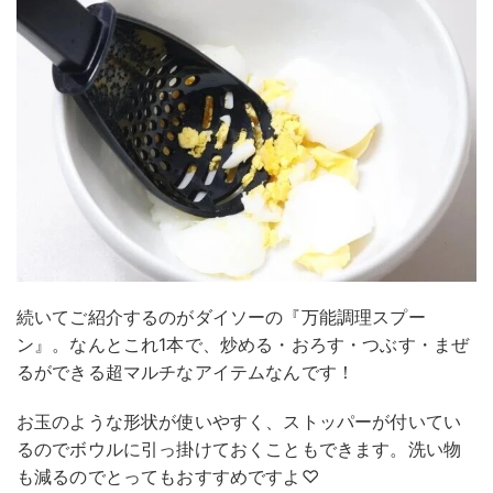
続いてご紹介するのがダイソーの『万能調理スプー
ン』。なんとこれ1本で、炒める・おろす・つぶす・まぜ
るができる超マルチなアイテムなんです！
お玉のような形状が使いやすく、ストッパーが付いてい
るのでボウルに引っ掛けておくこともできます。洗い物
も減るのでとってもおすすめですよ♡