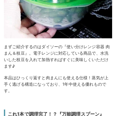
まずご紹介するのはダイソーの『使い分けレンジ容器 肉
まん＆枝豆』。電子レンジに対応している商品で、水洗
いした枝豆を入れて加熱すればすぐに美味しくいただけ
ます♪
本品はひっくり返すと肉まんにも使える仕様！蒸気が上
手く逃げる構造になっており、1年中使える優れもので
す。
これ1本で調理完了！？『万能調理スプーン』