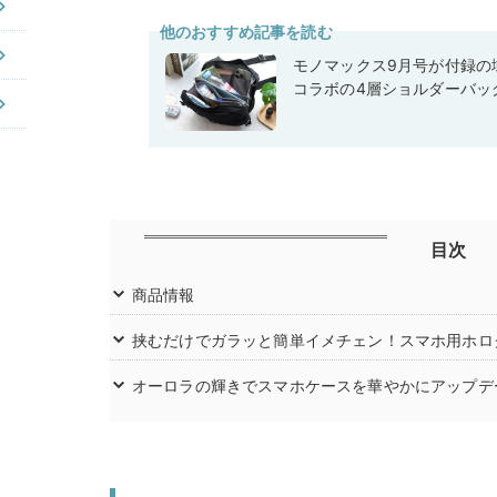
他のおすすめ記事を読む
モノマックス9月号が付録の域
コラボの4層ショルダーバッ
目次
商品情報
挟むだけでガラッと簡単イメチェン！スマホ用ホロ
オーロラの輝きでスマホケースを華やかにアップデ