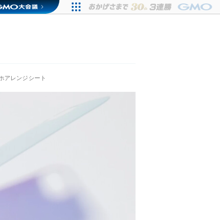
ホアレンジシート