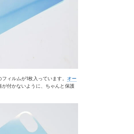
のフィルムが1枚入っています。
オー
傷が付かないように、ちゃんと保護