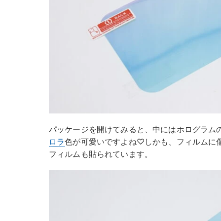
パッケージを開けてみると、中にはホログラム
ロラ
色が可愛いですよね♡しかも、フィルムに
フィルムも貼られています。