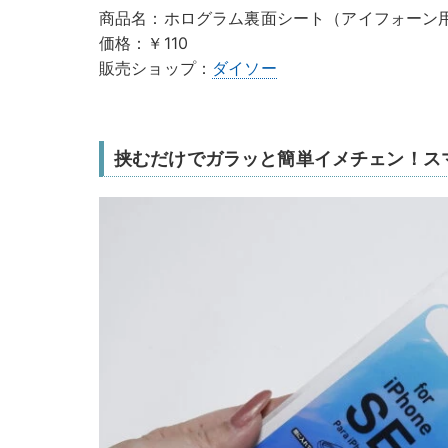
商品名：ホログラム裏面シート（アイフォーン用
価格：￥110
販売ショップ：
ダイソー
挟むだけでガラッと簡単イメチェン！ス