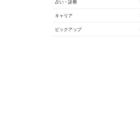
占い・診断
キャリア
ピックアップ