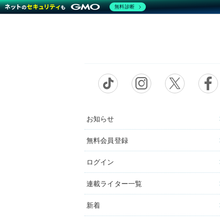
無料診断
お知らせ
無料会員登録
ログイン
連載ライター一覧
新着