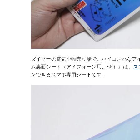
ダイソーの電気小物売り場で、ハイコスパなア
ム裏面シート（アイフォーン用、SE）』は、
ス
ンできるスマホ専用シートです。