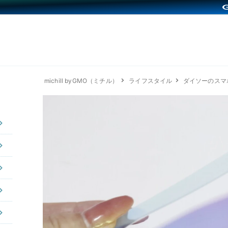
michill byGMO（ミチル）
ライフスタイル
ダイソーのスマ