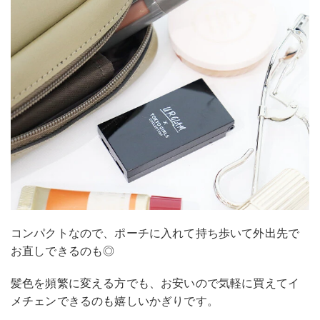
コンパクトなので、ポーチに入れて持ち歩いて外出先で
お直しできるのも◎
髪色を頻繁に変える方でも、お安いので気軽に買えてイ
メチェンできるのも嬉しいかぎりです。