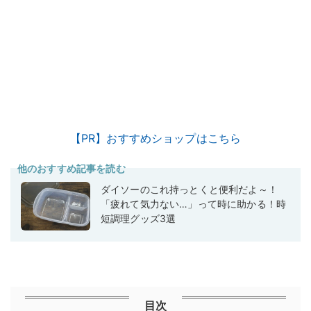
【PR】おすすめショップはこちら
他のおすすめ記事を読む
ダイソーのこれ持っとくと便利だよ～！
「疲れて気力ない…」って時に助かる！時
短調理グッズ3選
目次