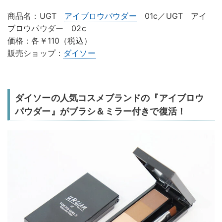
商品名：UGT
アイブロウパウダー
01c／UGT アイ
ブロウパウダー 02c
価格：各￥110（税込）
販売ショップ：
ダイソー
ダイソーの人気コスメブランドの『アイブロウ
パウダー』がブラシ＆ミラー付きで復活！