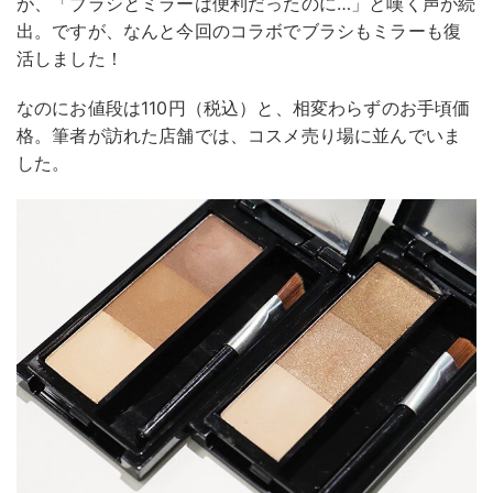
が、「ブラシとミラーは便利だったのに…」と嘆く声が続
出。ですが、なんと今回のコラボでブラシもミラーも復
活しました！
なのにお値段は110円（税込）と、相変わらずのお手頃価
格。筆者が訪れた店舗では、コスメ売り場に並んでいま
した。