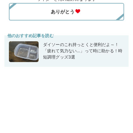
他のおすすめ記事を読む
ダイソーのこれ持っとくと便利だよ～！
「疲れて気力ない…」って時に助かる！時
短調理グッズ3選