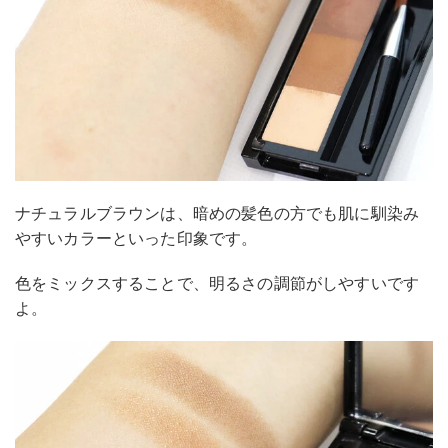
ナチュラルブラウンは、暗めの髪色の方でも肌に馴染み
やすいカラーといった印象です。
色をミックスすることで、明るさの調節がしやすいです
よ。