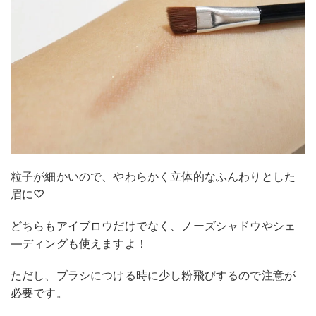
粒子が細かいので、やわらかく立体的なふんわりとした
眉に♡
どちらもアイブロウだけでなく、ノーズシャドウやシェ
―ディングも使えますよ！
ただし、ブラシにつける時に少し粉飛びするので注意が
必要です。