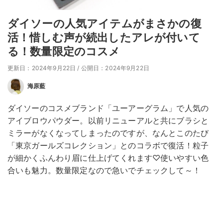
ダイソーの人気アイテムがまさかの復
活！惜しむ声が続出したアレが付いて
る！数量限定のコスメ
更新日：2024年9月22日
/
公開日：2024年9月22日
海原藍
ダイソーのコスメブランド「ユーアーグラム」で人気の
アイブロウパウダー。以前リニューアルと共にブラシと
ミラーがなくなってしまったのですが、なんとこのたび
「東京ガールズコレクション」とのコラボで復活！粒子
が細かくふんわり眉に仕上げてくれます♡使いやすい色
合いも魅力。数量限定なので急いでチェックして～！