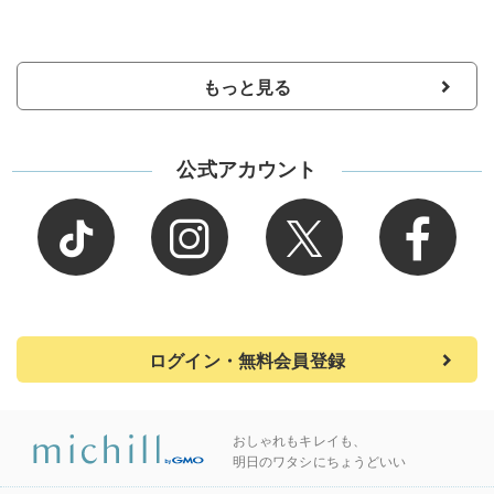
もっと見る
公式アカウント
ログイン・無料会員登録
おしゃれもキレイも、
明日のワタシにちょうどいい