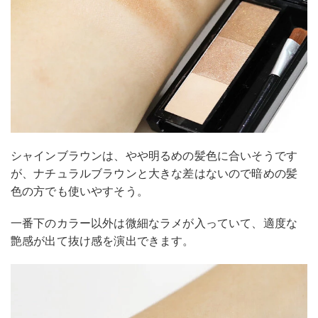
シャインブラウンは、やや明るめの髪色に合いそうです
が、ナチュラルブラウンと大きな差はないので暗めの髪
色の方でも使いやすそう。
一番下のカラー以外は微細なラメが入っていて、適度な
艶感が出て抜け感を演出できます。