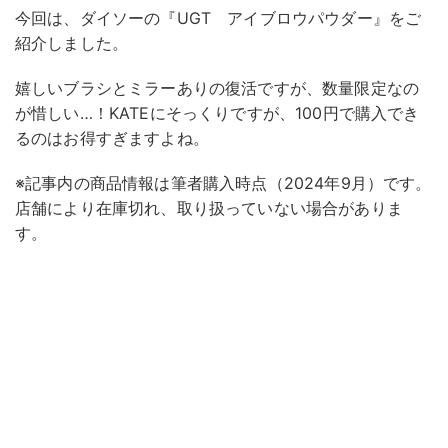
今回は、ダイソーの『UGT アイブロウパウダー』をご
紹介しました。
嬉しいブラシとミラーありの復活ですが、数量限定なの
が惜しい…！KATEにそっくりですが、100円で購入でき
るのはお得すぎますよね。
※記事内の商品情報は筆者購入時点（2024年9月）です。
店舗により在庫切れ、取り扱っていない場合がありま
す。