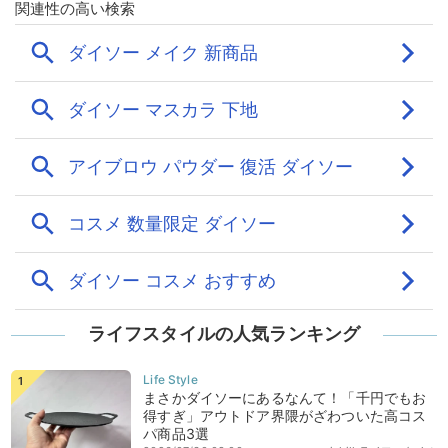
ライフスタイルの人気ランキング
まさかダイソーにあるなんて！「千円でもお
得すぎ」アウトドア界隈がざわついた高コス
パ商品3選