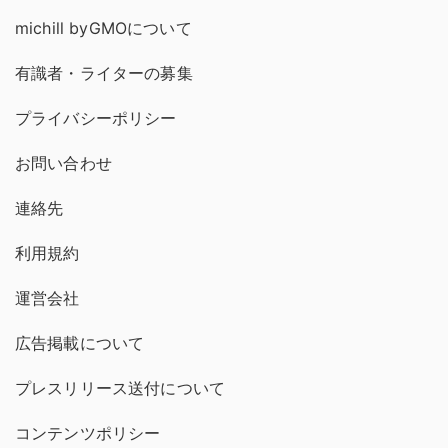
michill byGMOについて
有識者・ライターの募集
プライバシーポリシー
お問い合わせ
連絡先
利用規約
運営会社
広告掲載について
プレスリリース送付について
コンテンツポリシー