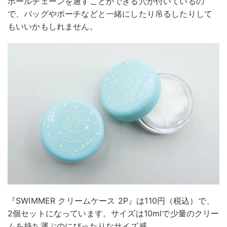
ボールチェーンを通すことができる穴が付いているの
で、バッグやポーチなどと一緒にしたり吊るしたりして
もいいかもしれません。
『SWIMMER クリームケース 2P』は110円（税込）で、
2個セットになっています。サイズは10mlで少量のクリー
ムを持ち運ぶのにぴったりなサイズ感。