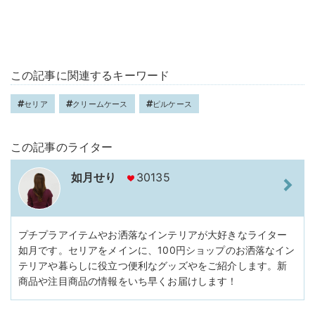
この記事に関連するキーワード
セリア
クリームケース
ピルケース
この記事のライター
如月せり
30135
プチプラアイテムやお洒落なインテリアが大好きなライター
如月です。セリアをメインに、100円ショップのお洒落なイン
テリアや暮らしに役立つ便利なグッズやをご紹介します。新
商品や注目商品の情報をいち早くお届けします！