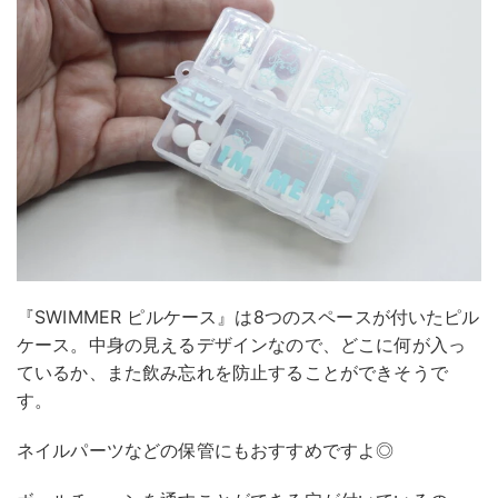
『SWIMMER ピルケース』は8つのスペースが付いたピル
ケース。中身の見えるデザインなので、どこに何が入っ
ているか、また飲み忘れを防止することができそうで
す。
ネイルパーツなどの保管にもおすすめですよ◎