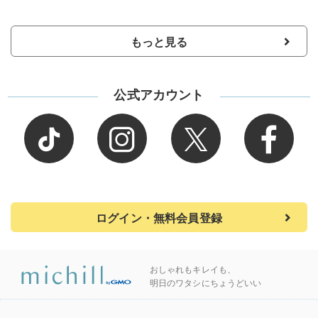
もっと見る
公式アカウント
ログイン・無料会員登録
おしゃれもキレイも、
明日のワタシにちょうどいい