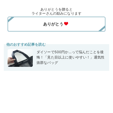
ありがとうを贈ると
ライターさんの励みになります
他のおすすめ記事を読む
ダイソーで500円か…って悩んだことを後
悔！「見た目以上に使いやすい！」通気性
抜群なバッグ