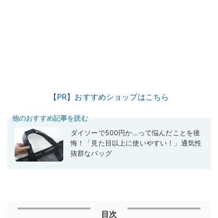
【PR】おすすめショップはこちら
他のおすすめ記事を読む
ダイソーで500円か…って悩んだことを後
悔！「見た目以上に使いやすい！」通気性
抜群なバッグ
目次