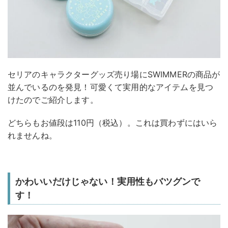
セリアのキャラクターグッズ売り場にSWIMMERの商品が
並んでいるのを発見！可愛くて実用的なアイテムを見つ
けたのでご紹介します。
どちらもお値段は110円（税込）。これは買わずにはいら
れませんね。
かわいいだけじゃない！実用性もバツグンで
す！