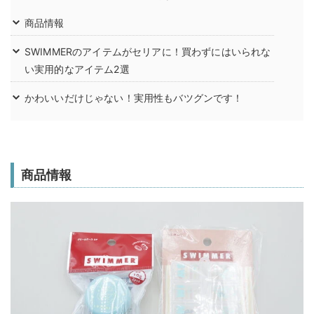
商品情報
SWIMMERのアイテムがセリアに！買わずにはいられな
い実用的なアイテム2選
かわいいだけじゃない！実用性もバツグンです！
商品情報