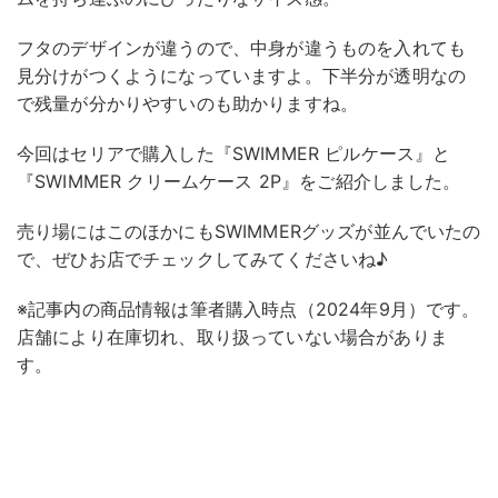
フタのデザインが違うので、中身が違うものを入れても
見分けがつくようになっていますよ。下半分が透明なの
で残量が分かりやすいのも助かりますね。
今回はセリアで購入した『SWIMMER ピルケース』と
『SWIMMER クリームケース 2P』をご紹介しました。
売り場にはこのほかにもSWIMMERグッズが並んでいたの
で、ぜひお店でチェックしてみてくださいね♪
※記事内の商品情報は筆者購入時点（2024年9月）です。
店舗により在庫切れ、取り扱っていない場合がありま
す。