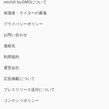
michill byGMOについて
有識者・ライターの募集
プライバシーポリシー
お問い合わせ
連絡先
利用規約
運営会社
広告掲載について
プレスリリース送付について
コンテンツポリシー