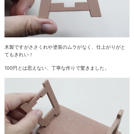
木製ですがささくれや塗装のムラがなく、仕上がりがと
てもきれい！
100円とは思えない、丁寧な作りで驚きました。