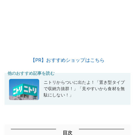
【PR】おすすめショップはこちら
他のおすすめ記事を読む
ニトリからついに出たよ！「置き型タイプ
で収納力抜群！」「見やすいから食材を無
駄にしない！」
目次