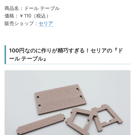
商品名：ドール テーブル
価格：￥110（税込）
販売ショップ：
セリア
100円なのに作りが精巧すぎる！セリアの『ド
ール テーブル』