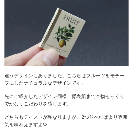
違うデザインもありました。こちらはフルーツをモチー
フにしたナチュラルなデザインです。
先にご紹介したデザイン同様、背表紙まで本物そっくり
でかなりこだわりを感じます。
どちらもテイストが異なりますが、2つ並べればより雰囲
気を味わえますよ♡