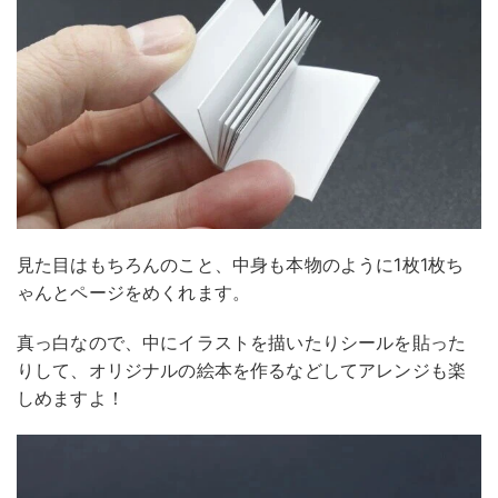
見た目はもちろんのこと、中身も本物のように1枚1枚ち
ゃんとページをめくれます。
真っ白なので、中にイラストを描いたりシールを貼った
りして、オリジナルの絵本を作るなどしてアレンジも楽
しめますよ！