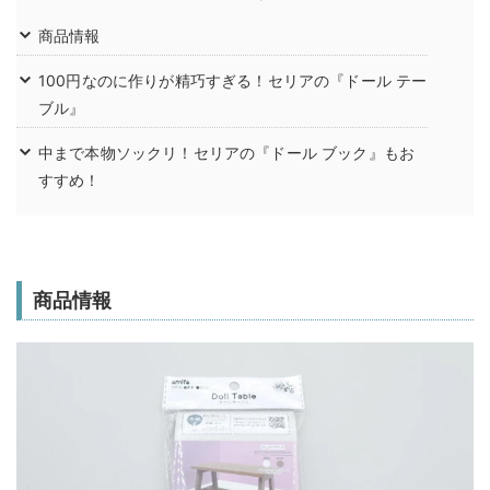
商品情報
100円なのに作りが精巧すぎる！セリアの『ドール テー
ブル』
中まで本物ソックリ！セリアの『ドール ブック』もお
すすめ！
商品情報