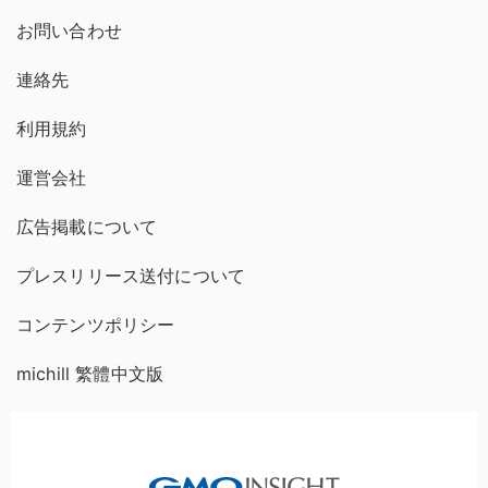
お問い合わせ
連絡先
利用規約
運営会社
広告掲載について
プレスリリース送付について
コンテンツポリシー
michill 繁體中文版