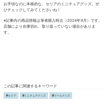
お手頃なのに本格的な、セリアのミニチュアグッズ。ぜ
ひチェックしてみてくださいね！
※記事内の商品情報は筆者購入時点（2024年9月）です。
店舗により在庫切れ、取り扱っていない場合がありま
す。
この記事に関連するキーワード
セリア
ミニチュアグッズ
ドールグッズ