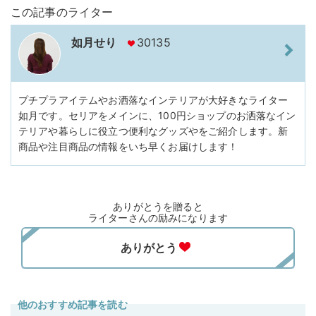
この記事のライター
如月せり
30135
プチプラアイテムやお洒落なインテリアが大好きなライター
如月です。セリアをメインに、100円ショップのお洒落なイン
テリアや暮らしに役立つ便利なグッズやをご紹介します。新
商品や注目商品の情報をいち早くお届けします！
ありがとうを贈ると
ライターさんの励みになります
他のおすすめ記事を読む