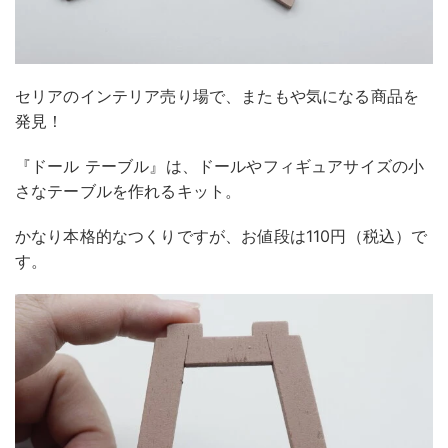
セリアのインテリア売り場で、またもや気になる商品を
発見！
『ドール テーブル』は、ドールやフィギュアサイズの小
さなテーブルを作れるキット。
かなり本格的なつくりですが、お値段は110円（税込）で
す。