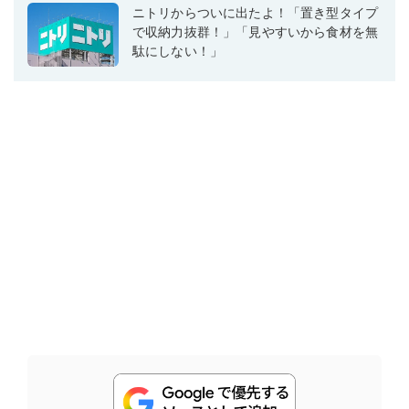
ニトリからついに出たよ！「置き型タイプ
で収納力抜群！」「見やすいから食材を無
駄にしない！」