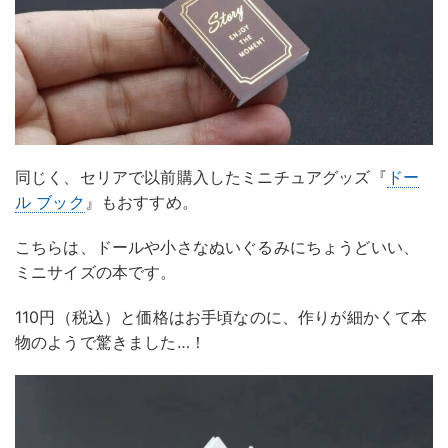
同じく、セリアで以前購入したミニチュアグッズ『
ドー
ル ブック
』もおすすめ。
こちらは、ドールや小さなぬいぐるみにちょうどいい、
ミニサイズの本です。
110円（税込）と価格はお手頃なのに、作りが細かくて本
物のようで驚きました…！