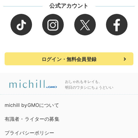
公式アカウント
ログイン・無料会員登録
おしゃれもキレイも、
明日のワタシにちょうどいい
michill byGMOについて
有識者・ライターの募集
プライバシーポリシー