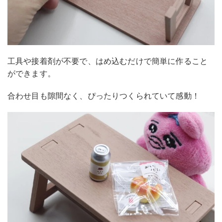
工具や接着剤が不要で、はめ込むだけで簡単に作ること
ができます。
合わせ目も隙間なく、ぴったりつくられていて感動！