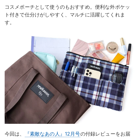
コスメポーチとして使うのもおすすめ。便利な外ポケッ
ト付きで仕分けがしやすく、マルチに活躍してくれま
す。
今回は、
『素敵なあの人』12月号
の付録レビューをお届