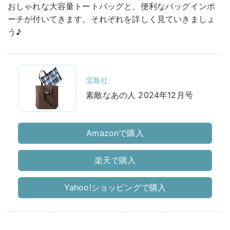
おしゃれな大容量トートバッグと、便利なバッグインポ
ーチが付いてきます。それぞれを詳しく見ていきましょ
う♪
宝島社
素敵なあの人 2024年12月号
Amazonで購入
楽天で購入
Yahoo!ショッピングで購入