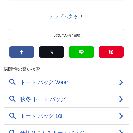
トップへ戻る