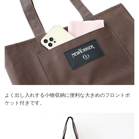
よく出し入れする小物収納に便利な大きめのフロントポ
ケット付きです。