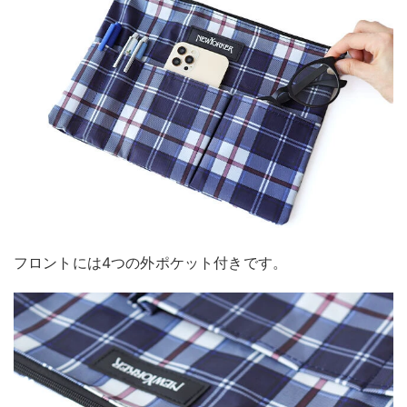
フロントには4つの外ポケット付きです。