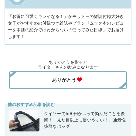
「お得に可愛くキレイなる！」がモットーの雑誌付録大好き
女子がおすすめの付録つき雑誌やブランドムック本のレビュ
ーを本誌の紹介ではわからない「使ってみた目線」でお届け
します！
ありがとうを贈ると
ライターさんの励みになります
他のおすすめ記事を読む
ダイソーで500円か…って悩んだことを後
悔！「見た目以上に使いやすい！」通気性
抜群なバッグ