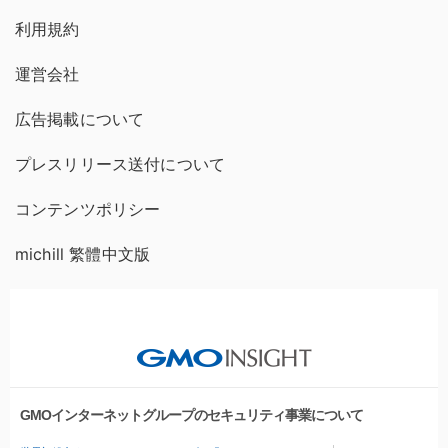
利用規約
運営会社
広告掲載について
プレスリリース送付について
コンテンツポリシー
michill 繁體中文版
GMOインターネットグループのセキュリティ事業について