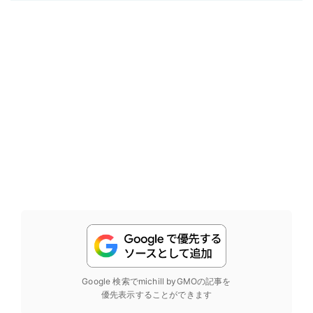
Google 検索でmichill byGMOの記事を
優先表示することができます