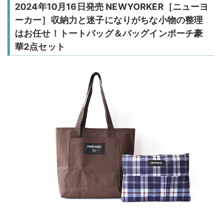
2024年10月16日発売 NEWYORKER［ニューヨ
ーカー］収納力と迷子になりがちな小物の整理
はお任せ！トートバッグ＆バッグインポーチ豪
華2点セット