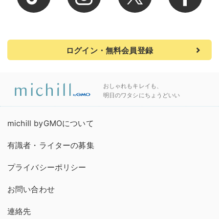
ログイン・無料会員登録
おしゃれもキレイも、
明日のワタシにちょうどいい
michill byGMOについて
有識者・ライターの募集
プライバシーポリシー
お問い合わせ
連絡先