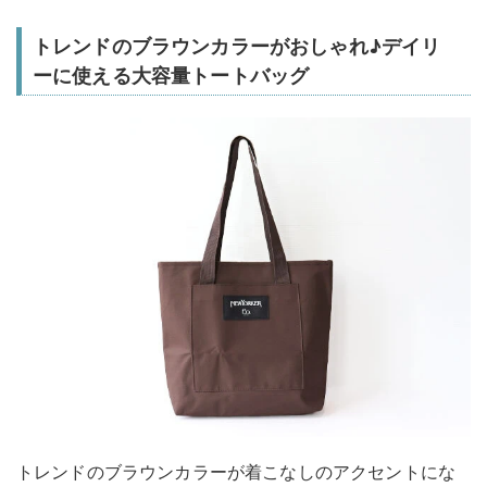
トレンドのブラウンカラーがおしゃれ♪デイリ
ーに使える大容量トートバッグ
トレンドのブラウンカラーが着こなしのアクセントにな