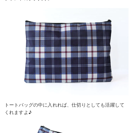
トートバッグの中に入れれば、仕切りとしても活躍して
くれますよ♪