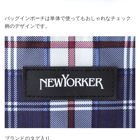
バッグインポーチは単体で使ってもおしゃれなチェック
柄のデザインです。
ブランドのタグ入り。