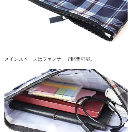
メインスペースはファスナーで開閉可能。