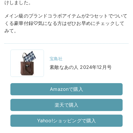
けしました。
メイン級のブランドコラボアイテムが2つセットでついて
くる豪華付録♡気になる方はぜひお早めにチェックして
みて。
宝島社
素敵なあの人 2024年12月号
Amazonで購入
楽天で購入
Yahoo!ショッピングで購入