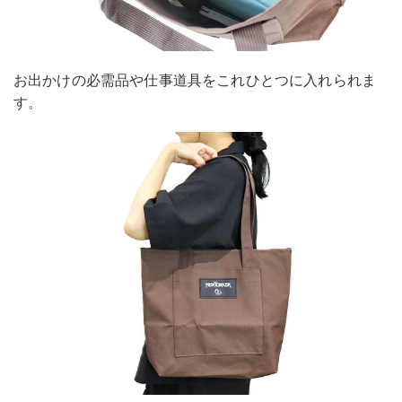
お出かけの必需品や仕事道具をこれひとつに入れられま
す。