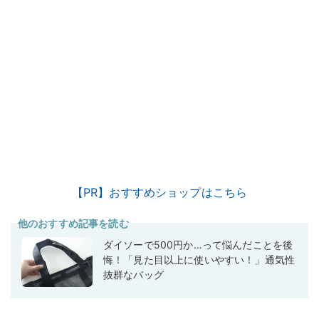
【PR】おすすめショップはこちら
他のおすすめ記事を読む
ダイソーで500円か…って悩んだことを後
悔！「見た目以上に使いやすい！」通気性
抜群なバッグ