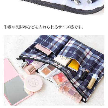
手帳や長財布などを入れられるサイズ感です。