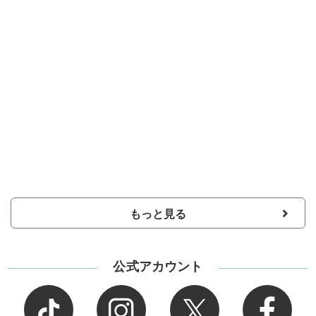
もっと見る
公式アカウント