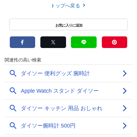
トップへ戻る