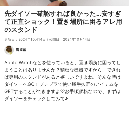
先ダイソー確認すれば良かった…安すぎ
て正直ショック！置き場所に困るアレ用
のスタンド
更新日：2024年10月14日
/
公開日：2024年10月14日
海原藍
Apple Watchなどを使っていると、置き場所に困ってし
まうことはありませんか？精密な機器ですから、できれ
ば専用のスタンドがあると嬉しいですよね。そんな時は
ダイソーへGO！プチプラで使い勝手抜群のアイテムを
GETすることができますよ♡お手頃価格なので、まずは
ダイソーをチェックしてみて♪