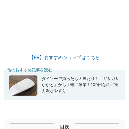
【PR】おすすめショップはこちら
他のおすすめ記事を読む
ダイソーで買ったら大当たり！「ガサガサ
かかと」から手軽に卒業！100円なのに実
力派なやすり
目次