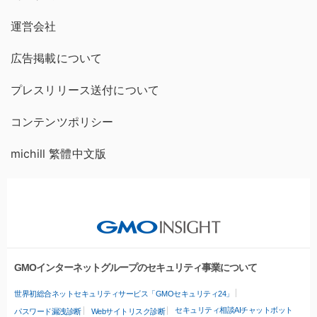
運営会社
広告掲載について
プレスリリース送付について
コンテンツポリシー
michill 繁體中文版
GMOインターネットグループのセキュリティ事業について
世界初総合ネットセキュリティサービス「GMOセキュリティ24」
セキュリティ相談AIチャットボット
パスワード漏洩診断
Webサイトリスク診断