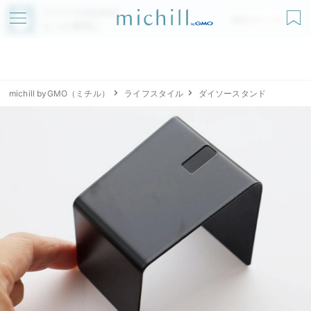
アプリでmichillが
無料ダウンロード
もっと便利に
michill byGMO（ミチル）
ライフスタイル
ダイソースタンド