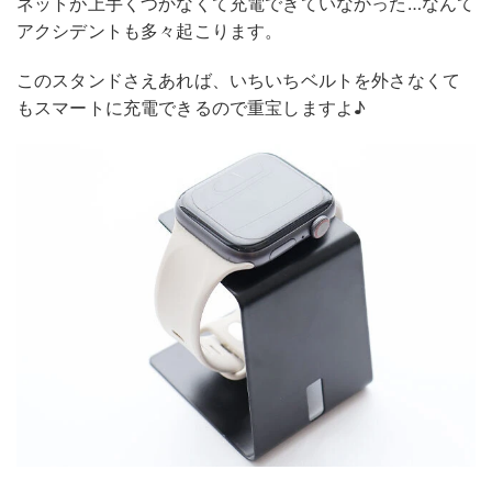
ネットが上手くつかなくて充電できていなかった…なんて
アクシデントも多々起こります。
このスタンドさえあれば、いちいちベルトを外さなくて
もスマートに充電できるので重宝しますよ♪