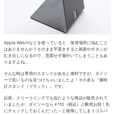
Apple Watchなどを使っていると、保管場所に悩むこと
はありませんか？そのまま平置きすると画面やボタンが
むき出しになるので、意図せず傷付いてしまうこともあ
りますよね…
そんな時は専用のスタンドがあると便利ですが、ダイソ
ーで良いものを見つけちゃいましたよ！その名も『腕時
計スタンド（ブラック）』です。
以前、スリーコインズでも似たような商品が販売されて
いましたが、ダイソーなら￥110（税込）と断然お得！先
にチェックしておくんだった～と後悔してしまうコスパ