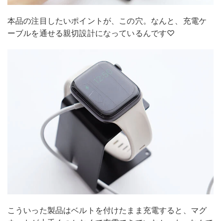
本品の注目したいポイントが、この穴。なんと、充電ケ
ーブルを通せる親切設計になっているんです♡
こういった製品はベルトを付けたまま充電すると、マグ