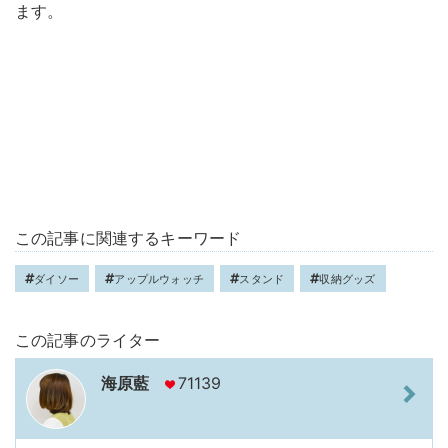
ます。
この記事に関連するキーワード
ダイソー
アップルウォッチ
スタンド
収納グッズ
この記事のライター
海原藍
71139