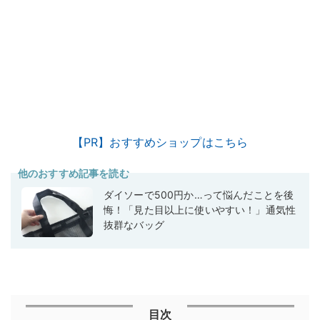
【PR】おすすめショップはこちら
他のおすすめ記事を読む
ダイソーで500円か…って悩んだことを後
悔！「見た目以上に使いやすい！」通気性
抜群なバッグ
目次