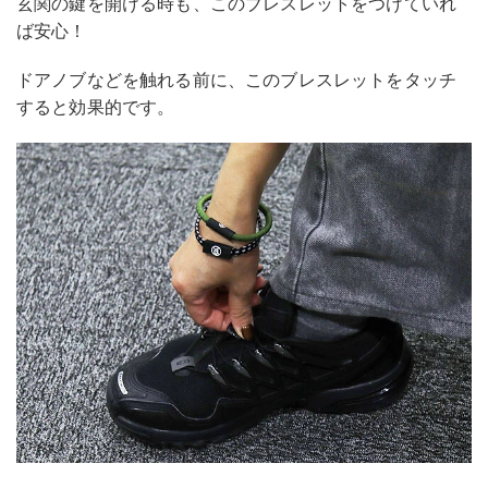
玄関の鍵を開ける時も、このブレスレットをつけていれ
ば安心！
ドアノブなどを触れる前に、このブレスレットをタッチ
すると効果的です。