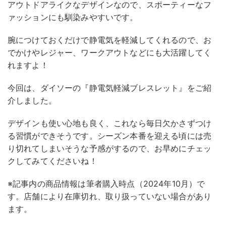
アウトドアライクなデザインなので、スポーティーなフ
ァッションにも馴染みやすいです。
腕につけておくだけで静電気を軽減してくれるので、お
でかけやレジャー、ワークアウトなどにも大活躍してく
れますよ！
今回は、ダイソーの『静電気軽減ブレスレット』をご紹
介しました。
デザインも使い心地も良く、これなら毎日欠かさずつけ
る習慣ができそうです。シーズン本番を迎える頃には売
り切れてしまいそうな予感がするので、お早めにチェッ
クしてみてくださいね！
※記事内の商品情報は筆者購入時点（2024年10月）で
す。店舗により在庫切れ、取り扱っていない場合があり
ます。