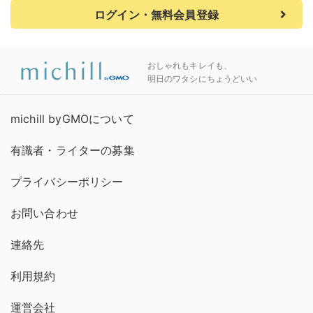
ログイン・無料会員登録
おしゃれもキレイも、
明日のワタシにちょうどいい
michill byGMOについて
有識者・ライターの募集
プライバシーポリシー
お問い合わせ
連絡先
利用規約
運営会社