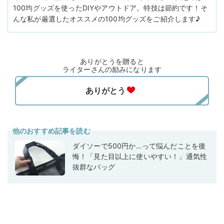
100均グッズを使ったDIYやアウトドア。特技は節約です！そ
んな私が厳選したオススメの100均グッズをご紹介します♪
ありがとうを贈ると
ライターさんの励みになります
他のおすすめ記事を読む
ダイソーで500円か…って悩んだことを後
悔！「見た目以上に使いやすい！」通気性
抜群なバッグ