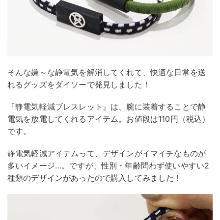
そんな嫌～な静電気を解消してくれて、快適な日常を送
れるグッズをダイソーで発見しました！
『静電気軽減ブレスレット』は、腕に装着することで静
電気を放電してくれるアイテム。お値段は110円（税込）
です。
静電気軽減アイテムって、デザインがイマイチなものが
多いイメージ…。ですが、性別・年齢問わず使いやすい2
種類のデザインがあったので購入してみました！