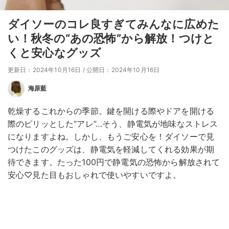
ダイソーのコレ良すぎてみんなに広めた
い！秋冬の“あの恐怖”から解放！つけと
くと安心なグッズ
更新日：2024年10月16日
/
公開日：2024年10月16日
海原藍
乾燥するこれからの季節。鍵を開ける際やドアを開ける
際のピリッとした“アレ”…そう、静電気が地味なストレス
になりますよね。しかし、もうご安心を！ダイソーで見
つけたこのグッズは、静電気を軽減してくれる効果が期
待できます。たった100円で静電気の恐怖から解放されて
安心♡見た目もおしゃれで使いやすいですよ。