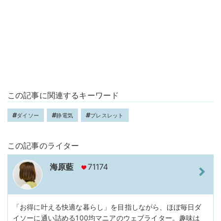
この記事に関連するキーワード
ダイソー
静電気
ブレスレット
この記事のライター
海原藍
71174
「お得に叶える快適な暮らし」を目指しながら、ほぼ毎日ダ
イソーに通い詰める100均マニアのウェブライター。趣味は