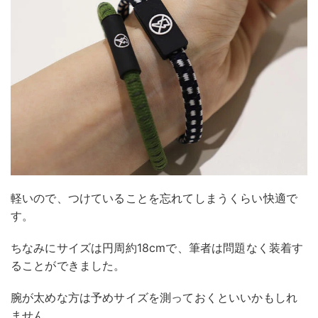
軽いので、つけていることを忘れてしまうくらい快適で
す。
ちなみにサイズは円周約18cmで、筆者は問題なく装着す
ることができました。
腕が太めな方は予めサイズを測っておくといいかもしれ
ません。