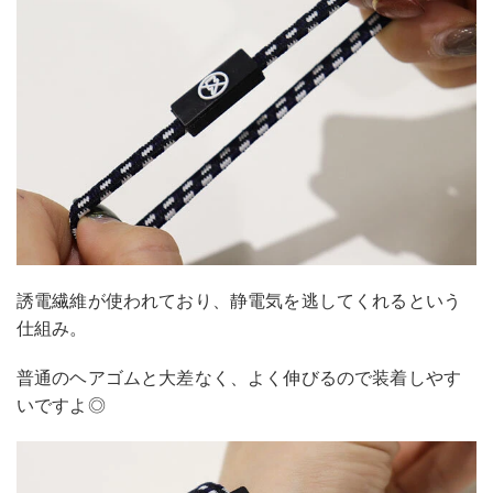
誘電繊維が使われており、静電気を逃してくれるという
仕組み。
普通のヘアゴムと大差なく、よく伸びるので装着しやす
いですよ◎