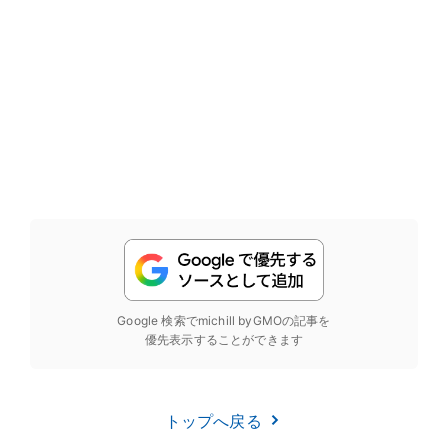
Google 検索でmichill byGMOの記事を
優先表示することができます
トップへ戻る