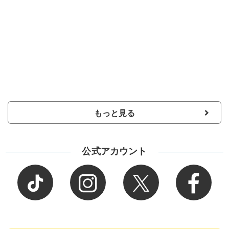
もっと見る
公式アカウント