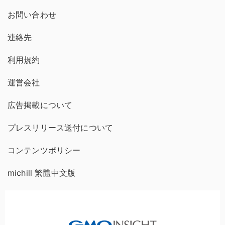
お問い合わせ
連絡先
利用規約
運営会社
広告掲載について
プレスリリース送付について
コンテンツポリシー
michill 繁體中文版