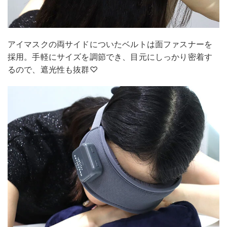
アイマスクの両サイドについたベルトは面ファスナーを
採用。手軽にサイズを調節でき、目元にしっかり密着す
るので、遮光性も抜群♡