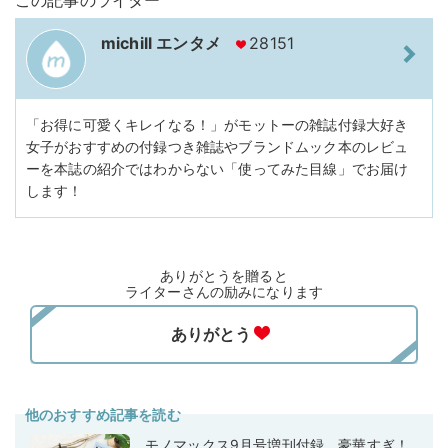
この記事のライター
michill エンタメ
28151
「お得に可愛くキレイなる！」がモットーの雑誌付録大好き
女子がおすすめの付録つき雑誌やブランドムック本のレビュ
ーを本誌の紹介ではわからない「使ってみた目線」でお届け
します！
ありがとうを贈ると
ライターさんの励みになります
他のおすすめ記事を読む
モノマックス9月号増刊付録、豪華すぎ！