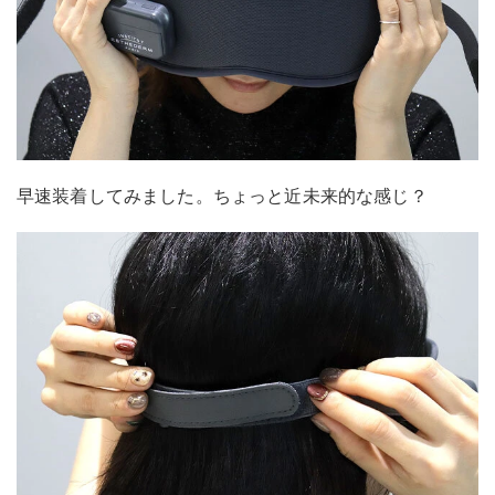
早速装着してみました。ちょっと近未来的な感じ？