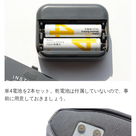
単4電池を2本セット。乾電池は付属していないので、事
前に用意しておきましょう。