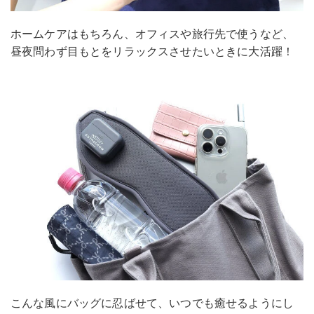
ホームケアはもちろん、オフィスや旅行先で使うなど、
昼夜問わず目もとをリラックスさせたいときに大活躍！
こんな風にバッグに忍ばせて、いつでも癒せるようにし