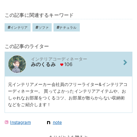
この記事に関連するキーワード
インテリア
ソファ
ナチュラル
この記事のライター
インテリアコーディネーター
みのくるみ
106
元インテリアメーカー会社員のフリーライター&インテリアコ
ーディネーター。 買ってよかったインテリアアイテムや、お
しゃれなお部屋をつくるコツ、お部屋が散らからない収納術
などをご紹介します！
Instagram
note