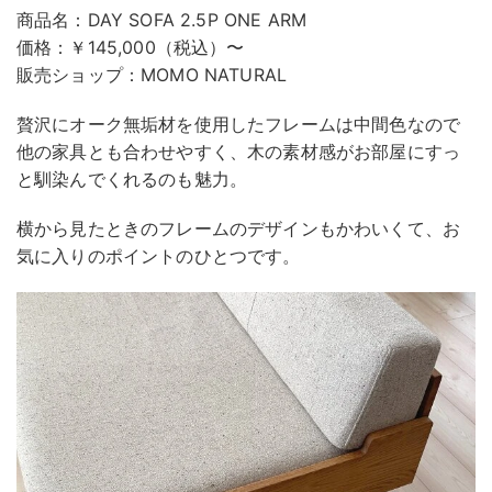
商品名：DAY SOFA 2.5P ONE ARM
価格：￥145,000（税込）〜
販売ショップ：MOMO NATURAL
贅沢にオーク無垢材を使用したフレームは中間色なので
他の家具とも合わせやすく、木の素材感がお部屋にすっ
と馴染んでくれるのも魅力。
横から見たときのフレームのデザインもかわいくて、お
気に入りのポイントのひとつです。