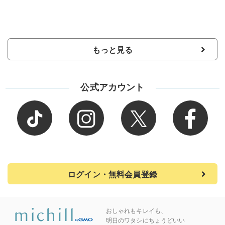
もっと見る
公式アカウント
ログイン・無料会員登録
おしゃれもキレイも、
明日のワタシにちょうどいい