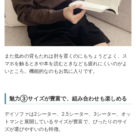
また低めの背もたれは肘を置くのにもちょうどよく、ス
マホを触るときや本を読むときなども疲れにくいのがよ
いところ。機能的なのもお気に入りです。
魅力③サイズが豊富で、組み合わせも楽しめる
デイソファは2シーター、2.5シーター、3シーター、オッ
トマンと展開しているサイズが豊富で、ぴったりのサイ
ズが選びやすいのも特徴。