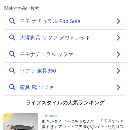
ライフスタイルの人気ランキング
まさかダイソーにあるなんて！「千円でもお
得すぎ」アウトドア界隈がざわついた高コス