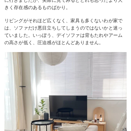
に行きましたが、実際に見てみるとどれも思ったより大
きく存在感のあるものばかり。
リビングがそれほど広くなく、家具も多くないわが家で
は、ソファだけ悪目立ちしてしまうのではないかと迷っ
ていました。いっぽう、デイソファは背もたれやアーム
の高さが低く、圧迫感がほとんどありません。