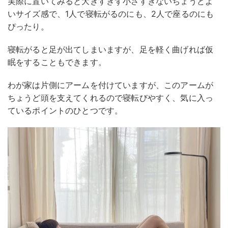
実際に置いてみると大きすぎず小さすぎないちょうどよ
いサイズ感で、1人で寝転がるのにも、2人で座るのにも
ぴったり。
寝転がると足が出てしまいますが、足を軽く曲げれば仮
眠をすることもできます。
わが家は片側にアームを付けていますが、このアームが
ちょうど頭を支えてくれるので寝転びやすく、気に入っ
ているポイントのひとつです。