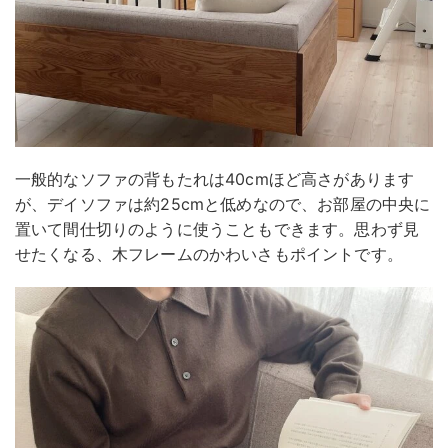
一般的なソファの背もたれは40cmほど高さがあります
が、デイソファは約25cmと低めなので、お部屋の中央に
置いて間仕切りのように使うこともできます。思わず見
せたくなる、木フレームのかわいさもポイントです。