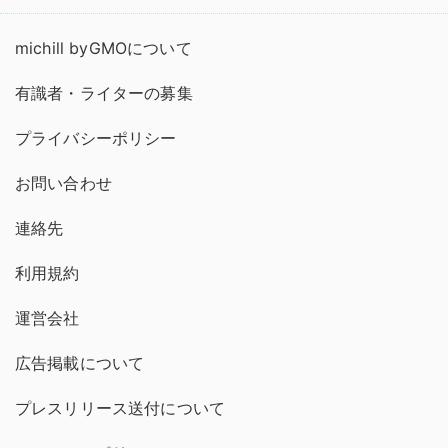
michill byGMOについて
有識者・ライターの募集
プライバシーポリシー
お問い合わせ
連絡先
利用規約
運営会社
広告掲載について
プレスリリース送付について