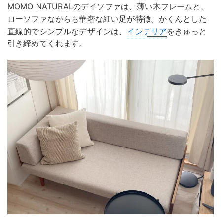
MOMO NATURALのデイソファは、薄い木フレームと、
ローソファながらも華奢な細い足が特徴。かくんとした
直線的でシンプルなデザインは、
インテリア
をきゅっと
引き締めてくれます。