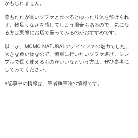
かもしれません。
背もたれが高いソファと比べるとゆったり体を預けられ
ず、物足りなさを感じてしまう場合もあるので、気にな
る方は実際にお店で座ってみるのがおすすめです。
以上が、MOMO NATURALのデイソファの魅力でした。
大きな買い物なので、慎重に行いたいソファ選び。シン
プルで長く使えるものがいいなという方は、ぜひ参考に
してみてください。
※記事中の情報は、筆者執筆時の情報です。