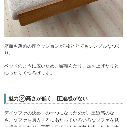
座面も薄めの座クッションが1枚ととてもシンプルなつく
り。
ベッドのように広いため、寝転んだり、足を上げたりと
ゆったりくつろげます。
魅力②高さが低く、圧迫感がない
デイソファの決め手の一つになったのが、圧迫感のな
さ。ソファを購入するにあたっていろいろなソファを見