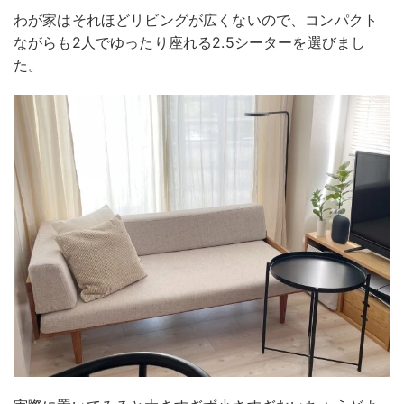
わが家はそれほどリビングが広くないので、コンパクト
ながらも2人でゆったり座れる2.5シーターを選びまし
た。