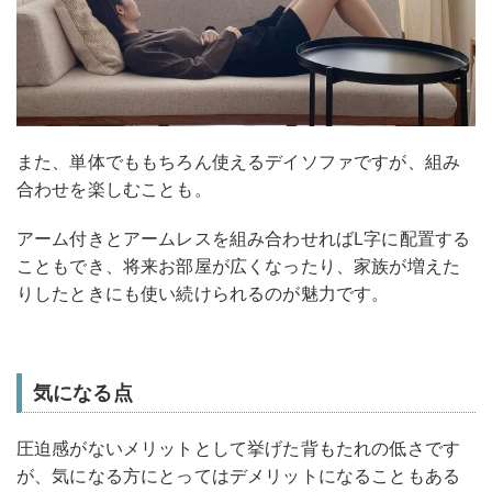
また、単体でももちろん使えるデイソファですが、組み
合わせを楽しむことも。
アーム付きとアームレスを組み合わせればL字に配置する
こともでき、将来お部屋が広くなったり、家族が増えた
りしたときにも使い続けられるのが魅力です。
気になる点
圧迫感がないメリットとして挙げた背もたれの低さです
が、気になる方にとってはデメリットになることもある