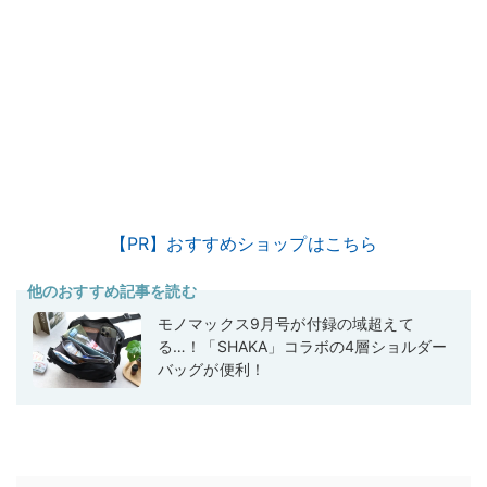
【PR】おすすめショップはこちら
他のおすすめ記事を読む
モノマックス9月号が付録の域超えて
る…！「SHAKA」コラボの4層ショルダー
バッグが便利！