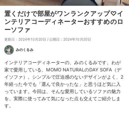
置くだけで部屋がワンランクアップ♡イ
ンテリアコーディネーターおすすめのロ
ーソファ
更新日：2024年10月20日
/
公開日：2024年10月20日
みのくるみ
インテリアコーディネーターの、みのくるみです。わが
家で愛用している、MOMO NATURALのDAY SOFA（デ
イソファ）。シンプルで圧迫感のないデザインがよく、2
年経った今でも「選んで良かったな」と思うほど気に入
っています。今回は、そんな愛用しているソファの魅力
を、実際に使ってみて気になった点も交えてご紹介しま
す。