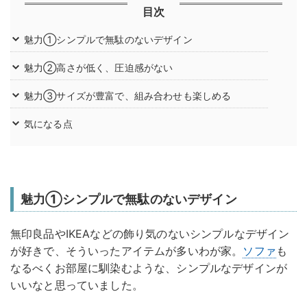
目次
魅力①シンプルで無駄のないデザイン
魅力②高さが低く、圧迫感がない
魅力③サイズが豊富で、組み合わせも楽しめる
気になる点
魅力①シンプルで無駄のないデザイン
無印良品やIKEAなどの飾り気のないシンプルなデザイン
が好きで、そういったアイテムが多いわが家。
ソファ
も
なるべくお部屋に馴染むような、シンプルなデザインが
いいなと思っていました。