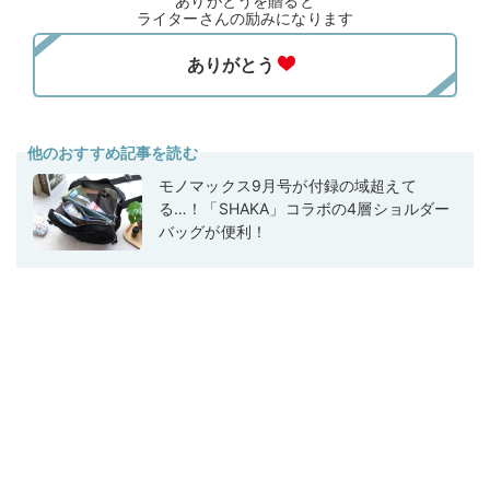
ありがとうを贈ると
ライターさんの励みになります
他のおすすめ記事を読む
モノマックス9月号が付録の域超えて
る…！「SHAKA」コラボの4層ショルダー
バッグが便利！