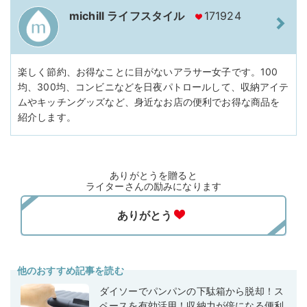
michill ライフスタイル
171924
楽しく節約、お得なことに目がないアラサー女子です。100
均、300均、コンビニなどを日夜パトロールして、収納アイテ
ムやキッチングッズなど、身近なお店の便利でお得な商品を
紹介します。
ありがとうを贈ると
ライターさんの励みになります
他のおすすめ記事を読む
ダイソーでパンパンの下駄箱から脱却！ス
ペースを有効活用！収納力が倍になる便利