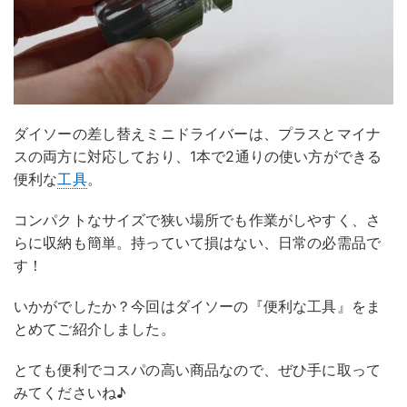
ダイソーの差し替えミニドライバーは、プラスとマイナ
スの両方に対応しており、1本で2通りの使い方ができる
便利な
工具
。
コンパクトなサイズで狭い場所でも作業がしやすく、さ
らに収納も簡単。持っていて損はない、日常の必需品で
す！
いかがでしたか？今回はダイソーの『便利な工具』をま
とめてご紹介しました。
とても便利でコスパの高い商品なので、ぜひ手に取って
みてくださいね♪