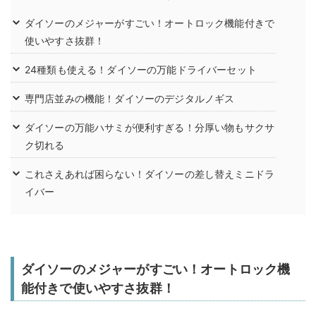
ダイソーのメジャーがすごい！オートロック機能付きで
使いやすさ抜群！
24種類も使える！ダイソーの万能ドライバーセット
専門店並みの機能！ダイソーのデジタルノギス
ダイソーの万能ハサミが便利すぎる！分厚い物もサクサ
ク切れる
これさえあれば困らない！ダイソーの差し替えミニドラ
イバー
ダイソーのメジャーがすごい！オートロック機
能付きで使いやすさ抜群！