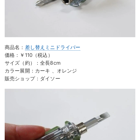
商品名：
差し替えミニドライバー
価格：￥110（税込）
サイズ（約）：全長8cm
カラー展開：カーキ 、オレンジ
販売ショップ：ダイソー