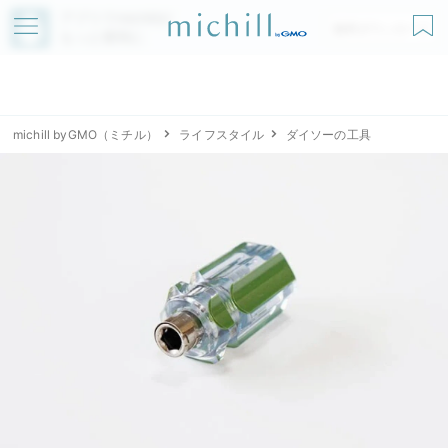
アプリでmichillが
無料ダウンロード
もっと便利に
michill byGMO（ミチル）
ライフスタイル
ダイソーの工具