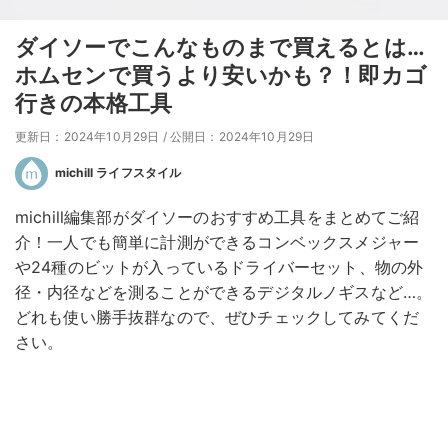
ダイソーでこんなものまで買えるとは…
ホムセンで買うより安いかも？！即カゴ
行きの本格工具
更新日：2024年10月29日
/
公開日：2024年10月29日
michill ライフスタイル
michill編集部がダイソーのおすすめ工具をまとめてご紹
介！一人でも簡単に計測ができるコンベックスメジャー
や24種のビットが入っているドライバーセット、物の外
径・内径などを測ることができるデジタルノギスなど…。
どれも使い勝手抜群なので、ぜひチェックしてみてくだ
さい。