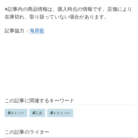
※記事内の商品情報は、購入時点の情報です。店舗により
在庫切れ、取り扱っていない場合があります。
記事協力：
海原藍
この記事に関連するキーワード
ダイソー
工具
ドライバー
この記事のライター