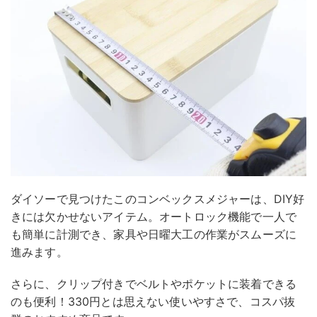
ダイソーで見つけたこのコンベックスメジャーは、DIY好
きには欠かせないアイテム。オートロック機能で一人で
も簡単に計測でき、家具や日曜大工の作業がスムーズに
進みます。
さらに、クリップ付きでベルトやポケットに装着できる
のも便利！330円とは思えない使いやすさで、コスパ抜