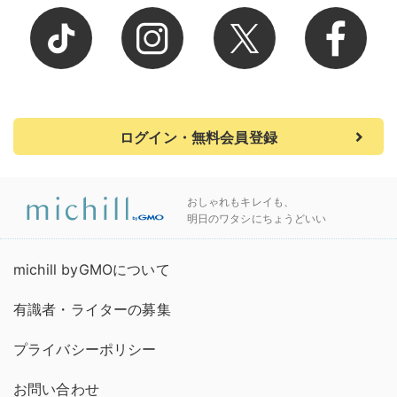
ログイン・無料会員登録
おしゃれもキレイも、
明日のワタシにちょうどいい
michill byGMOについて
有識者・ライターの募集
プライバシーポリシー
お問い合わせ