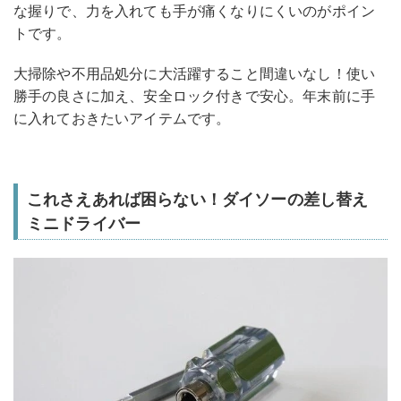
な握りで、力を入れても手が痛くなりにくいのがポイン
トです。
大掃除や不用品処分に大活躍すること間違いなし！使い
勝手の良さに加え、安全ロック付きで安心。年末前に手
に入れておきたいアイテムです。
これさえあれば困らない！ダイソーの差し替え
ミニドライバー