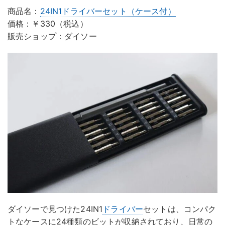
商品名：
24IN1ドライバーセット（ケース付）
価格：￥330（税込）
販売ショップ：ダイソー
ダイソーで見つけた24IN1
ドライバー
セットは、コンパク
トなケースに24種類のビットが収納されており、日常の