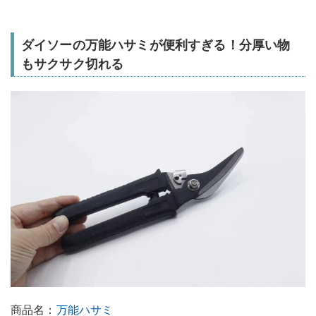
ダイソーの万能ハサミが便利すぎる！分厚い物
もサクサク切れる
商品名：
万能ハサミ