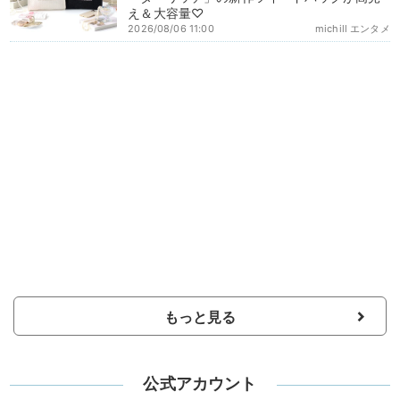
え＆大容量♡
2026/08/06 11:00
michill エンタメ
もっと見る
公式アカウント