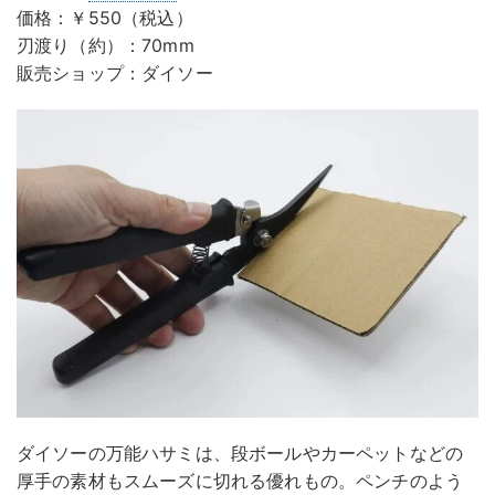
価格：￥550（税込）
刃渡り（約）：70mm
販売ショップ：ダイソー
ダイソーの万能ハサミは、段ボールやカーペットなどの
厚手の素材もスムーズに切れる優れもの。ペンチのよう