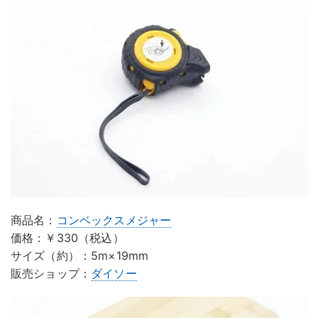
商品名：
コンベックスメジャー
価格：￥330（税込）
サイズ（約）：5m×19mm
販売ショップ：
ダイソー