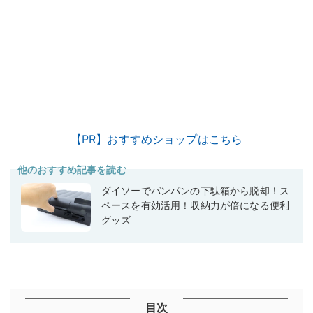
【PR】おすすめショップはこちら
他のおすすめ記事を読む
ダイソーでパンパンの下駄箱から脱却！ス
ペースを有効活用！収納力が倍になる便利
グッズ
目次