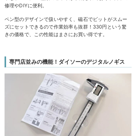
修理やDIYに便利。
ペン型のデザインで扱いやすく、磁石でビットがスムー
ズにセットできるので作業効率も抜群！330円という驚
きの価格で、この性能はまさにお買い得です。
専門店並みの機能！ダイソーのデジタルノギス