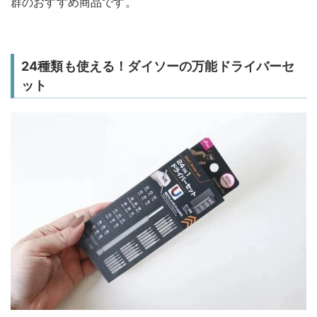
群のおすすめ商品です。
24種類も使える！ダイソーの万能ドライバーセ
ット