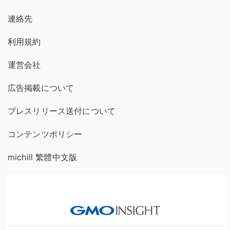
連絡先
利用規約
運営会社
広告掲載について
プレスリリース送付について
コンテンツポリシー
michill 繁體中文版