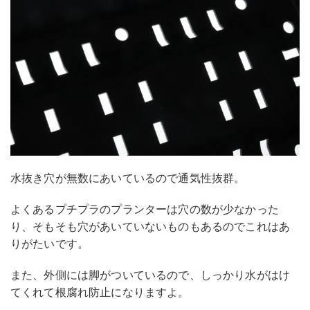
水抜き穴が無数にあいているので通気性抜群。
よくあるプチプラのプランターは穴の数が少なかった
り、そもそも穴があいていないものもあるのでこれはあ
りがたいです。
また、外側には脚がついているので、しっかり水がはけ
てくれて根腐れ防止になりますよ。