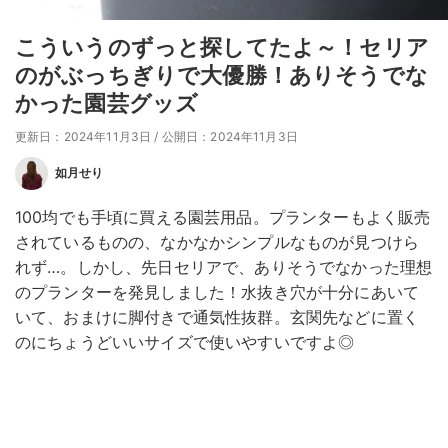
こういうのずっと探してたよ～！セリア
のがぶっちぎりで大優勝！ありそうでな
かった園芸グッズ
更新日：2024年11月3日
/
公開日：2024年11月3日
如月せり
100均でも手頃に買える園芸用品。プランターもよく販売
されているものの、なかなかシンプルなものが見つけら
れず…。しかし、先日セリアで、ありそうでなかった理想
のプランターを発見しました！水抜き穴が十分にあいて
いて、おまけに脚付きで通気性抜群。玄関先などに置く
のにちょうどいいサイズで使いやすいですよ◎