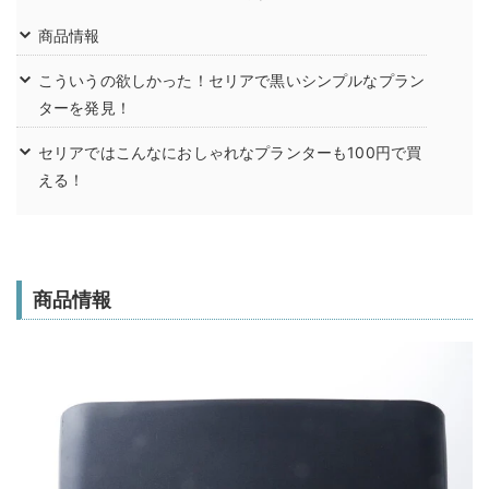
商品情報
こういうの欲しかった！セリアで黒いシンプルなプラン
ターを発見！
セリアではこんなにおしゃれなプランターも100円で買
える！
商品情報