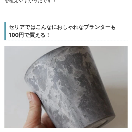
を植えやすかったです！
セリアではこんなにおしゃれなプランターも
100円で買える！