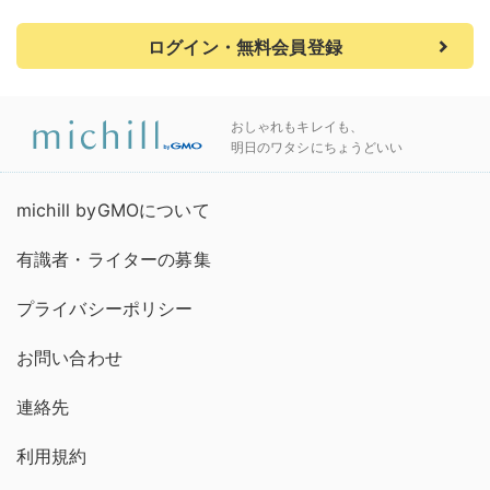
ログイン・無料会員登録
おしゃれもキレイも、
明日のワタシにちょうどいい
michill byGMOについて
有識者・ライターの募集
プライバシーポリシー
お問い合わせ
連絡先
利用規約