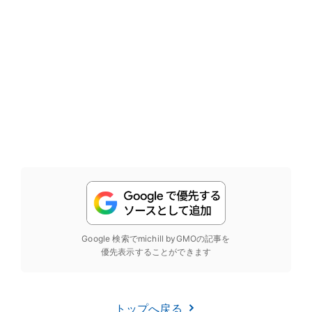
Google 検索でmichill byGMOの記事を
優先表示することができます
トップへ戻る