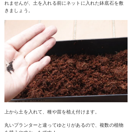
れませんが、土を入れる前にネットに入れた鉢底石を敷
きましょう。
上から土を入れて、種や苗を植え付けます。
丸いプランターと違ってゆとりがあるので、複数の植物