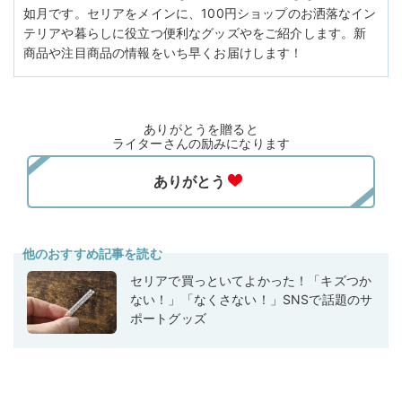
如月です。セリアをメインに、100円ショップのお洒落なイン
テリアや暮らしに役立つ便利なグッズやをご紹介します。新
商品や注目商品の情報をいち早くお届けします！
ありがとうを贈ると
ライターさんの励みになります
他のおすすめ記事を読む
セリアで買っといてよかった！「キズつか
ない！」「なくさない！」SNSで話題のサ
ポートグッズ