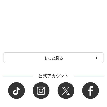
もっと見る
公式アカウント