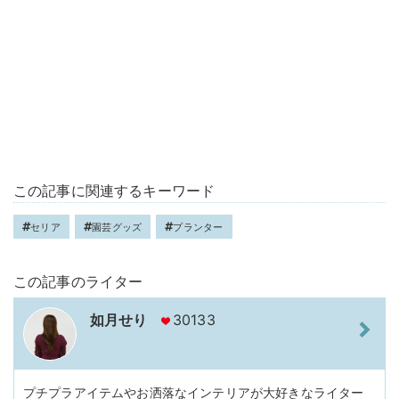
この記事に関連するキーワード
セリア
園芸グッズ
プランター
この記事のライター
如月せり
30133
プチプラアイテムやお洒落なインテリアが大好きなライター