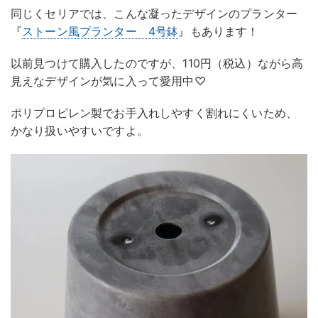
同じくセリアでは、こんな凝ったデザインのプランター
『
ストーン風プランター 4号鉢
』もあります！
以前見つけて購入したのですが、110円（税込）ながら高
見えなデザインが気に入って愛用中♡
ポリプロピレン製でお手入れしやすく割れにくいため、
かなり扱いやすいですよ。