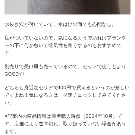
水抜き穴が付いていて、水はけの面でも心配なし。
足がついていないので、気になるようであればプランタ
ーの下に何か敷いて通気性を良くするのもおすすめで
す。
別売りで受け皿も売っているので、セットで使うとより
GOOD◎
どちらも身近なセリアで100円で買えるというのが嬉しい
ですよね！気になる方は、早速チェックしてみてくださ
い。
※記事内の商品情報は筆者購入時点（2024年10月）で
す。店舗により在庫切れ、取り扱っていない場合があり
ます。