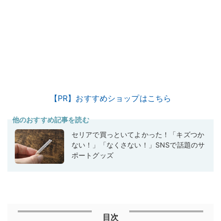
【PR】おすすめショップはこちら
他のおすすめ記事を読む
セリアで買っといてよかった！「キズつか
ない！」「なくさない！」SNSで話題のサ
ポートグッズ
目次