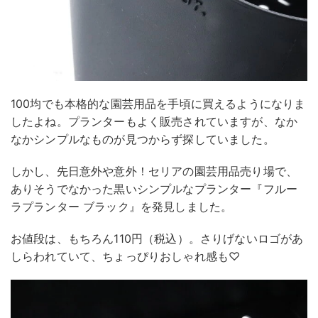
100均でも本格的な園芸用品を手頃に買えるようになりま
したよね。プランターもよく販売されていますが、なか
なかシンプルなものが見つからず探していました。
しかし、先日意外や意外！セリアの園芸用品売り場で、
ありそうでなかった黒いシンプルなプランター『フルー
ラプランター ブラック』を発見しました。
お値段は、もちろん110円（税込）。さりげないロゴがあ
しらわれていて、ちょっぴりおしゃれ感も♡