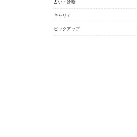
占い・診断
キャリア
ピックアップ