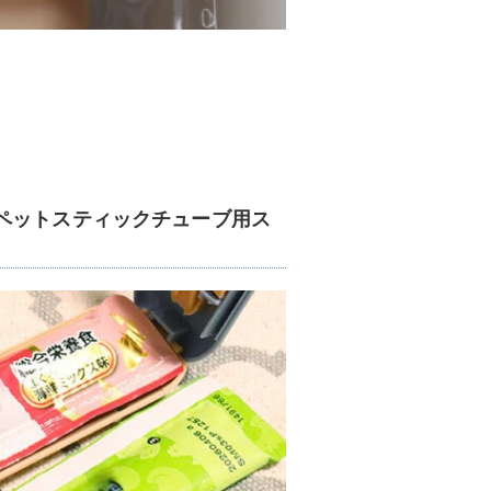
ペットスティックチューブ用ス