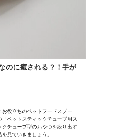
なのに癒される？！手が
にお役立ちのペットフードスプー
の「ペットスティックチューブ用ス
ックチューブ型のおやつを絞り出す
品を見ていきましょう。