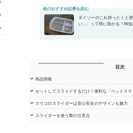
他のおすすめ記事を読む
ダイソーのこれ持っとくと
い…」って時に助かる！時短
目次
商品情報
セットしてスライドするだけ！便利な「ペットステ
スリコのスライダーは安心安全のデザインも魅力
スライダーを使う際の注意点