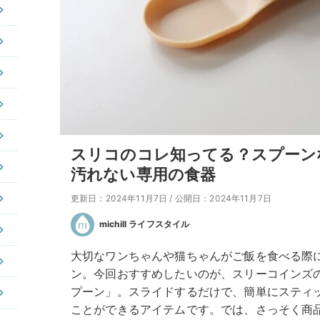
スリコのコレ知ってる？スプーン
汚れない専用の食器
更新日：2024年11月7日
/
公開日：2024年11月7日
michill ライフスタイル
大切なワンちゃんや猫ちゃんがご飯を食べる際
ン。今回おすすめしたいのが、スリーコインズ
プーン」。スライドするだけで、簡単にスティ
ことができるアイテムです。では、さっそく商