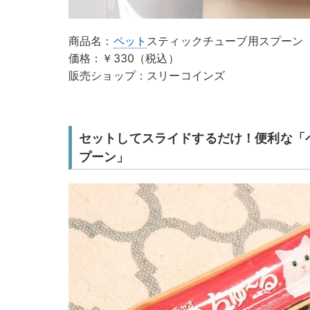
商品名：
ペット
スティックチューブ用スプーン
価格：￥330（税込）
販売ショップ：スリーコインズ
セットしてスライドするだけ！便利な「
プーン」