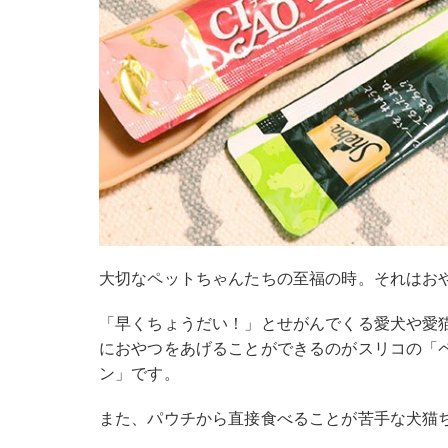
大切なペットちゃんたちの至福の時。それはお
「早くちょうだい！」とせがんでくる愛犬や愛
におやつをあげることができるのがスリコの「
ン」です。
また、パウチから直接食べることが苦手な犬猫