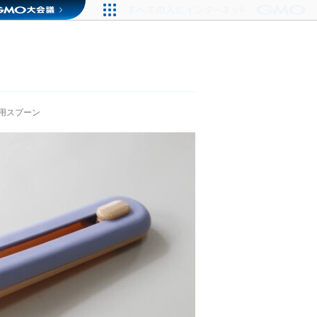
用スプーン