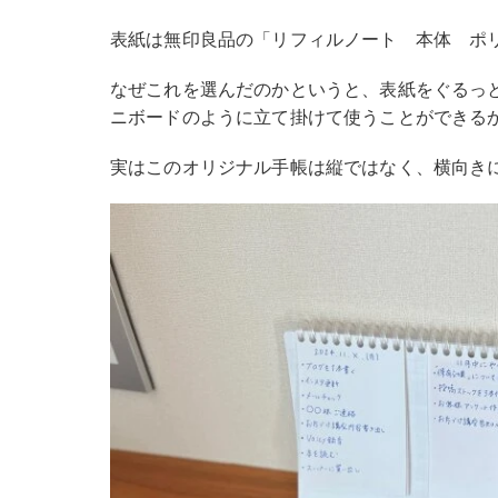
表紙は無印良品の「リフィルノート 本体 ポ
なぜこれを選んだのかというと、表紙をぐるっ
ニボードのように立て掛けて使うことができる
実はこのオリジナル手帳は縦ではなく、横向き