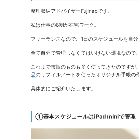
整理収納アドバイザーFujinaoです。
私は仕事の8割が在宅ワーク。
フリーランスなので、1日のスケジュールを自
全て自分で管理しなくてはいけない環境なので
これまで市販のものも多く使ってきたのですが
品
のリフィルノートを使ったオリジナル手帳の
具体的にご紹介いたします。
①基本スケジュールはiPad miniで管理