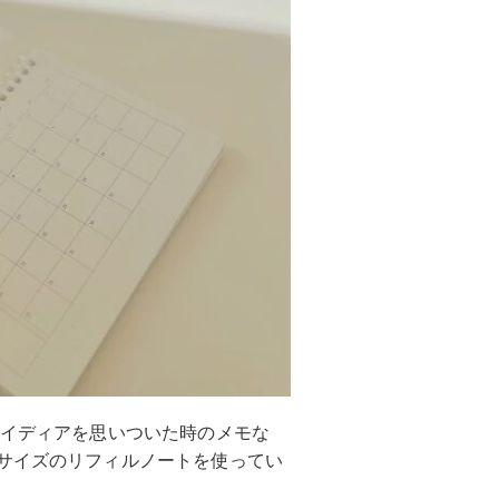
アイディアを思いついた時のメモな
5サイズのリフィルノートを使ってい