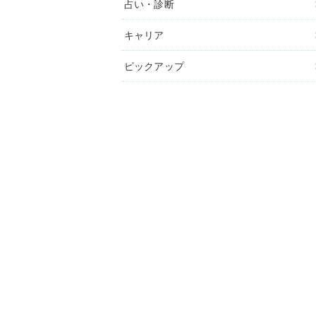
占い・診断
キャリア
ピックアップ