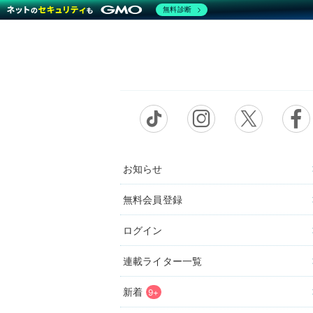
無料診断
お知らせ
無料会員登録
ログイン
連載ライター一覧
新着
9+