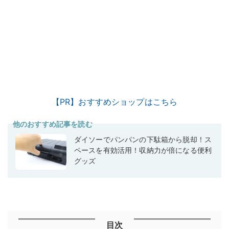
【PR】おすすめショップはこちら
他のおすすめ記事を読む
ダイソーでパンパンの下駄箱から脱却！ス
ペースを有効活用！収納力が倍になる便利
グッズ
目次