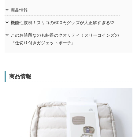
商品情報
機能性抜群！スリコの600円グッズが大正解すぎる♡
このお値段なのも納得のクオリティ！スリーコインズの
『仕切り付きガジェットポーチ』
商品情報