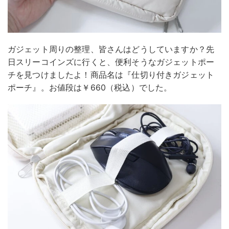
ガジェット周りの整理、皆さんはどうしていますか？先
日スリーコインズに行くと、便利そうなガジェットポー
チを見つけましたよ！商品名は『仕切り付きガジェット
ポーチ』。お値段は￥660（税込）でした。