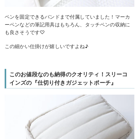
ペンを固定できるバンドまで付属していました！マーカ
ーペンなどの筆記用具はもちろん、タッチペンの収納に
も良さそうです♡
この細かい仕掛けが嬉しいですよね♪
このお値段なのも納得のクオリティ！スリーコ
インズの『仕切り付きガジェットポーチ』