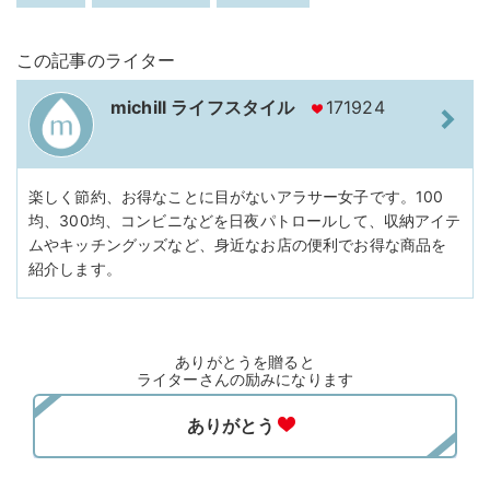
この記事のライター
michill ライフスタイル
171924
楽しく節約、お得なことに目がないアラサー女子です。100
均、300均、コンビニなどを日夜パトロールして、収納アイテ
ムやキッチングッズなど、身近なお店の便利でお得な商品を
紹介します。
ありがとうを贈ると
ライターさんの励みになります