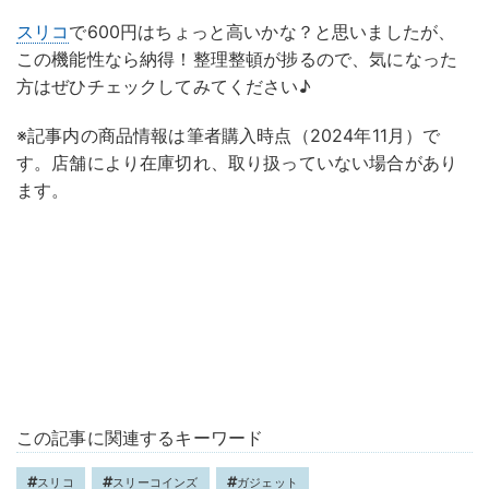
スリコ
で600円はちょっと高いかな？と思いましたが、
この機能性なら納得！整理整頓が捗るので、気になった
方はぜひチェックしてみてください♪
※記事内の商品情報は筆者購入時点（2024年11月）で
す。店舗により在庫切れ、取り扱っていない場合があり
ます。
この記事に関連するキーワード
スリコ
スリーコインズ
ガジェット