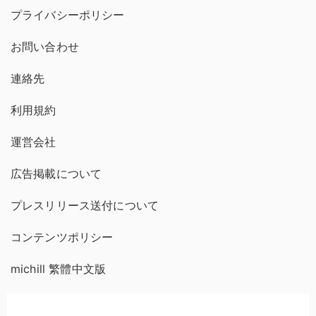
プライバシーポリシー
お問い合わせ
連絡先
利用規約
運営会社
広告掲載について
プレスリリース送付について
コンテンツポリシー
michill 繁體中文版