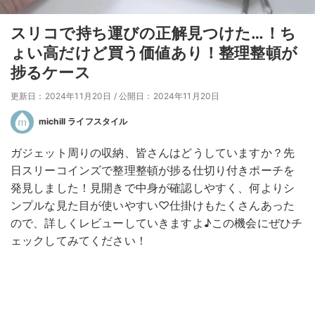
スリコで持ち運びの正解見つけた…！ち
ょい高だけど買う価値あり！整理整頓が
捗るケース
更新日：2024年11月20日
/
公開日：2024年11月20日
michill ライフスタイル
ガジェット周りの収納、皆さんはどうしていますか？先
日スリーコインズで整理整頓が捗る仕切り付きポーチを
発見しました！見開きで中身が確認しやすく、何よりシ
ンプルな見た目が使いやすい♡仕掛けもたくさんあった
ので、詳しくレビューしていきますよ♪この機会にぜひチ
ェックしてみてください！