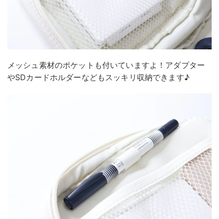
メッシュ素材のポケットも付いていますよ！アダプター
やSDカードホルダーなどもスッキリ収納できます♪