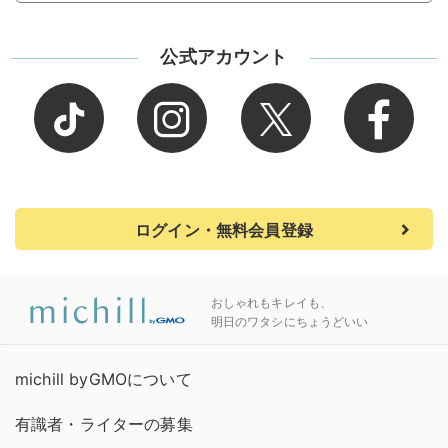
公式アカウント
ログイン・無料会員登録
おしゃれもキレイも、
明日のワタシにちょうどいい
michill byGMOについて
有識者・ライターの募集