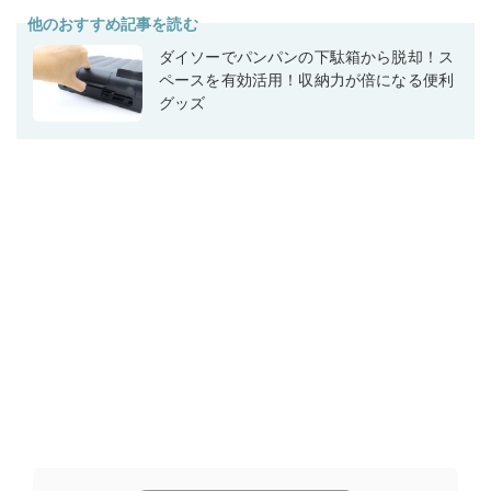
他のおすすめ記事を読む
ダイソーでパンパンの下駄箱から脱却！ス
ペースを有効活用！収納力が倍になる便利
グッズ