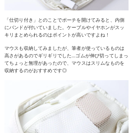
「仕切り付き」とのことでポーチを開けてみると、内側
にバンドが付いていました。ケーブルやイヤホンがスッ
キリまとめられるのはポイントが高いですよね！
マウスも収納してみましたが、筆者が使っているものは
高さがあるのでギリギリでした…ゴムが伸び切ってしまっ
てちょっと無理があったので、マウスはスリムなものを
収納するのがおすすめです◎