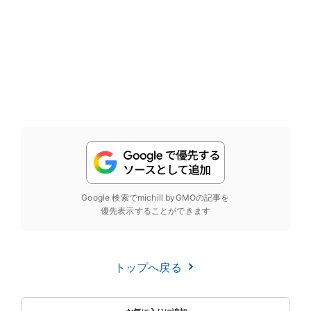
Google 検索でmichill byGMOの記事を
優先表示することができます
トップへ戻る