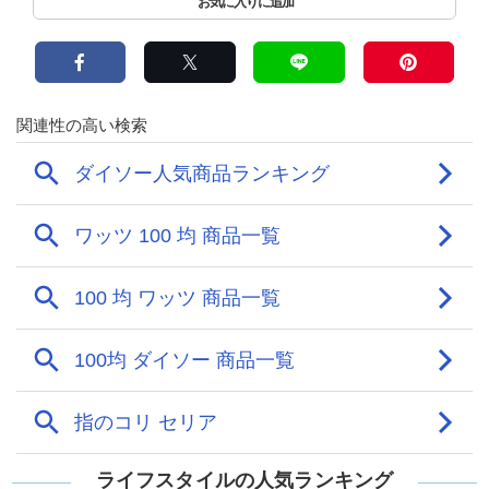
ライフスタイルの人気ランキング