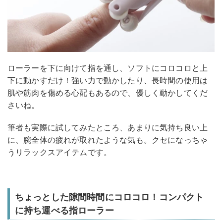
ローラーを下に向けて指を通し、ソフトにコロコロと上
下に動かすだけ！強い力で動かしたり、長時間の使用は
肌や筋肉を傷める心配もあるので、優しく動かしてくだ
さいね。
筆者も実際に試してみたところ、あまりに気持ち良い上
に、腕全体の疲れが取れたような気も。クセになっちゃ
うリラックスアイテムです。
ちょっとした隙間時間にコロコロ！コンパクト
に持ち運べる指ローラー