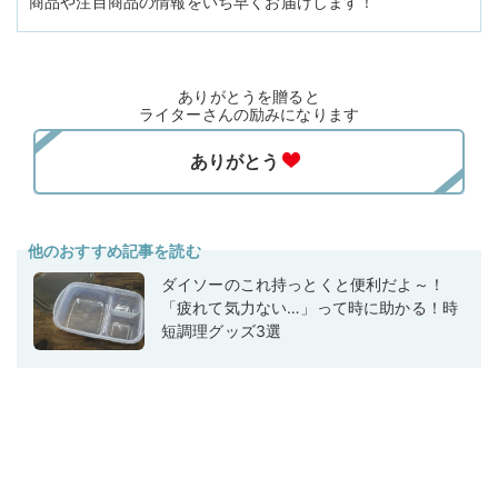
商品や注目商品の情報をいち早くお届けします！
ありがとうを贈ると
ライターさんの励みになります
他のおすすめ記事を読む
ダイソーのこれ持っとくと便利だよ～！
「疲れて気力ない…」って時に助かる！時
短調理グッズ3選