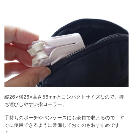
縦26×横26×高さ56mmとコンパクトサイズなので、持
ち運びしやすい指ローラー。
手持ちのポーチやペンケースにも余裕で収まるので、す
ぐに使用できるように常備しておくのもおすすめです
よ。