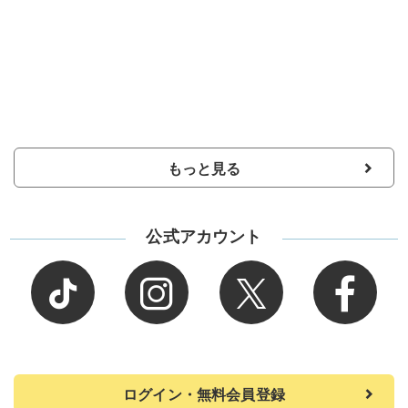
もっと見る
公式アカウント
ログイン・無料会員登録