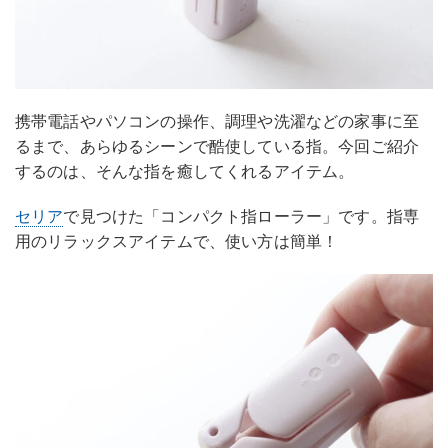
携帯電話やパソコンの操作、調理や洗濯などの家事に至
るまで、あらゆるシーンで酷使している指。今回ご紹介
するのは、そんな指を癒してくれるアイテム。
セリア
で見つけた「コンパクト指ローラー」です。指専
用のリラックスアイテムで、使い方は簡単！