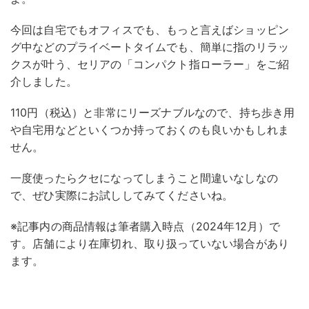
今回は自宅でもオフィスでも、もっと言えばショッピン
グ中などのプライベートタイムでも、簡単に指のリラッ
クスが叶う、セリアの「コンパクト指ローラー」をご紹
介しました。
110円（税込）と非常にリーズナブルなので、持ち歩き用
や自宅用などといくつか持っておくのも良いかもしれま
せん。
一度使ったらクセになってしまうこと間違いなしなの
で、ぜひ実際にお試ししてみてくださいね。
※記事内の商品情報は筆者購入時点（2024年12月）で
す。店舗により在庫切れ、取り扱っていない場合があり
ます。