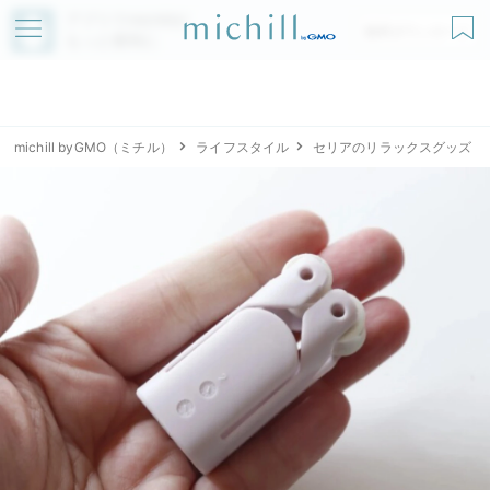
アプリでmichillが
無料ダウンロード
もっと便利に
michill byGMO（ミチル）
ライフスタイル
セリアのリラックスグッズ