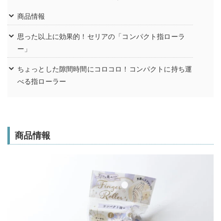
商品情報
思った以上に効果的！セリアの「コンパクト指ローラ
ー」
ちょっとした隙間時間にコロコロ！コンパクトに持ち運
べる指ローラー
商品情報