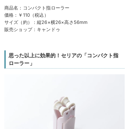
商品名：コンパクト指ローラー
価格：￥110（税込）
サイズ（約）：縦26×横26×高さ56mm
販売ショップ：キャンドゥ
思った以上に効果的！セリアの「コンパクト指
ローラー」