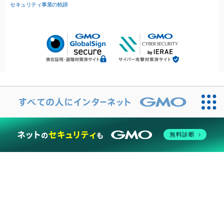
セキュリティ事業の軌跡
無料診断