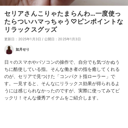
セリアさんこりゃたまらんわ…一度使っ
たらついハマっちゃう♡ピンポイントな
リラックスグッズ
更新日：2025年1月3日
/
公開日：2025年1月3日
如月せり
日々のスマホやパソコンの操作で、自分でも気づかぬう
ちに酷使している指。そんな働き者の指を癒してくれる
のが、セリアで見つけた「コンパクト指ローラー」で
す。一見すると、そんなにリラックス効果が得られるよ
うには感じられなかったのですが、実際に使ってみてビ
ックリ！そんな優秀アイテムをご紹介します。