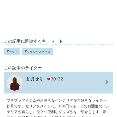
この記事に関連するキーワード
セリア
リラックスグッズ
この記事のライター
如月せり
30132
プチプラアイテムやお洒落なインテリアが大好きなライター
如月です。セリアをメインに、100円ショップのお洒落なイン
テリアや暮らしに役立つ便利なグッズやをご紹介します。新