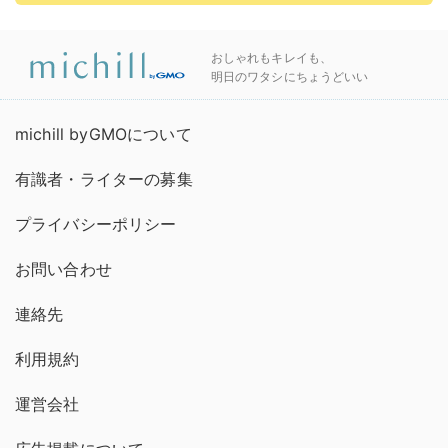
おしゃれもキレイも、
明日のワタシにちょうどいい
michill byGMOについて
有識者・ライターの募集
プライバシーポリシー
お問い合わせ
連絡先
利用規約
運営会社