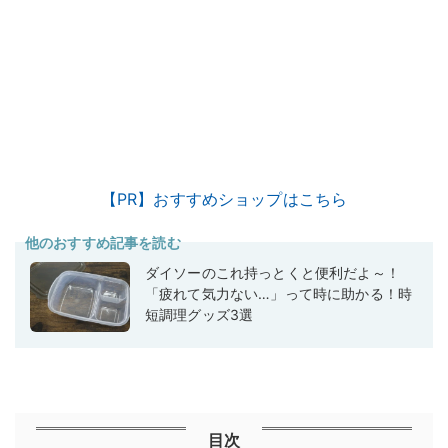
【PR】おすすめショップはこちら
他のおすすめ記事を読む
ダイソーのこれ持っとくと便利だよ～！
「疲れて気力ない…」って時に助かる！時
短調理グッズ3選
目次