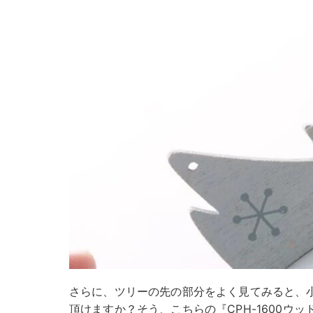
さらに、ツリーの先の部分をよく見てみると、
頂けますか？そう、こちらの『CPH-1600ウ