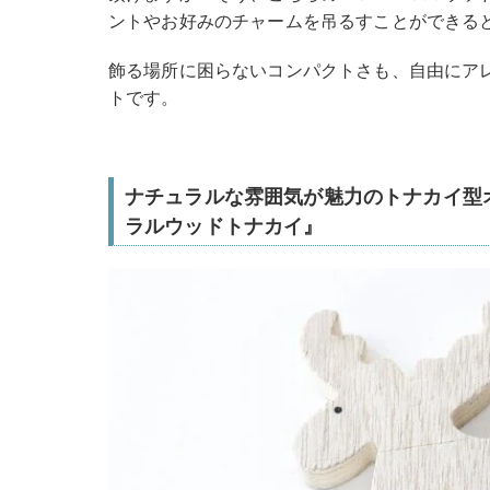
ントやお好みのチャームを吊るすことができる
飾る場所に困らないコンパクトさも、自由にア
トです。
ナチュラルな雰囲気が魅力のトナカイ型オブ
ラルウッドトナカイ』