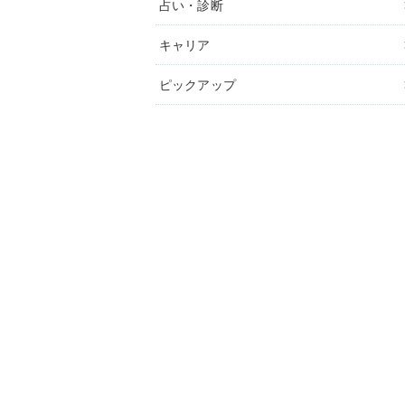
占い・診断
キャリア
ピックアップ