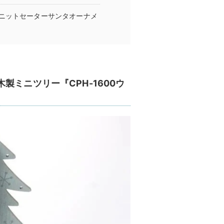
ニットセーターサンタオーナメ
ミニツリー『CPH-1600ウ