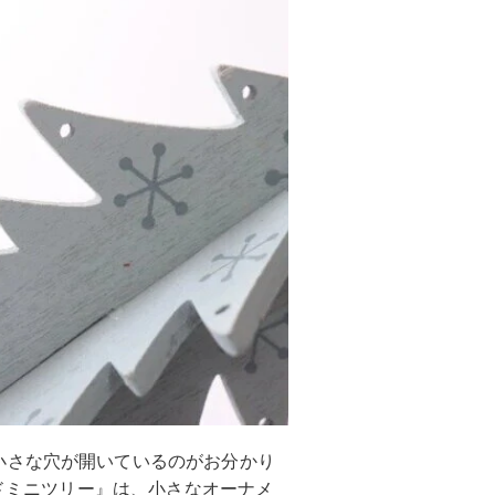
小さな穴が開いているのがお分かり
ッドミニツリー』は、小さなオーナメ