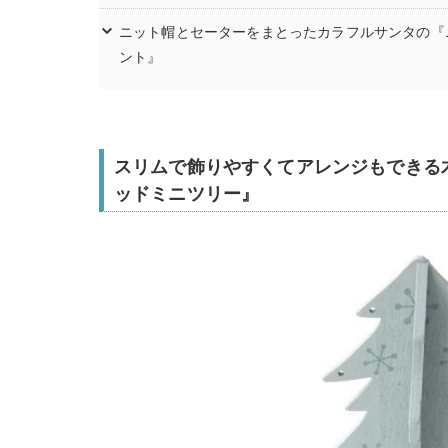
ニット帽とセーターをまとったカラフルサンタの『
ント』
スリムで飾りやすくてアレンジもできる木製
ッドミニツリー』