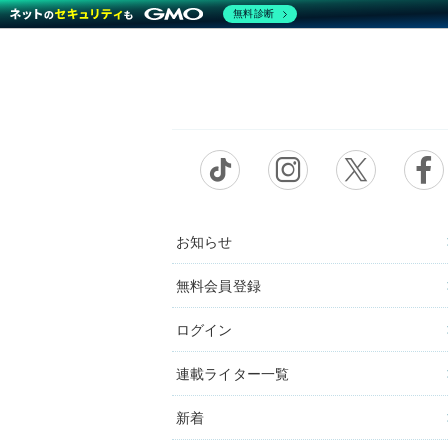
無料診断
お知らせ
無料会員登録
ログイン
連載ライター一覧
新着