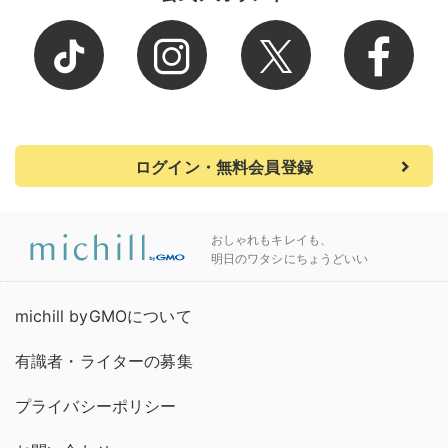
ログイン・無料会員登録
おしゃれもキレイも、
明日のワタシにちょうどいい
michill byGMOについて
有識者・ライターの募集
プライバシーポリシー