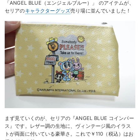
「ANGEL BLUE（エンジェルブルー）」 のアイテムが、
セリアの
キャラクターグッズ
売り場に並んでいました！
まず見ていくのが、セリアの『ANGEL BLUE コインパー
ス』です。レザー調の生地に、ヴィンテージ風のイラス
トが両面に付いている豪華さ。これで￥110（税込）はお