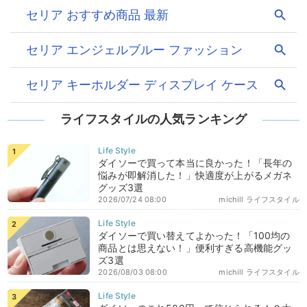
ライフスタイルの人気ランキング
ダイソーで買って本当に良かった！「長年の
悩みが即解消した！」快適度が上がるメガネ
グッズ3選
2026/07/24 08:00
michill ライフスタイル
ダイソーで買い替えてよかった！「100均の
商品とは思えない！」便利すぎる高機能グッ
ズ3選
2026/08/03 08:00
michill ライフスタイル