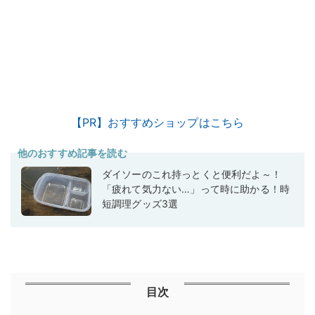
【PR】おすすめショップはこちら
他のおすすめ記事を読む
ダイソーのこれ持っとくと便利だよ～！
「疲れて気力ない…」って時に助かる！時
短調理グッズ3選
目次