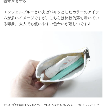
得すぎます♡
エンジェルブルーといえばパキッとしたカラーのアイテ
ムが多いイメージですが、こちらは比較的落ち着いてい
る印象。大人でも使いやすい色合いが嬉しいです♪
サイズは約11.5×8cm。コインはもちろん、ちょっとした