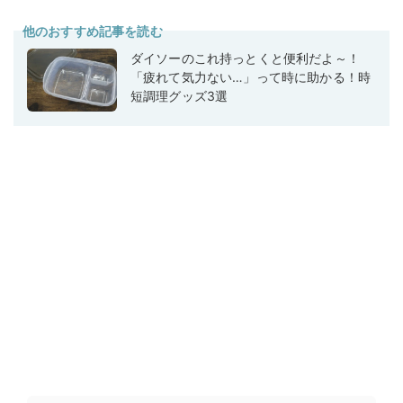
他のおすすめ記事を読む
ダイソーのこれ持っとくと便利だよ～！
「疲れて気力ない…」って時に助かる！時
短調理グッズ3選