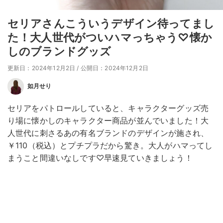
セリアさんこういうデザイン待ってまし
た！大人世代がついハマっちゃう♡懐か
しのブランドグッズ
更新日：2024年12月2日
/
公開日：2024年12月2日
如月せり
セリアをパトロールしていると、キャラクターグッズ売
り場に懐かしのキャラクター商品が並んでいました！大
人世代に刺さるあの有名ブランドのデザインが施され、
￥110（税込）とプチプラだから驚き。大人がハマってし
まうこと間違いなしです♡早速見ていきましょう！