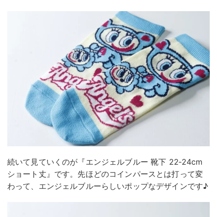
続いて見ていくのが『エンジェルブルー 靴下 22‐24cm
ショート丈』です。先ほどのコインパースとは打って変
わって、エンジェルブルーらしいポップなデザインです♪