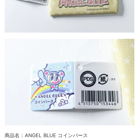
商品名：ANGEL BLUE コインパース