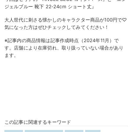
ジェルブルー 靴下 22‐24cm ショート丈』
大人世代に刺さる懐かしのキャラクター商品が100円で♡
気になった方はぜひチェックしてみてください！
※記事内の商品情報は記事作成時点（2024年11月）で
す。店舗により在庫切れ、取り扱っていない場合があり
ます。
この記事に関連するキーワード