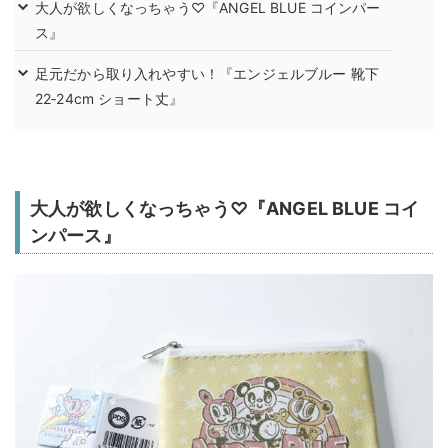
大人が欲しくなっちゃう♡『ANGEL BLUE コインパー
ス』
足元だから取り入れやすい！『エンジェルブルー 靴下
22‐24cm ショート丈』
大人が欲しくなっちゃう♡『ANGEL BLUE コイ
ンパース』