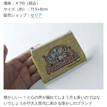
価格：￥110（税込）
サイズ（約）：11.5×8cm
販売ショップ：
セリア
懐かしい～！と心の声が漏れてしまう方も多いのではな
いでしょうか♡大人世代に刺さる懐かしのブランド