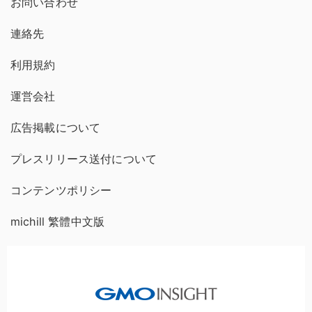
お問い合わせ
連絡先
利用規約
運営会社
広告掲載について
プレスリリース送付について
コンテンツポリシー
michill 繁體中文版