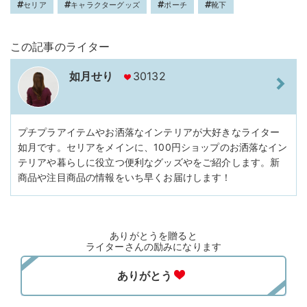
セリア
キャラクターグッズ
ポーチ
靴下
この記事のライター
如月せり
30132
プチプラアイテムやお洒落なインテリアが大好きなライター
如月です。セリアをメインに、100円ショップのお洒落なイン
テリアや暮らしに役立つ便利なグッズやをご紹介します。新
商品や注目商品の情報をいち早くお届けします！
ありがとうを贈ると
ライターさんの励みになります