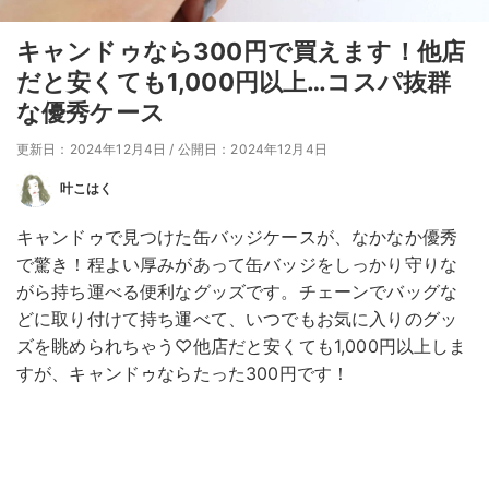
キャンドゥなら300円で買えます！他店
だと安くても1,000円以上…コスパ抜群
な優秀ケース
更新日：2024年12月4日
/
公開日：2024年12月4日
叶こはく
キャンドゥで見つけた缶バッジケースが、なかなか優秀
で驚き！程よい厚みがあって缶バッジをしっかり守りな
がら持ち運べる便利なグッズです。チェーンでバッグな
どに取り付けて持ち運べて、いつでもお気に入りのグッ
ズを眺められちゃう♡他店だと安くても1,000円以上しま
すが、キャンドゥならたった300円です！