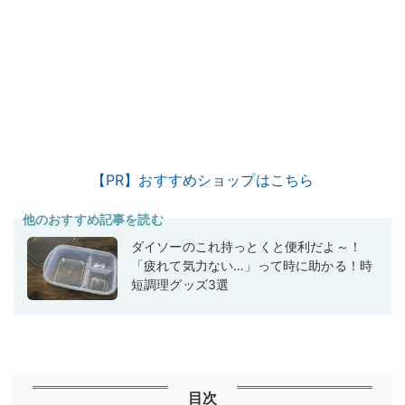
【PR】おすすめショップはこちら
他のおすすめ記事を読む
ダイソーのこれ持っとくと便利だよ～！
「疲れて気力ない…」って時に助かる！時
短調理グッズ3選
目次