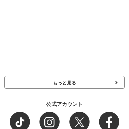
もっと見る
公式アカウント