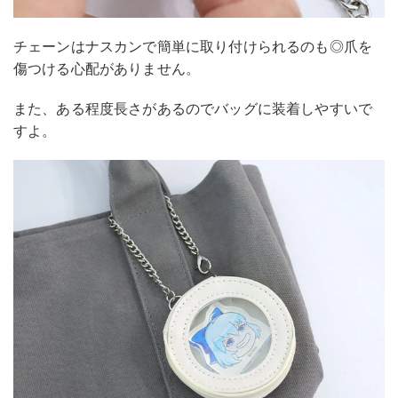
チェーンはナスカンで簡単に取り付けられるのも◎爪を
傷つける心配がありません。
また、ある程度長さがあるのでバッグに装着しやすいで
すよ。