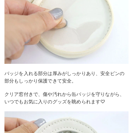
バッジを入れる部分は厚みがしっかりあり、安全ピンの
部分もしっかり保護できて安全。
クリア窓付きで、傷や汚れから缶バッジを守りながら、
いつでもお気に入りのグッズを眺められます♡