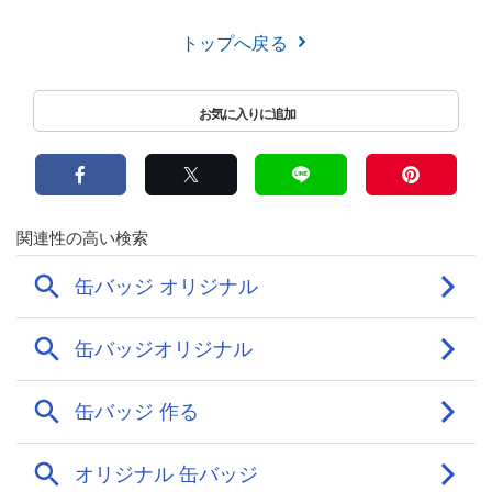
トップへ戻る