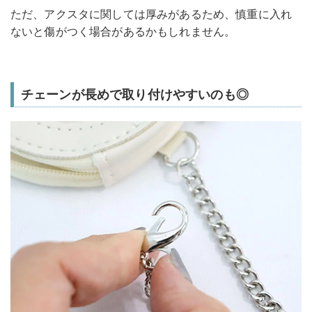
ただ、アクスタに関しては厚みがあるため、慎重に入れ
ないと傷がつく場合があるかもしれません。
チェーンが長めで取り付けやすいのも◎