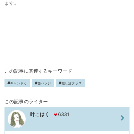
ます。
この記事に関連するキーワード
キャンドゥ
缶バッジ
推し活グッズ
この記事のライター
叶こはく
6331