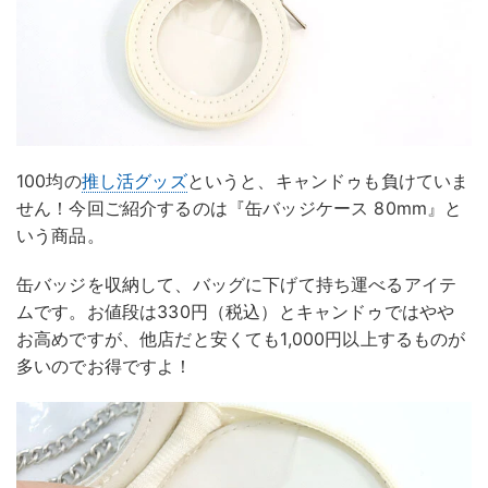
100均の
推し活グッズ
というと、キャンドゥも負けていま
せん！今回ご紹介するのは『缶バッジケース 80mm』と
いう商品。
缶バッジを収納して、バッグに下げて持ち運べるアイテ
ムです。お値段は330円（税込）とキャンドゥではやや
お高めですが、他店だと安くても1,000円以上するものが
多いのでお得ですよ！