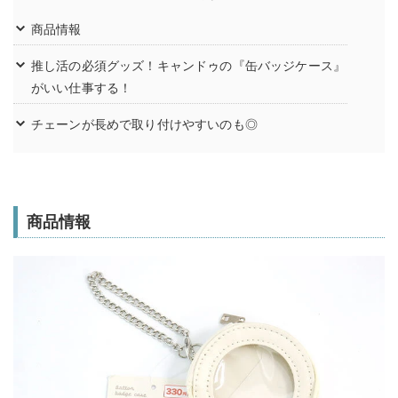
商品情報
推し活の必須グッズ！キャンドゥの『缶バッジケース』
がいい仕事する！
チェーンが長めで取り付けやすいのも◎
商品情報