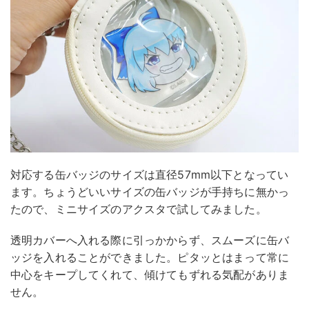
対応する缶バッジのサイズは直径57mm以下となってい
ます。ちょうどいいサイズの缶バッジが手持ちに無かっ
たので、ミニサイズのアクスタで試してみました。
透明カバーへ入れる際に引っかからず、スムーズに缶バ
ッジを入れることができました。ピタッとはまって常に
中心をキープしてくれて、傾けてもずれる気配がありま
せん。