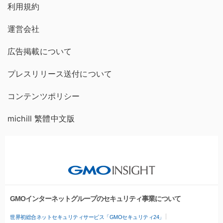
利用規約
運営会社
広告掲載について
プレスリリース送付について
コンテンツポリシー
michill 繁體中文版
GMOインターネットグループのセキュリティ事業について
世界初総合ネットセキュリティサービス「GMOセキュリティ24」