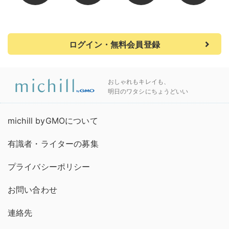
ログイン・無料会員登録
おしゃれもキレイも、
明日のワタシにちょうどいい
michill byGMOについて
有識者・ライターの募集
プライバシーポリシー
お問い合わせ
連絡先