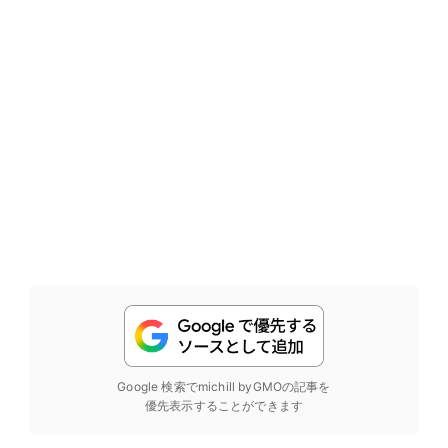
Google 検索でmichill byGMOの記事を
優先表示することができます