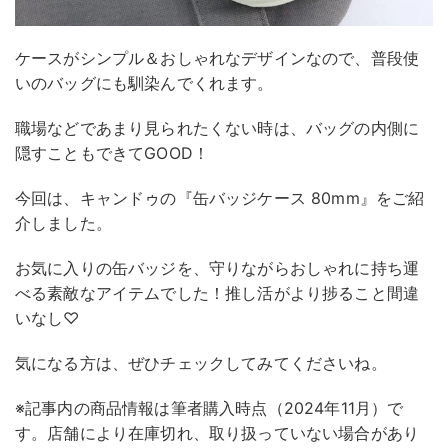
ケースがシンプル＆おしゃれなデザインなので、普段使
いのバッグにも馴染んでくれます。
職場などであまり見られたくない時は、バッグの内側に
隠すこともできてGOOD！
今回は、キャンドゥの『缶バッジケース 80mm』をご紹
介しました。
お気に入りの缶バッジを、守りながらおしゃれに持ち運
べる素敵なアイテムでした！推し活がより捗ること間違
いなし♡
気になる方は、ぜひチェックしてみてくださいね。
※記事内の商品情報は筆者購入時点（2024年11月）で
す。店舗により在庫切れ、取り扱っていない場合があり