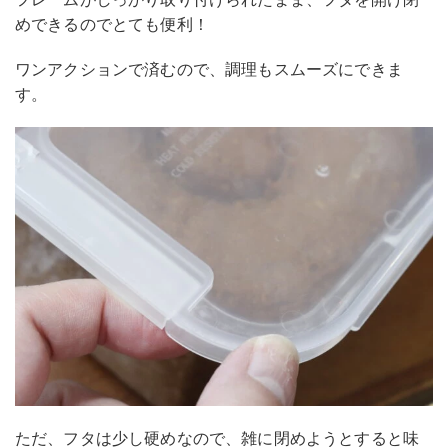
めできるのでとても便利！
ワンアクションで済むので、調理もスムーズにできま
す。
ただ、フタは少し硬めなので、雑に閉めようとすると味