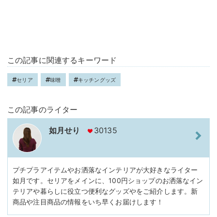
この記事に関連するキーワード
セリア
味噌
キッチングッズ
この記事のライター
如月せり
30135
プチプラアイテムやお洒落なインテリアが大好きなライター
如月です。セリアをメインに、100円ショップのお洒落なイン
テリアや暮らしに役立つ便利なグッズやをご紹介します。新
商品や注目商品の情報をいち早くお届けします！