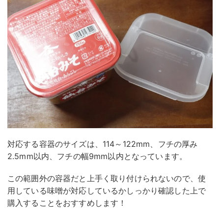
対応する容器のサイズは、114～122mm、フチの厚み
2.5mm以内、フチの幅9mm以内となっています。
この範囲外の容器だと上手く取り付けられないので、使
用している味噌が対応しているかしっかり確認した上で
購入することをおすすめします！