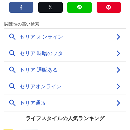
ライフスタイルの人気ランキング