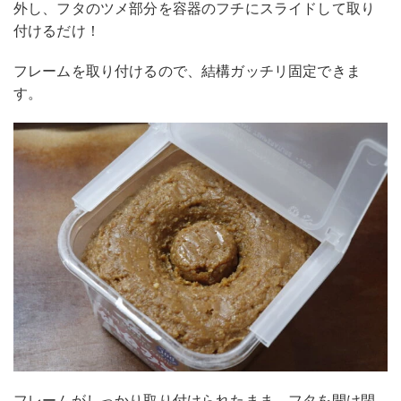
外し、フタのツメ部分を容器のフチにスライドして取り
付けるだけ！
フレームを取り付けるので、結構ガッチリ固定できま
す。
フレームがしっかり取り付けられたまま、フタを開け閉