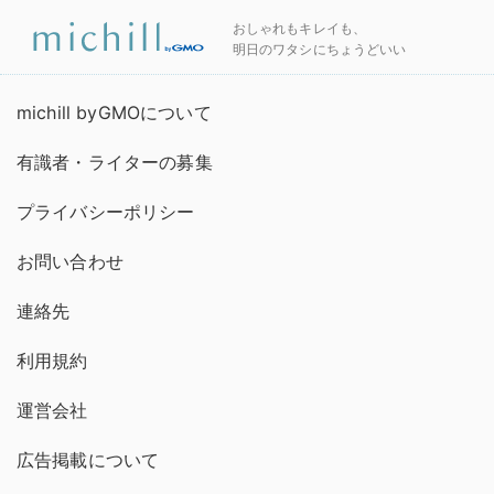
おしゃれもキレイも、
明日のワタシにちょうどいい
michill byGMOについて
有識者・ライターの募集
プライバシーポリシー
お問い合わせ
連絡先
利用規約
運営会社
広告掲載について