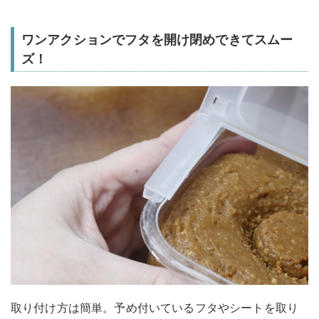
ワンアクションでフタを開け閉めできてスムー
ズ！
取り付け方は簡単。予め付いているフタやシートを取り