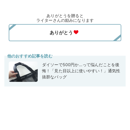
ありがとうを贈ると
ライターさんの励みになります
他のおすすめ記事を読む
ダイソーで500円か…って悩んだことを後
悔！「見た目以上に使いやすい！」通気性
抜群なバッグ