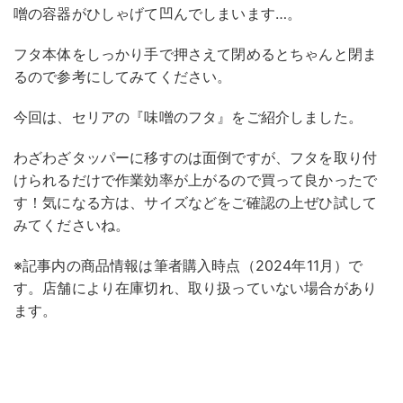
噌の容器がひしゃげて凹んでしまいます…。
フタ本体をしっかり手で押さえて閉めるとちゃんと閉ま
るので参考にしてみてください。
今回は、セリアの『味噌のフタ』をご紹介しました。
わざわざタッパーに移すのは面倒ですが、フタを取り付
けられるだけで作業効率が上がるので買って良かったで
す！気になる方は、サイズなどをご確認の上ぜひ試して
みてくださいね。
※記事内の商品情報は筆者購入時点（2024年11月）で
す。店舗により在庫切れ、取り扱っていない場合があり
ます。