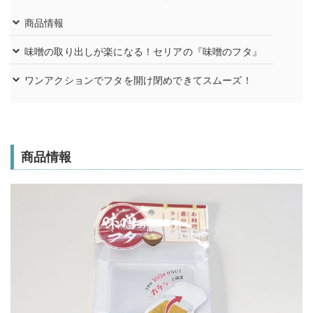
商品情報
味噌の取り出しが楽になる！セリアの『味噌のフタ』
ワンアクションでフタを開け閉めできてスムーズ！
商品情報