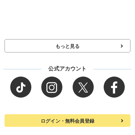
もっと見る
公式アカウント
ログイン・無料会員登録