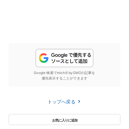
Google 検索でmichill byGMOの記事を
優先表示することができます
トップへ戻る