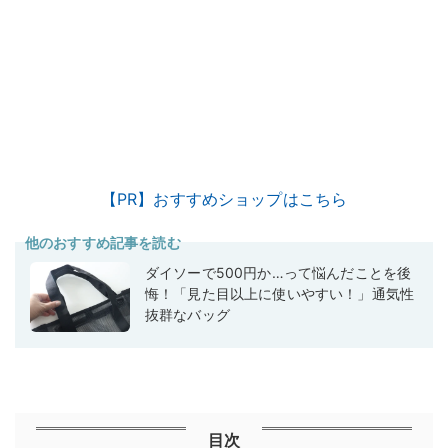
【PR】おすすめショップはこちら
他のおすすめ記事を読む
ダイソーで500円か…って悩んだことを後
悔！「見た目以上に使いやすい！」通気性
抜群なバッグ
目次