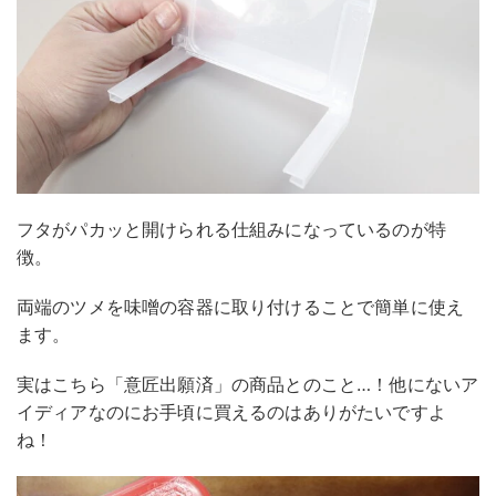
フタがパカッと開けられる仕組みになっているのが特
徴。
両端のツメを味噌の容器に取り付けることで簡単に使え
ます。
実はこちら「意匠出願済」の商品とのこと…！他にないア
イディアなのにお手頃に買えるのはありがたいですよ
ね！