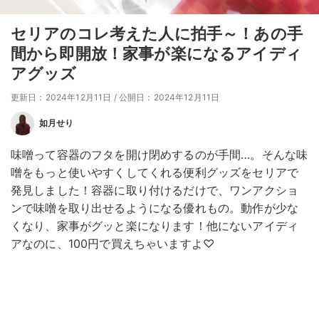
セリアのコレ考えた人に拍手～！あの手
間から即開放！家事が楽になるアイディ
アグッズ
更新日：2024年12月11日
/
公開日：2024年12月11日
如月せり
味噌って容器のフタを開け閉めするのが手間…。そんな味
噌をもっと使いやすくしてくれる便利グッズをセリアで
発見しました！容器に取り付けるだけで、ワンアクショ
ンで味噌を取り出せるようになる優れもの。動作が少な
くなり、家事がグッと楽になります！他にないアイディ
アなのに、100円で買えちゃいますよ♡