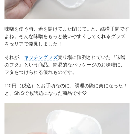
味噌を使う時、蓋を開けてまた閉じて…と、結構手間です
よね。そんな味噌をもっと使いやすくしてくれるグッズ
をセリアで発見しました！
それが、
キッチングッズ
売り場に陳列されていた『味噌
のフタ』という商品。簡易的なパッケージのお味噌に、
フタをつけられる優れものです。
110円（税込）とお手頃なのに、調理の際に楽になった！
と、SNSでも話題になった商品です♡