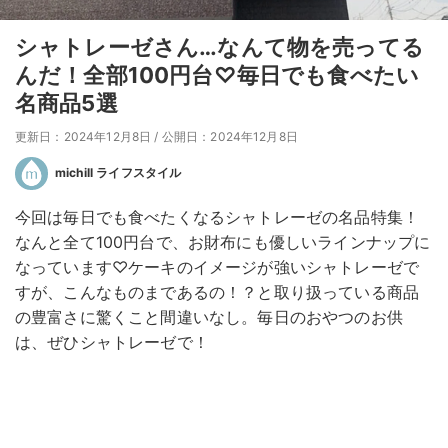
シャトレーゼさん…なんて物を売ってる
んだ！全部100円台♡毎日でも食べたい
名商品5選
更新日：2024年12月8日
/
公開日：2024年12月8日
michill ライフスタイル
今回は毎日でも食べたくなるシャトレーゼの名品特集！
なんと全て100円台で、お財布にも優しいラインナップに
なっています♡ケーキのイメージが強いシャトレーゼで
すが、こんなものまであるの！？と取り扱っている商品
の豊富さに驚くこと間違いなし。毎日のおやつのお供
は、ぜひシャトレーゼで！