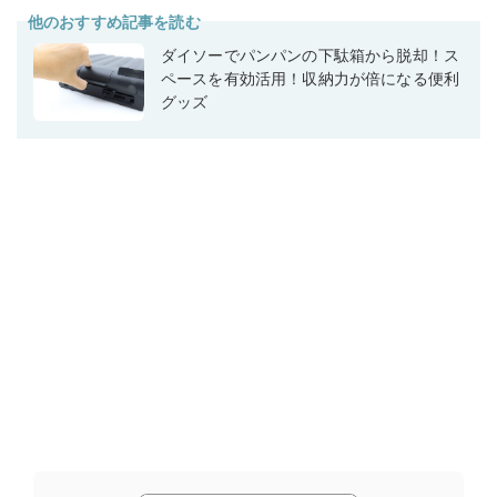
他のおすすめ記事を読む
ダイソーでパンパンの下駄箱から脱却！ス
ペースを有効活用！収納力が倍になる便利
グッズ