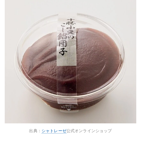
出典：
シャトレーゼ
公式オンラインショップ