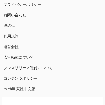
プライバシーポリシー
お問い合わせ
連絡先
利用規約
運営会社
広告掲載について
プレスリリース送付について
コンテンツポリシー
michill 繁體中文版