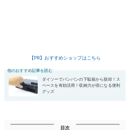
【PR】おすすめショップはこちら
他のおすすめ記事を読む
ダイソーでパンパンの下駄箱から脱却！ス
ペースを有効活用！収納力が倍になる便利
グッズ
目次