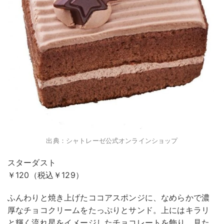
出典：シャトレーゼ公式オンラインショップ
スターダスト
￥120（税込￥129）
ふんわりと焼き上げたココアスポンジに、なめらかで濃
厚なチョコクリームをたっぷりとサンド。上にはキラリ
と輝く流れ星をイメージしたチョコレートを飾り、見た