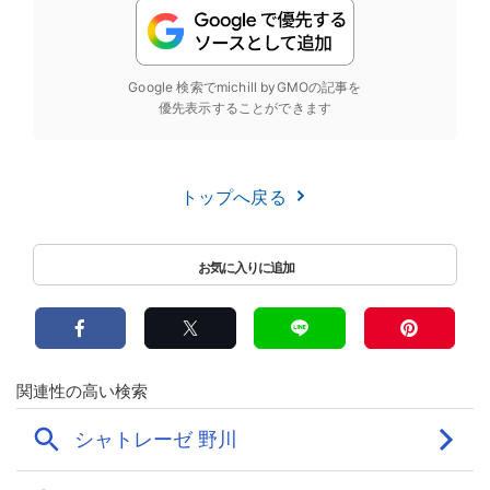
Google 検索でmichill byGMOの記事を
優先表示することができます
トップへ戻る