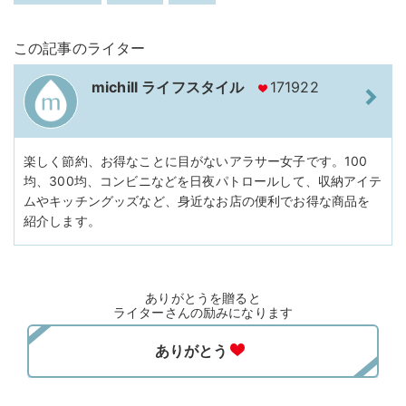
この記事のライター
michill ライフスタイル
171922
楽しく節約、お得なことに目がないアラサー女子です。100
均、300均、コンビニなどを日夜パトロールして、収納アイテ
ムやキッチングッズなど、身近なお店の便利でお得な商品を
紹介します。
ありがとうを贈ると
ライターさんの励みになります