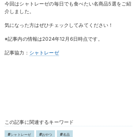
今回はシャトレーゼの毎日でも食べたい名商品5選をご紹
介しました。
気になった方はぜひチェックしてみてください！
※記事内の情報は2024年12月6日時点です。
記事協力：
シャトレーゼ
この記事に関連するキーワード
シャトレーゼ
おやつ
名品