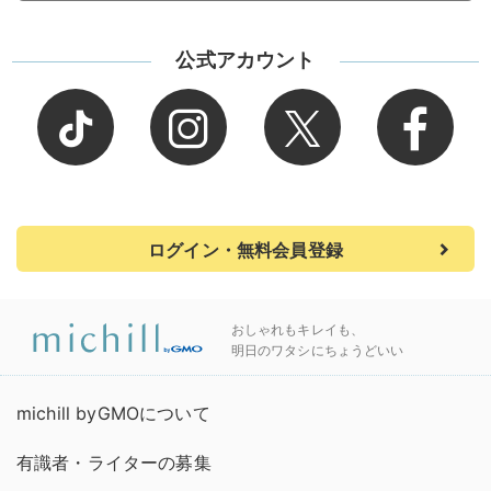
公式アカウント
ログイン・無料会員登録
おしゃれもキレイも、
明日のワタシにちょうどいい
michill byGMOについて
有識者・ライターの募集