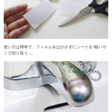
使い方は簡単で、フィルムをはがさずにシートを1枚ハサ
ミで切り取り…。