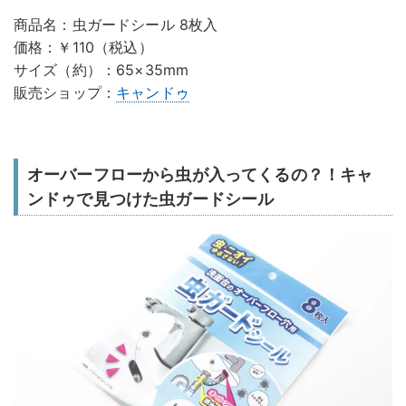
商品名：虫ガードシール 8枚入
価格：￥110（税込）
サイズ（約）：65×35mm
販売ショップ：
キャンドゥ
オーバーフローから虫が入ってくるの？！キャ
ンドゥで見つけた虫ガードシール