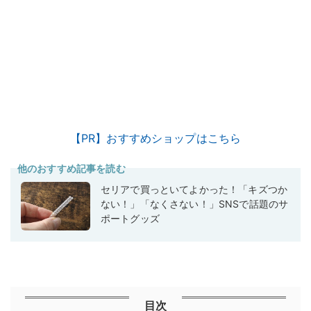
【PR】おすすめショップはこちら
他のおすすめ記事を読む
セリアで買っといてよかった！「キズつか
ない！」「なくさない！」SNSで話題のサ
ポートグッズ
目次