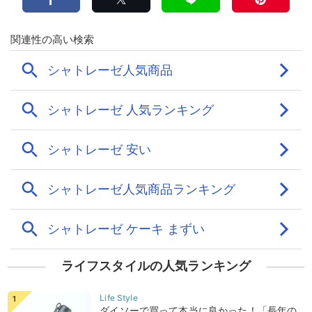
ライフスタイルの人気ランキング
ダイソーで買って本当に良かった！「長年の