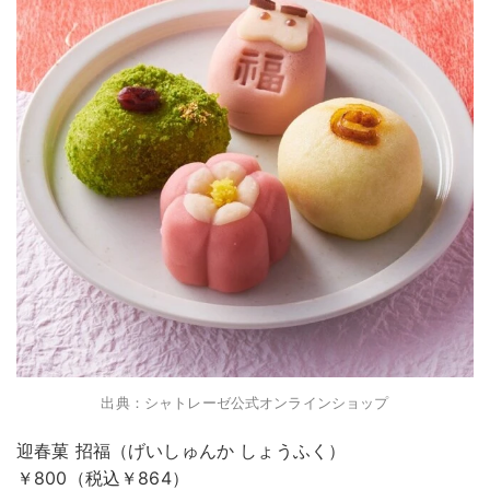
出典：シャトレーゼ公式オンラインショップ
迎春菓 招福（げいしゅんか しょうふく）
￥800（税込￥864）