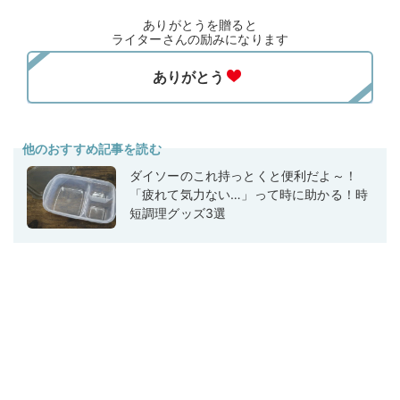
ありがとうを贈ると
ライターさんの励みになります
他のおすすめ記事を読む
ダイソーのこれ持っとくと便利だよ～！
「疲れて気力ない…」って時に助かる！時
短調理グッズ3選