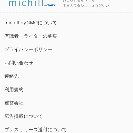
明日のワタシにちょうどいい
michill byGMOについて
有識者・ライターの募集
プライバシーポリシー
お問い合わせ
連絡先
利用規約
運営会社
広告掲載について
プレスリリース送付について