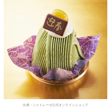
出典：シャトレーゼ公式オンラインショップ