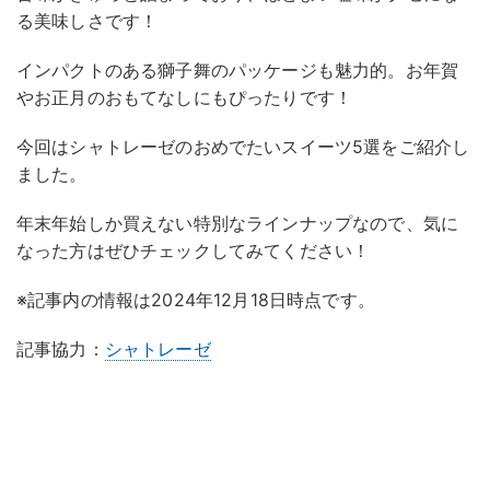
る美味しさです！
インパクトのある獅子舞のパッケージも魅力的。お年賀
やお正月のおもてなしにもぴったりです！
今回はシャトレーゼのおめでたいスイーツ5選をご紹介し
ました。
年末年始しか買えない特別なラインナップなので、気に
なった方はぜひチェックしてみてください！
※記事内の情報は2024年12月18日時点です。
記事協力：
シャトレーゼ