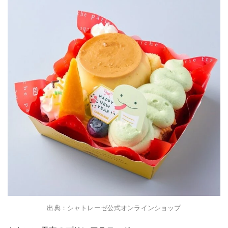
出典：シャトレーゼ公式オンラインショップ