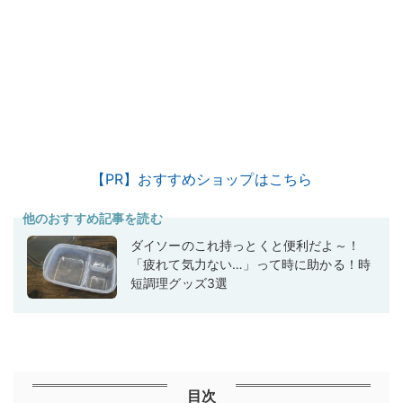
【PR】おすすめショップはこちら
他のおすすめ記事を読む
ダイソーのこれ持っとくと便利だよ～！
「疲れて気力ない…」って時に助かる！時
短調理グッズ3選
目次