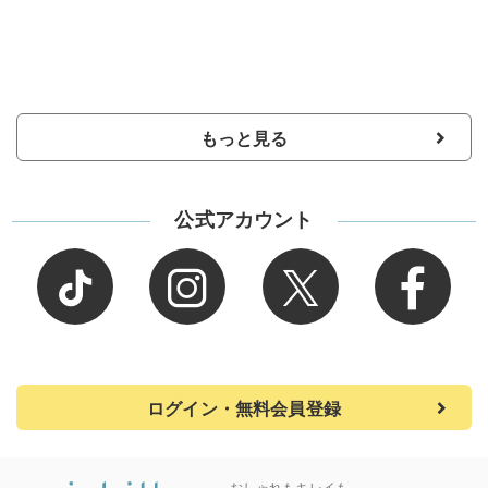
もっと見る
公式アカウント
ログイン・無料会員登録
おしゃれもキレイも、