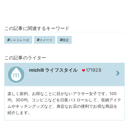
この記事に関連するキーワード
シャトレーゼ
スイーツ
限定
この記事のライター
michill ライフスタイル
171928
楽しく節約、お得なことに目がないアラサー女子です。100
均、300均、コンビニなどを日夜パトロールして、収納アイテ
ムやキッチングッズなど、身近なお店の便利でお得な商品を
紹介します。