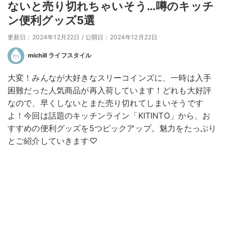
ないと売り切れちゃいそう…噂のキッチ
ン便利グッズ5選
更新日：2024年12月22日
/
公開日：2024年12月22日
michill ライフスタイル
大変！みんなが大好きなスリーコインズに、一時は入手
困難だった人気商品が再入荷しています！どれも大好評
なので、早くしないとまた売り切れてしまいそうです
よ！今回は話題のキッチンライン「KITINTO」から、お
すすめの便利グッズを5つピックアップ。魅力をたっぷり
とご紹介していきます♡