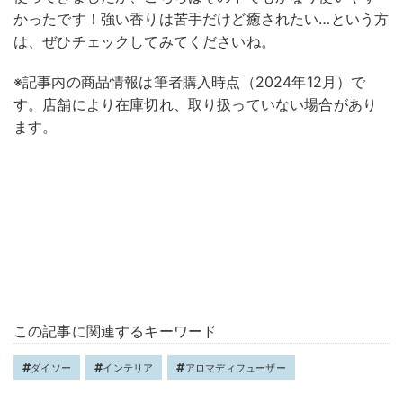
かったです！強い香りは苦手だけど癒されたい…という方
は、ぜひチェックしてみてくださいね。
※記事内の商品情報は筆者購入時点（2024年12月）で
す。店舗により在庫切れ、取り扱っていない場合があり
ます。
この記事に関連するキーワード
ダイソー
インテリア
アロマディフューザー