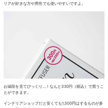
リアが好きな方や男性でも使いやすいですよ。
お値段を見てびっくり…！なんと330円（税込）で買うこ
とができます。
インテリアショップだと安くても1,500円はするものが多