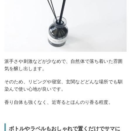
派手さや刺激などが少なめで、自然体で落ち着いた雰囲
気を醸し出します。
そのため、リビングや寝室、玄関などどんな場所でも馴
染んで使い心地が良いです。
香り自体も強くなく、近寄るとほんのり香る程度。
ボトルやラベルもおしゃれで置くだけでサマに