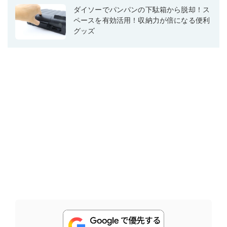
ダイソーでパンパンの下駄箱から脱却！ス
ペースを有効活用！収納力が倍になる便利
グッズ