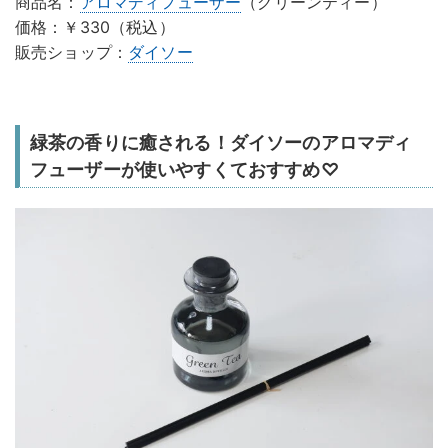
商品名：
アロマディフューザー
（グリーンティー）
価格：￥330（税込）
販売ショップ：
ダイソー
緑茶の香りに癒される！ダイソーのアロマディ
フューザーが使いやすくておすすめ♡