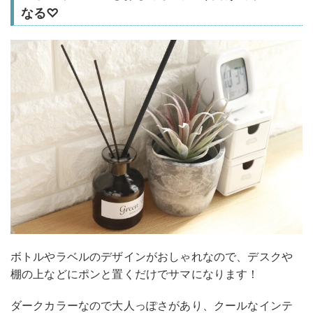
なる♡
ボトルやラベルのデザインがおしゃれなので、デスクや
棚の上などにポンと置くだけでサマになります！
ダークカラーなので大人っぽさがあり、クールなインテ