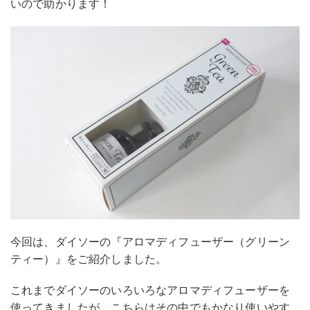
いので助かります！
今回は、ダイソーの『アロマディフューザー（グリーン
ティー）』をご紹介しました。
これまでダイソーのいろいろなアロマディフューザーを
使ってきましたが、こちらはその中でもかなり使いやす