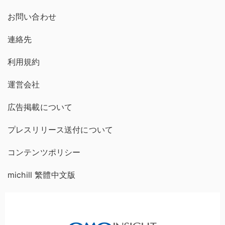
お問い合わせ
連絡先
利用規約
運営会社
広告掲載について
プレスリリース送付について
コンテンツポリシー
michill 繁體中文版