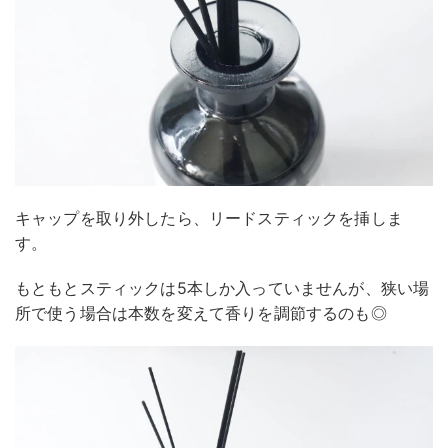
キャップを取り外したら、リードスティックを挿しま
す。
もともとスティックは5本しか入っていませんが、狭い場
所で使う場合は本数を変えて香りを調節するのも◎