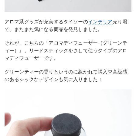
アロマ系グッズが充実するダイソーの
インテリア
売り場
で、またまた気になる商品を発見しました。
それが、こちらの『アロマディフューザー（グリーンテ
ィー）』。リードスティックをさして使うタイプのアロ
マディフューザーです。
グリーンティーの香りというのに惹かれて購入♡高級感
のあるシックなデザインも気に入りました！