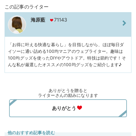
この記事のライター
海原藍
71143
「お得に叶える快適な暮らし」を目指しながら、ほぼ毎日ダ
イソーに通い詰める100均マニアのウェブライター。趣味は
100均グッズを使ったDIYやアウトドア。特技は節約です！そ
んな私が厳選したオススメの100均グッズをご紹介します♪
ありがとうを贈ると
ライターさんの励みになります
他のおすすめ記事を読む