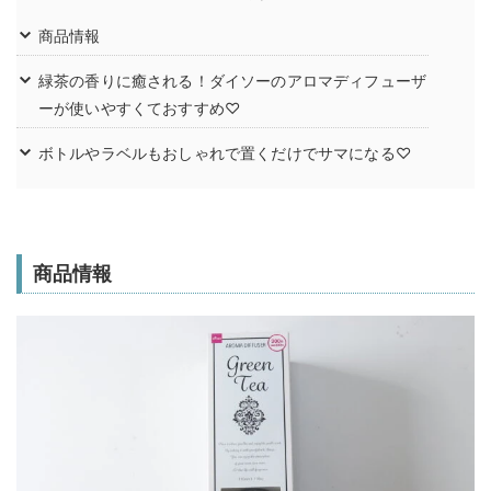
商品情報
緑茶の香りに癒される！ダイソーのアロマディフューザ
ーが使いやすくておすすめ♡
ボトルやラベルもおしゃれで置くだけでサマになる♡
商品情報