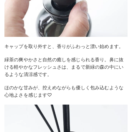
キャップを取り外すと、香りがふわっと漂い始めます。
緑茶の爽やかさと自然の癒しを感じられる香り。鼻に抜
ける軽やかなフレッシュさは、まるで新緑の森の中にい
るような清涼感です。
ほのかな甘みが、控えめながらも優しく包み込むような
心地よさを感じます♡