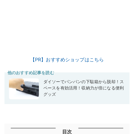
【PR】おすすめショップはこちら
他のおすすめ記事を読む
ダイソーでパンパンの下駄箱から脱却！ス
ペースを有効活用！収納力が倍になる便利
グッズ
目次