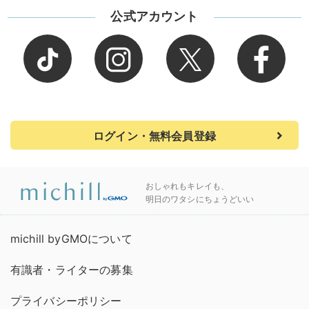
公式アカウント
ログイン・無料会員登録
おしゃれもキレイも、
明日のワタシにちょうどいい
michill byGMOについて
有識者・ライターの募集
プライバシーポリシー