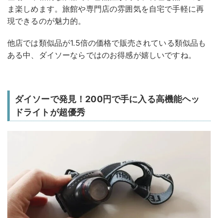
ま楽しめます。旅館や専門店の雰囲気を自宅で手軽に再
現できるのが魅力的。
他店では類似品が1.5倍の価格で販売されている類似品も
ある中、ダイソーならではのお得感が嬉しいですね。
ダイソーで発見！200円で手に入る高機能ヘッ
ドライトが超優秀