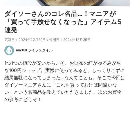
ダイソーさんのコレ名品…！マニアが
「買って手放せなくなった」アイテム5
連発
更新日：2024年12月29日
/
公開日：2024年12月29日
michill ライフスタイル
1つ1つの値段が安いからこそ、お財布の紐がゆるみがち
な100円ショップ。実際に使ってみると、しっくりこずに
結局無駄になってしまった…なんてことも。そこで今回は
ダイソーマニアさんに「これを買っておけば間違いな
い」という名商品を教えていただきました。次のお買物
の参考にどうぞ！