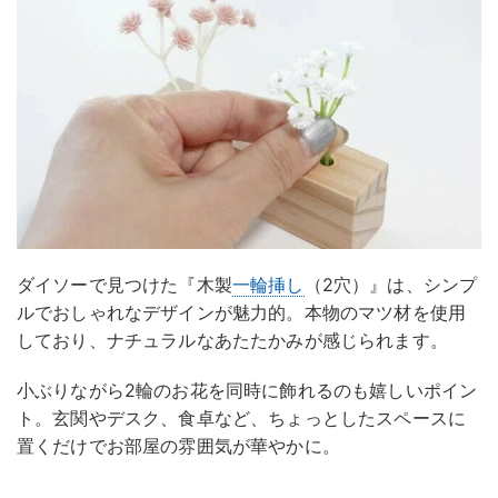
ダイソーで見つけた『木製
一輪挿し
（2穴）』は、シンプ
ルでおしゃれなデザインが魅力的。本物のマツ材を使用
しており、ナチュラルなあたたかみが感じられます。
小ぶりながら2輪のお花を同時に飾れるのも嬉しいポイン
ト。玄関やデスク、食卓など、ちょっとしたスペースに
置くだけでお部屋の雰囲気が華やかに。