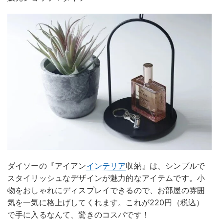
ダイソーの『アイアン
インテリア
収納』は、シンプルで
スタイリッシュなデザインが魅力的なアイテムです。小
物をおしゃれにディスプレイできるので、お部屋の雰囲
気を一気に格上げしてくれます。これが220円（税込）
で手に入るなんて、驚きのコスパです！