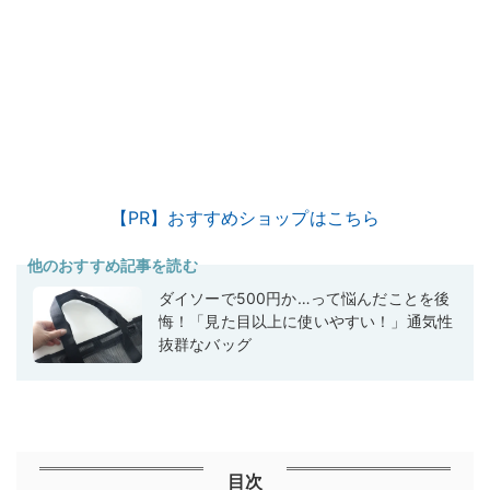
【PR】おすすめショップはこちら
他のおすすめ記事を読む
ダイソーで500円か…って悩んだことを後
悔！「見た目以上に使いやすい！」通気性
抜群なバッグ
目次