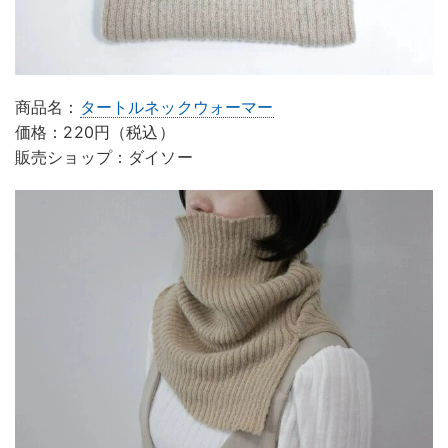
商品名：
タートルネックウォーマー
価格：220円（税込）
販売ショップ：ダイソー