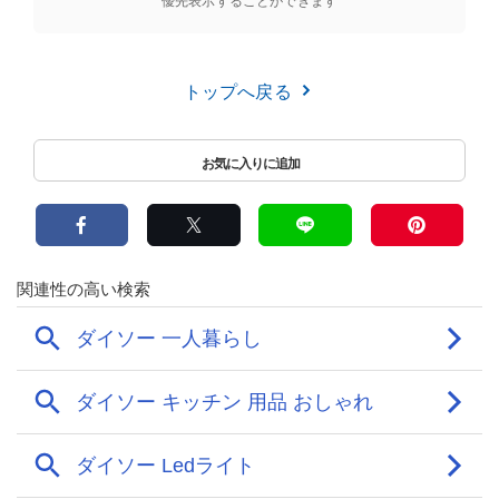
優先表示することができます
トップへ戻る