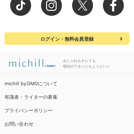
ログイン・無料会員登録
おしゃれもキレイも、
明日のワタシにちょうどいい
michill byGMOについて
有識者・ライターの募集
プライバシーポリシー
お問い合わせ