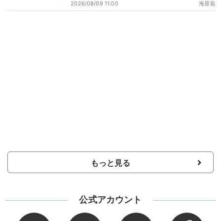
2026/08/09 11:00
海原藍
もっと見る
公式アカウント