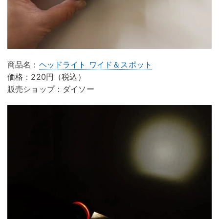
商品名：
ヘッドライト ワイド＆スポット
価格：220円（税込）
販売ショップ：ダイソー