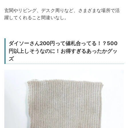
玄関やリビング、デスク周りなど、さまざまな場所で活
躍してくれること間違いなし。
ダイソーさん200円って値札合ってる！？500
円以上しそうなのに！お得すぎるあったかグッ
ズ