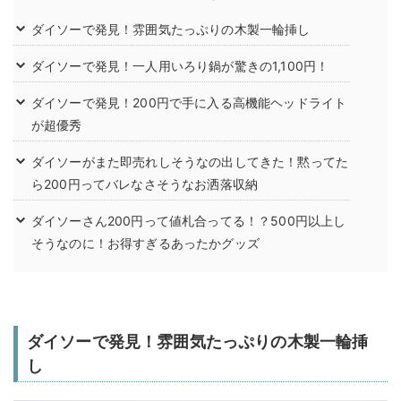
ダイソーで発見！雰囲気たっぷりの木製一輪挿し
ダイソーで発見！一人用いろり鍋が驚きの1,100円！
ダイソーで発見！200円で手に入る高機能ヘッドライト
が超優秀
ダイソーがまた即売れしそうなの出してきた！黙ってた
ら200円ってバレなさそうなお洒落収納
ダイソーさん200円って値札合ってる！？500円以上し
そうなのに！お得すぎるあったかグッズ
ダイソーで発見！雰囲気たっぷりの木製一輪挿
し