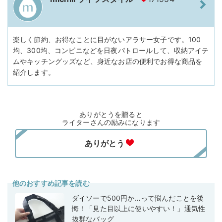
楽しく節約、お得なことに目がないアラサー女子です。100
均、300均、コンビニなどを日夜パトロールして、収納アイテ
ムやキッチングッズなど、身近なお店の便利でお得な商品を
紹介します。
ありがとうを贈ると
ライターさんの励みになります
他のおすすめ記事を読む
ダイソーで500円か…って悩んだことを後
悔！「見た目以上に使いやすい！」通気性
抜群なバッグ