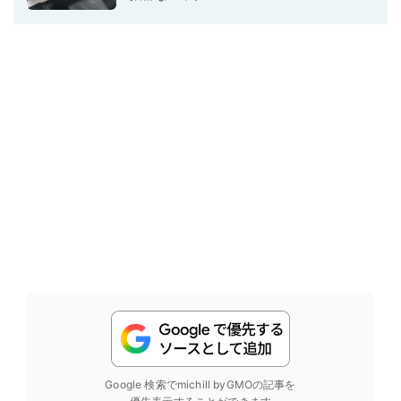
Google 検索でmichill byGMOの記事を