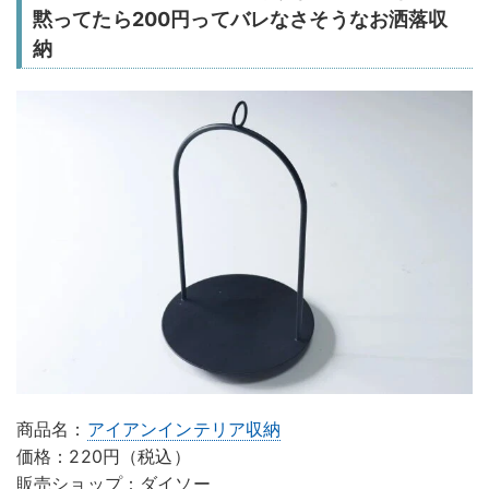
黙ってたら200円ってバレなさそうなお洒落収
納
商品名：
アイアンインテリア収納
価格：220円（税込）
販売ショップ：ダイソー