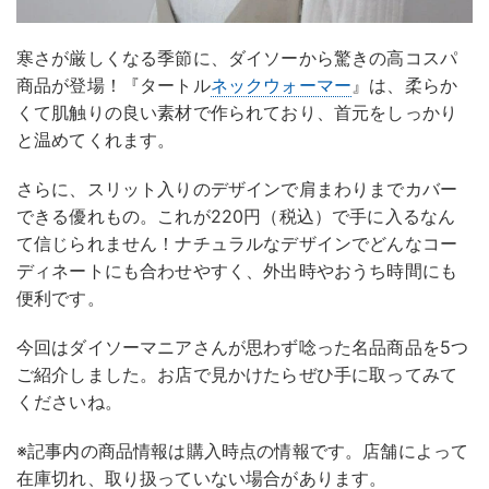
寒さが厳しくなる季節に、ダイソーから驚きの高コスパ
商品が登場！『タートル
ネックウォーマー
』は、柔らか
くて肌触りの良い素材で作られており、首元をしっかり
と温めてくれます。
さらに、スリット入りのデザインで肩まわりまでカバー
できる優れもの。これが220円（税込）で手に入るなん
て信じられません！ナチュラルなデザインでどんなコー
ディネートにも合わせやすく、外出時やおうち時間にも
便利です。
今回はダイソーマニアさんが思わず唸った名品商品を5つ
ご紹介しました。お店で見かけたらぜひ手に取ってみて
くださいね。
※記事内の商品情報は購入時点の情報です。店舗によって
在庫切れ、取り扱っていない場合があります。