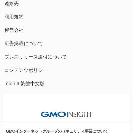
連絡先
利用規約
運営会社
広告掲載について
プレスリリース送付について
コンテンツポリシー
michill 繁體中文版
GMOインターネットグループのセキュリティ事業について