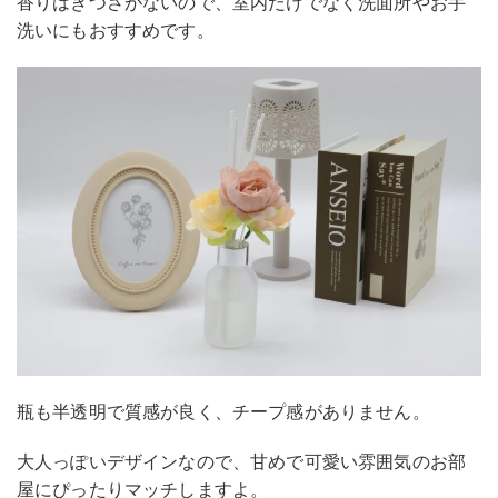
香りはきつさがないので、室内だけでなく洗面所やお手
洗いにもおすすめです。
瓶も半透明で質感が良く、チープ感がありません。
大人っぽいデザインなので、甘めで可愛い雰囲気のお部
屋にぴったりマッチしますよ。