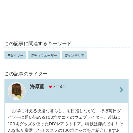
この記事に関連するキーワード
ダイソー
ディフューザー
インテリア
この記事のライター
海原藍
71141
「お得に叶える快適な暮らし」を目指しながら、ほぼ毎日ダ
イソーに通い詰める100均マニアのウェブライター。趣味は
100均グッズを使ったDIYやアウトドア。特技は節約です！そ
んな私が厳選したオススメの100均グッズをご紹介します♪