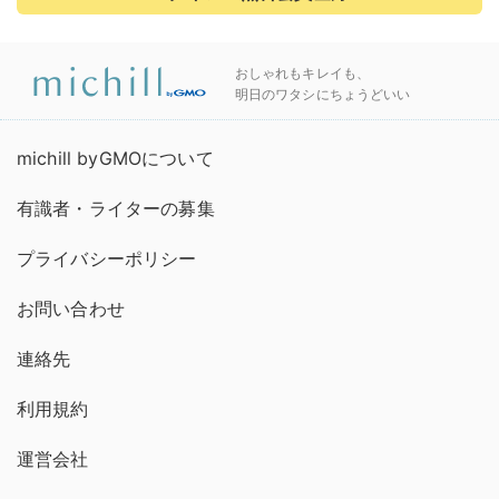
おしゃれもキレイも、
明日のワタシにちょうどいい
michill byGMOについて
有識者・ライターの募集
プライバシーポリシー
お問い合わせ
連絡先
利用規約
運営会社