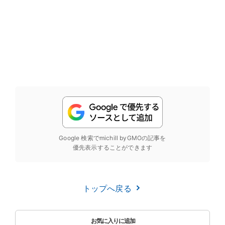
Google 検索でmichill byGMOの記事を
優先表示することができます
トップへ戻る