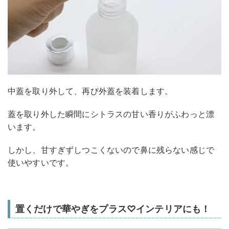
中蓋を取り外して、再び外蓋を装着します。
蓋を取り外した瞬間にシトラスの甘い香りがふわっと漂
います。
しかし、甘すぎずしつこくないので鼻に残らない感じで
使いやすいです。
置くだけで華やぎをプラス♡インテリアにも！