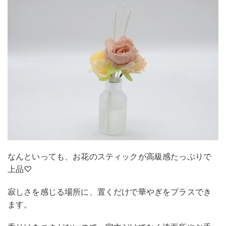
なんといっても、お花のスティックが高級感たっぷりで
上品♡
寂しさを感じる場所に、置くだけで華やぎをプラスでき
ます。