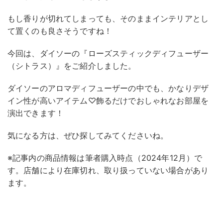
もし香りが切れてしまっても、そのままインテリアとし
て置くのも良さそうですね！
今回は、ダイソーの『ローズスティックディフューザー
（シトラス）』をご紹介しました。
ダイソーのアロマディフューザーの中でも、かなりデザ
イン性が高いアイテム♡飾るだけでおしゃれなお部屋を
演出できます！
気になる方は、ぜひ探してみてくださいね。
※記事内の商品情報は筆者購入時点（2024年12月）で
す。店舗により在庫切れ、取り扱っていない場合があり
ます。