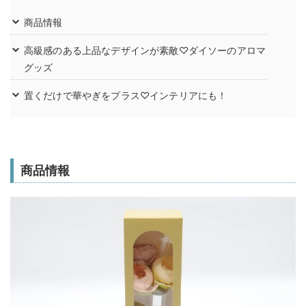
商品情報
高級感のある上品なデザインが素敵♡ダイソーのアロマ
グッズ
置くだけで華やぎをプラス♡インテリアにも！
商品情報