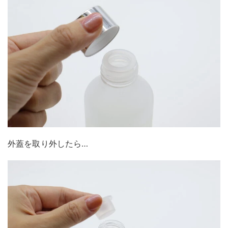
外蓋を取り外したら…