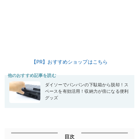
【PR】おすすめショップはこちら
他のおすすめ記事を読む
ダイソーでパンパンの下駄箱から脱却！ス
ペースを有効活用！収納力が倍になる便利
グッズ
目次