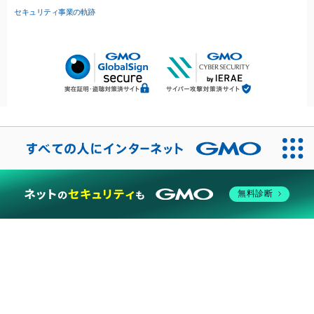
セキュリティ事業の軌跡
無料診断