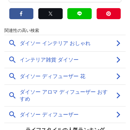
ライフスタイルの人気ランキング