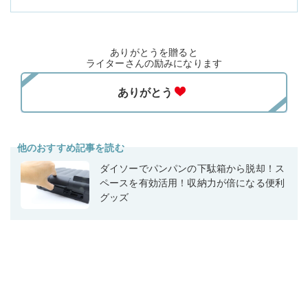
ありがとうを贈ると
ライターさんの励みになります
他のおすすめ記事を読む
ダイソーでパンパンの下駄箱から脱却！ス
ペースを有効活用！収納力が倍になる便利
グッズ