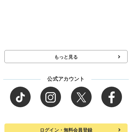
もっと見る
公式アカウント
ログイン・無料会員登録