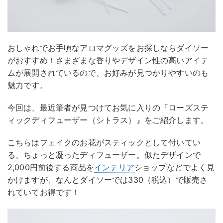
おしゃれでお手頃なアロマグッズをお探しならダイソー
がおすすめ！さまざまな香りやデザイン性の高いアイテ
ムが展開されているので、お好みが見つかりやすいのも
魅力です。
今回は、最近筆者が見つけてお気に入りの『ローズステ
ィックディフューザー（シトラス）』をご紹介します。
こちらはフェイクのお花がスティックとして付いてい
る、ちょっと凝ったディフューザー。似たデザインで
2,000円前後する商品を
インテリア
ショップなどでよく見
かけますが、なんとダイソーでは330（税込）で販売さ
れていてお得です！