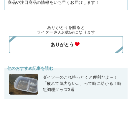
商品や注目商品の情報をいち早くお届けします！
ありがとうを贈ると
ライターさんの励みになります
他のおすすめ記事を読む
ダイソーのこれ持っとくと便利だよ～！
「疲れて気力ない…」って時に助かる！時
短調理グッズ3選