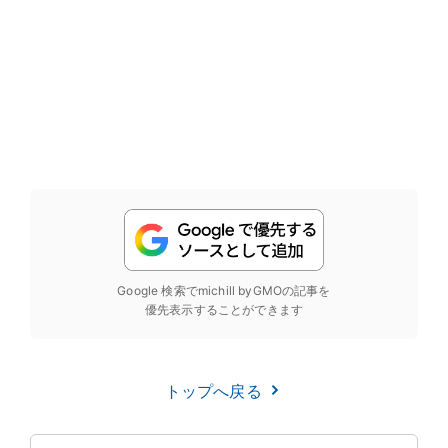
Google 検索でmichill byGMOの記事を
優先表示することができます
トップへ戻る