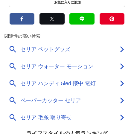
ライフスタイルの人気ランキング