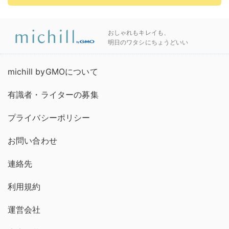
おしゃれもキレイも、
明日のワタシにちょうどいい
michill byGMOについて
有識者・ライターの募集
プライバシーポリシー
お問い合わせ
連絡先
利用規約
運営会社