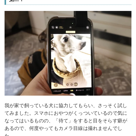
我が家で飼っている犬に協力してもらい、さっそく試し
てみました。スマホにおやつがくっついているので気に
なってはいるものの、「待て」をすると目をそらす癖が
あるので、何度やってもカメラ目線は撮れませんでし
た…。