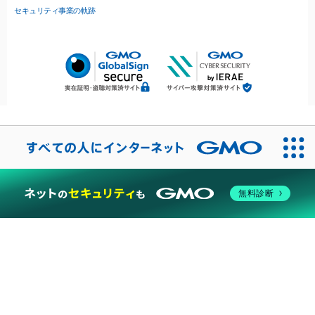
セキュリティ事業の軌跡
無料診断