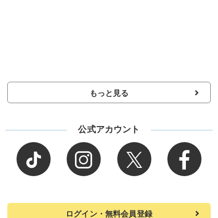
もっと見る
公式アカウント
ログイン・無料会員登録