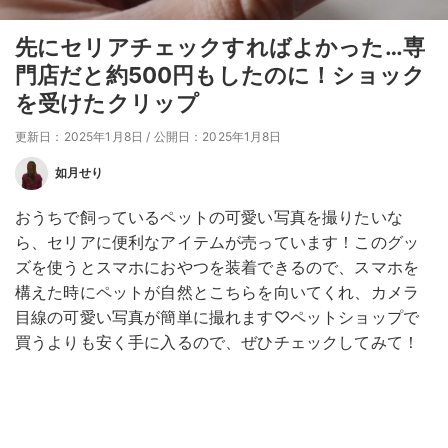
先にセリアチェックすればよかった…専
門店だと約500円もしたのに！ショック
を受けたクリップ
更新日：2025年1月8日
/
公開日：2025年1月8日
如月せり
おうちで飼っているペットの可愛い写真を撮りたいな
ら、セリアに便利なアイテムが売っています！このグッ
ズを使うとスマホにおやつを装着できるので、スマホを
構えた時にペットが自然とこちらを向いてくれ、カメラ
目線の可愛い写真が簡単に撮れます♡ペットショップで
買うよりも安く手に入るので、ぜひチェックしてみて！