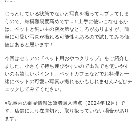
じっとしている状態でないと写真を撮ってもブレてしま
うので、結構難易度高めです…！上手に使いこなせるか
は、ペットと飼い主の腕次第なところがありますが、簡
単に可愛い写真が撮れる可能性もあるので試してみる価
値はあると思います！
今回はセリアの『ペット用おやつクリップ』をご紹介し
ました。小さくて持ち運びやすいので出先でも使いやす
いのも嬉しいポイント。ペットカフェなどでお料理と一
緒にペットの可愛い写真が撮れるかもしれません♪ぜひチ
ェックしてみてください。
※記事内の商品情報は筆者購入時点（2024年12月）で
す。店舗により在庫切れ、取り扱っていない場合があり
ます。