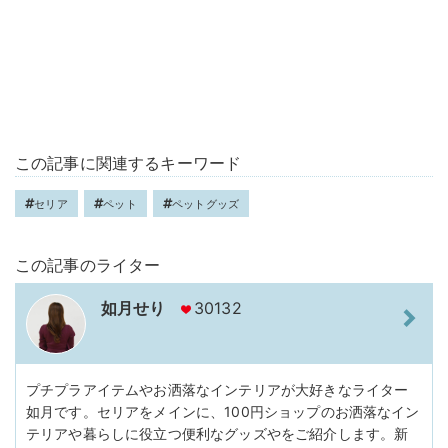
この記事に関連するキーワード
セリア
ペット
ペットグッズ
この記事のライター
如月せり
30132
プチプラアイテムやお洒落なインテリアが大好きなライター
如月です。セリアをメインに、100円ショップのお洒落なイン
テリアや暮らしに役立つ便利なグッズやをご紹介します。新