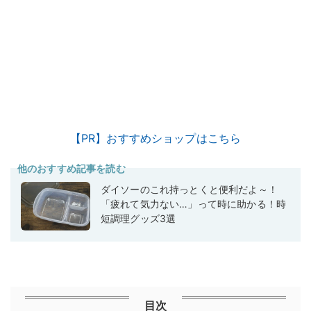
【PR】おすすめショップはこちら
他のおすすめ記事を読む
ダイソーのこれ持っとくと便利だよ～！
「疲れて気力ない…」って時に助かる！時
短調理グッズ3選
目次