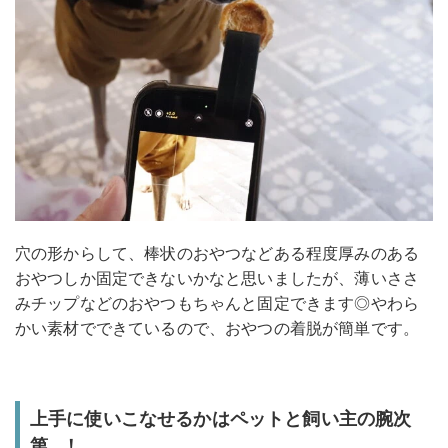
穴の形からして、棒状のおやつなどある程度厚みのある
おやつしか固定できないかなと思いましたが、薄いささ
みチップなどのおやつもちゃんと固定できます◎やわら
かい素材でできているので、おやつの着脱が簡単です。
上手に使いこなせるかはペットと飼い主の腕次
第…！