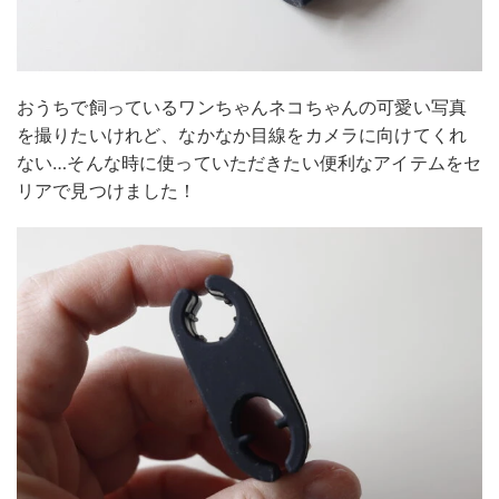
おうちで飼っているワンちゃんネコちゃんの可愛い写真
を撮りたいけれど、なかなか目線をカメラに向けてくれ
ない…そんな時に使っていただきたい便利なアイテムをセ
リアで見つけました！