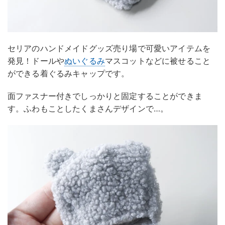
セリアのハンドメイドグッズ売り場で可愛いアイテムを
発見！ドールや
ぬいぐるみ
マスコットなどに被せること
ができる着ぐるみキャップです。
面ファスナー付きでしっかりと固定することができま
す。ふわもことしたくまさんデザインで…。