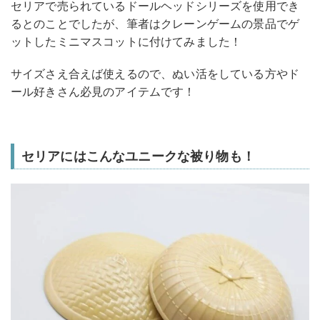
セリアで売られているドールヘッドシリーズを使用でき
るとのことでしたが、筆者はクレーンゲームの景品でゲ
ットしたミニマスコットに付けてみました！
サイズさえ合えば使えるので、ぬい活をしている方やド
ール好きさん必見のアイテムです！
セリアにはこんなユニークな被り物も！