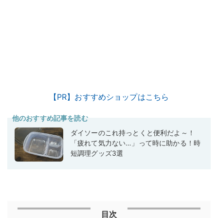
【PR】おすすめショップはこちら
他のおすすめ記事を読む
ダイソーのこれ持っとくと便利だよ～！
「疲れて気力ない…」って時に助かる！時
短調理グッズ3選
目次