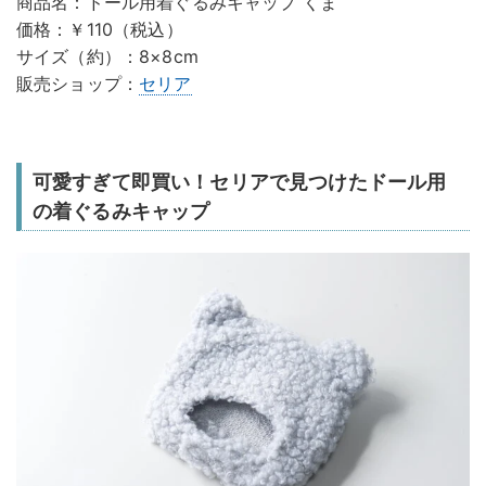
商品名：ドール用着ぐるみキャップ くま
価格：￥110（税込）
サイズ（約）：8×8cm
販売ショップ：
セリア
可愛すぎて即買い！セリアで見つけたドール用
の着ぐるみキャップ