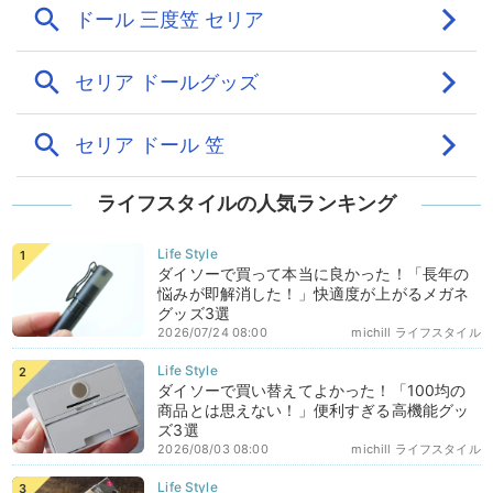
ライフスタイルの人気ランキング
ダイソーで買って本当に良かった！「長年の
悩みが即解消した！」快適度が上がるメガネ
グッズ3選
2026/07/24 08:00
michill ライフスタイル
ダイソーで買い替えてよかった！「100均の
商品とは思えない！」便利すぎる高機能グッ
ズ3選
2026/08/03 08:00
michill ライフスタイル