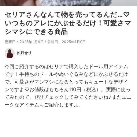
セリアさんなんて物を売ってるんだ…♡
いつものアレにかぶせるだけ！可愛さマ
シマシにできる商品
更新日：2025年1月9日
/
公開日：2025年1月9日
如月せり
今回ご紹介するのはセリアで購入したドール用アイテム
です！手持ちのドールやぬいぐるみなどにかぶせるだけ
で、可愛さがマシマシになるとってもキュートなデザイ
ンですよ♡お値段はもちろん110円（税込）。実際に使っ
てみたので、ぜひチェックしてみてくださいね♪またユニ
ークなアイテムもご紹介しますよ。