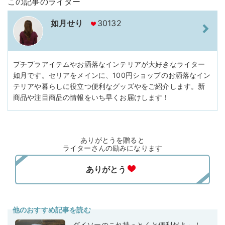
この記事のライター
如月せり
30132
プチプラアイテムやお洒落なインテリアが大好きなライター
如月です。セリアをメインに、100円ショップのお洒落なイン
テリアや暮らしに役立つ便利なグッズやをご紹介します。新
商品や注目商品の情報をいち早くお届けします！
ありがとうを贈ると
ライターさんの励みになります
他のおすすめ記事を読む
ダイソーのこれ持っとくと便利だよ～！