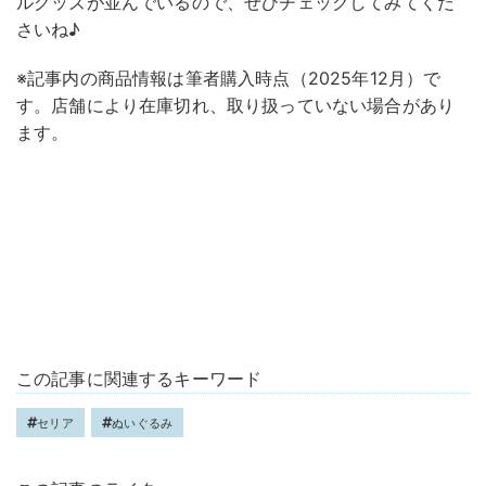
ルグッズが並んでいるので、ぜひチェックしてみてくだ
さいね♪
※記事内の商品情報は筆者購入時点（2025年12月）で
す。店舗により在庫切れ、取り扱っていない場合があり
ます。
この記事に関連するキーワード
セリア
ぬいぐるみ