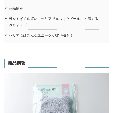
商品情報
可愛すぎて即買い！セリアで見つけたドール用の着ぐる
みキャップ
セリアにはこんなユニークな被り物も！
商品情報