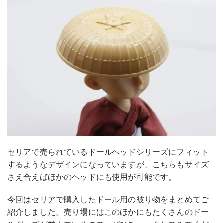
セリアで売られているドールヘッドシリーズにフィット
するようなデザインになっていますが、こちらもサイズ
さえ合えばほかのヘッドにも使用が可能です。
今回はセリアで購入したドール用の被り物をまとめてご
紹介しました。売り場にはこのほかにもたくさんのドー