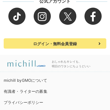
公式アカウント
ログイン・無料会員登録
おしゃれもキレイも、
明日のワタシにちょうどいい
michill byGMOについて
有識者・ライターの募集
プライバシーポリシー