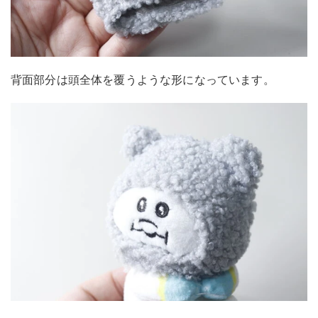
背面部分は頭全体を覆うような形になっています。