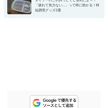
「疲れて気力ない…」って時に助かる！時
短調理グッズ3選