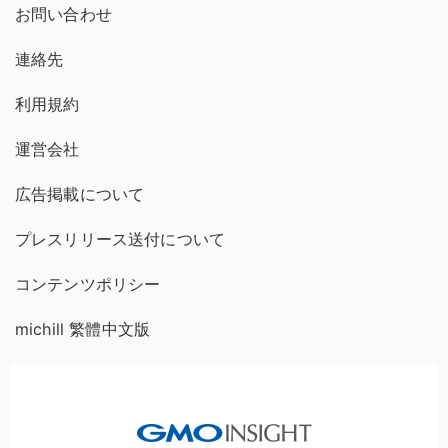
お問い合わせ
連絡先
利用規約
運営会社
広告掲載について
プレスリリース送付について
コンテンツポリシー
michill 繁體中文版