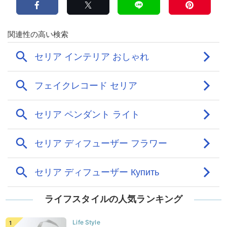
ライフスタイルの人気ランキング