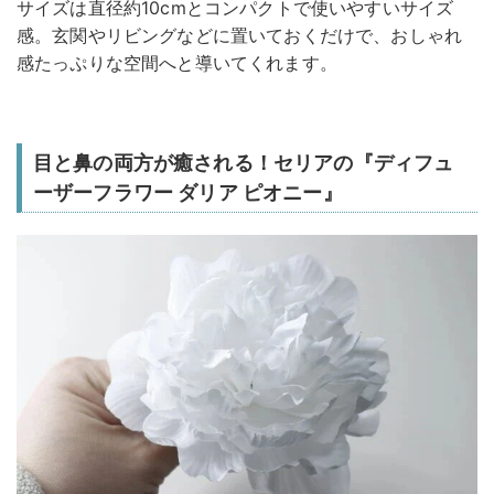
サイズは直径約10cmとコンパクトで使いやすいサイズ
感。玄関やリビングなどに置いておくだけで、おしゃれ
感たっぷりな空間へと導いてくれます。
目と鼻の両方が癒される！セリアの『ディフュ
ーザーフラワー ダリア ピオニー』