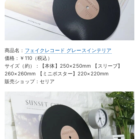
商品名：
フェイクレコード グレースインテリア
価格：￥110（税込）
サイズ（約）：【本体】250×250mm 【スリーブ】
260×260mm 【ミニポスター】220×220mm
販売ショップ：セリア