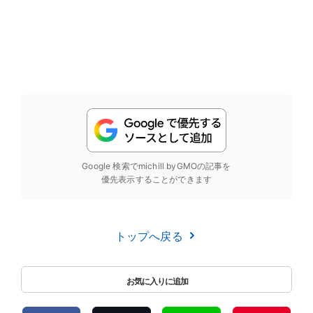
Google 検索でmichill byGMOの記事を
優先表示することができます
トップへ戻る