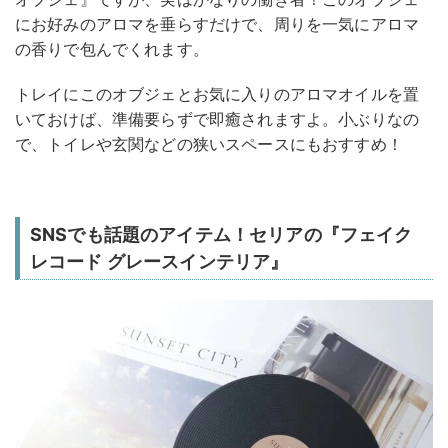
にお好みのアロマを垂らすだけで、周りを一気にアロマ
の香りで包んでくれます。
トレイにこのオブジェとお気に入りのアロマオイルを置
いておけば、準備要らずで即癒されますよ。小ぶりなの
で、トイレや玄関などの狭いスペースにもおすすめ！
SNSでも話題のアイテム！セリアの『フェイク
レコード グレースインテリア』