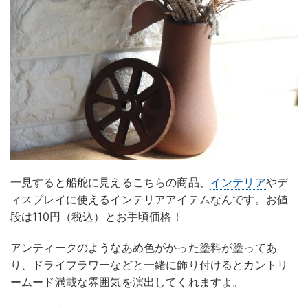
一見すると船舵に見えるこちらの商品、
インテリア
やデ
ィスプレイに使えるインテリアアイテムなんです。お値
段は110円（税込）とお手頃価格！
アンティークのようなあめ色がかった塗料が塗ってあ
り、ドライフラワーなどと一緒に飾り付けるとカントリ
ームード満載な雰囲気を演出してくれますよ。