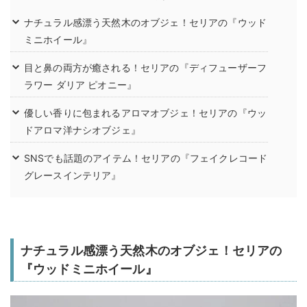
ナチュラル感漂う天然木のオブジェ！セリアの『ウッド
ミニホイール』
目と鼻の両方が癒される！セリアの『ディフューザーフ
ラワー ダリア ピオニー』
優しい香りに包まれるアロマオブジェ！セリアの『ウッ
ドアロマ洋ナシオブジェ』
SNSでも話題のアイテム！セリアの『フェイクレコード
グレースインテリア』
ナチュラル感漂う天然木のオブジェ！セリアの
『ウッドミニホイール』