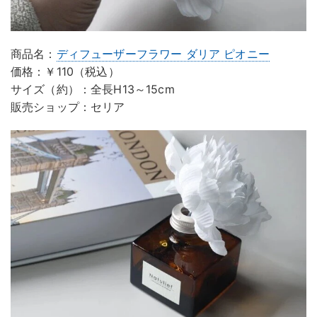
商品名：
ディフューザーフラワー ダリア ピオニー
価格：￥110（税込）
サイズ（約）：全長H13～15cm
販売ショップ：セリア