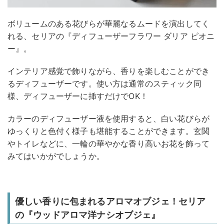
ボリュームのある花びらが華麗なるムードを演出してく
れる、セリアの『ディフューザーフラワー ダリア ピオニ
ー』。
インテリア感覚で飾りながら、香りを楽しむことができ
るディフューザーです。使い方は通常のスティック同
様、ディフューザーに挿すだけでOK！
カラーのディフューザー液を使用すると、白い花びらが
ゆっくりと色付く様子も堪能することができます。玄関
やトイレなどに、一輪の華やかな香り高いお花を飾って
みてはいかがでしょうか。
優しい香りに包まれるアロマオブジェ！セリア
の『ウッドアロマ洋ナシオブジェ』