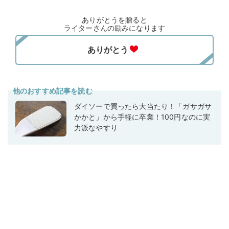
ありがとうを贈ると
ライターさんの励みになります
他のおすすめ記事を読む
ダイソーで買ったら大当たり！「ガサガサ
かかと」から手軽に卒業！100円なのに実
力派なやすり