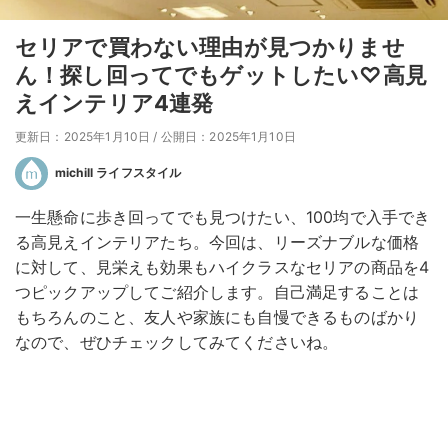
セリアで買わない理由が見つかりませ
ん！探し回ってでもゲットしたい♡高見
えインテリア4連発
更新日：2025年1月10日
/
公開日：2025年1月10日
michill ライフスタイル
一生懸命に歩き回ってでも見つけたい、100均で入手でき
る高見えインテリアたち。今回は、リーズナブルな価格
に対して、見栄えも効果もハイクラスなセリアの商品を4
つピックアップしてご紹介します。自己満足することは
もちろんのこと、友人や家族にも自慢できるものばかり
なので、ぜひチェックしてみてくださいね。