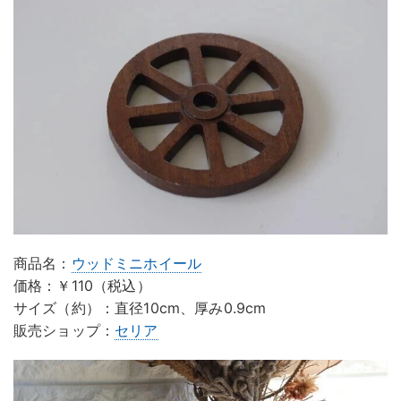
商品名：
ウッドミニホイール
価格：￥110（税込）
サイズ（約）：直径10cm、厚み0.9cm
販売ショップ：
セリア