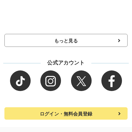
もっと見る
公式アカウント
ログイン・無料会員登録