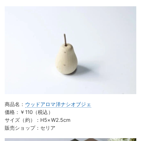
商品名：
ウッドアロマ洋ナシオブジェ
価格：￥110（税込）
サイズ（約）：H5×W2.5cm
販売ショップ：セリア