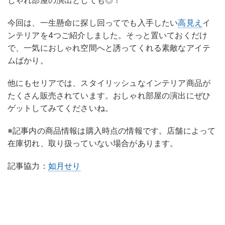
しゃれ部屋の演出としても◎！
今回は、一生懸命に探し回ってでも入手したい
高見え
イ
ンテリアを4つご紹介しました。そっと置いておくだけ
で、一気におしゃれ空間へと誘ってくれる素敵なアイテ
ムばかり。
他にもセリアでは、スタイリッシュなインテリア商品が
たくさん販売されています。おしゃれ部屋の演出にぜひ
ゲットしてみてくださいね。
※記事内の商品情報は購入時点の情報です。店舗によって
在庫切れ、取り扱っていない場合があります。
記事協力：
如月せり