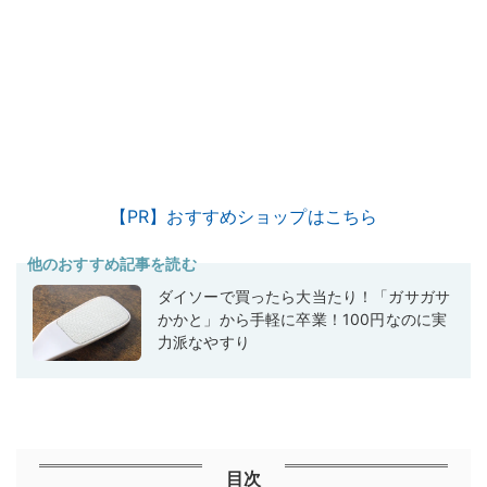
【PR】おすすめショップはこちら
他のおすすめ記事を読む
ダイソーで買ったら大当たり！「ガサガサ
かかと」から手軽に卒業！100円なのに実
力派なやすり
目次