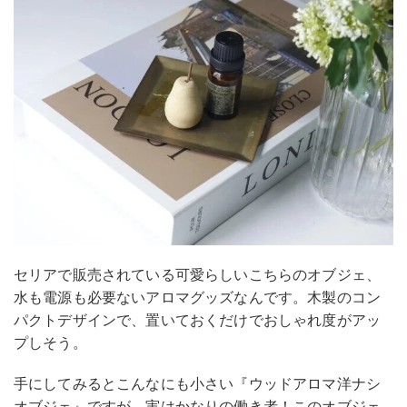
セリアで販売されている可愛らしいこちらのオブジェ、
水も電源も必要ないアロマグッズなんです。木製のコン
パクトデザインで、置いておくだけでおしゃれ度がアッ
プしそう。
手にしてみるとこんなにも小さい『ウッドアロマ洋ナシ
オブジェ』ですが、実はかなりの働き者！このオブジェ