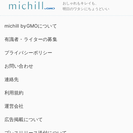
おしゃれもキレイも、
明日のワタシにちょうどいい
michill byGMOについて
有識者・ライターの募集
プライバシーポリシー
お問い合わせ
連絡先
利用規約
運営会社
広告掲載について
プレスリリース送付について