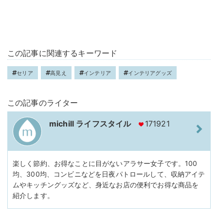
この記事に関連するキーワード
セリア
高見え
インテリア
インテリアグッズ
この記事のライター
michill ライフスタイル
171921
楽しく節約、お得なことに目がないアラサー女子です。100
均、300均、コンビニなどを日夜パトロールして、収納アイテ
ムやキッチングッズなど、身近なお店の便利でお得な商品を
紹介します。