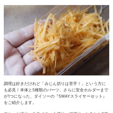
調理は好きだけれど「みじん切りは苦手！」という方に
も必見！本体と5種類のパーツ、さらに安全ホルダーまで
が1つになった、ダイソーの『5WAYスライサーセット』
をご紹介します。