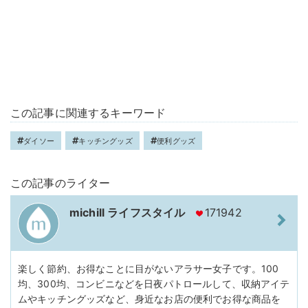
この記事に関連するキーワード
ダイソー
キッチングッズ
便利グッズ
この記事のライター
michill ライフスタイル
171942
楽しく節約、お得なことに目がないアラサー女子です。100
均、300均、コンビニなどを日夜パトロールして、収納アイテ
ムやキッチングッズなど、身近なお店の便利でお得な商品を