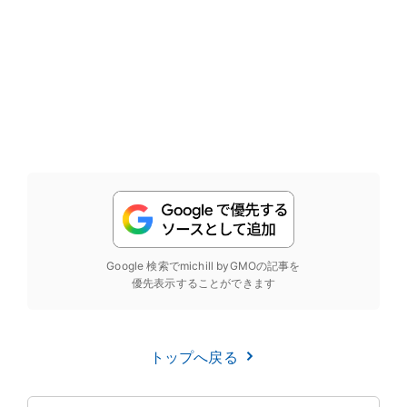
Google 検索でmichill byGMOの記事を
優先表示することができます
トップへ戻る