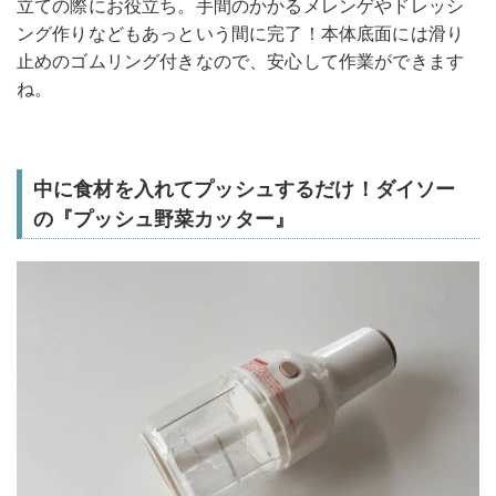
立ての際にお役立ち。手間のかかるメレンゲやドレッシ
ング作りなどもあっという間に完了！本体底面には滑り
止めのゴムリング付きなので、安心して作業ができます
ね。
中に食材を入れてプッシュするだけ！ダイソー
の『プッシュ野菜カッター』