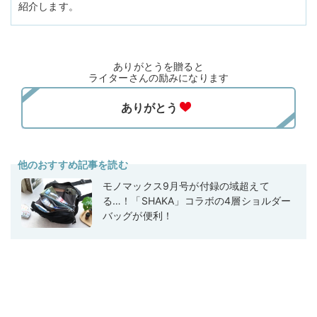
紹介します。
ありがとうを贈ると
ライターさんの励みになります
他のおすすめ記事を読む
モノマックス9月号が付録の域超えて
る…！「SHAKA」コラボの4層ショルダー
バッグが便利！