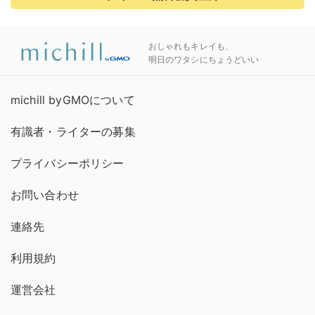
おしゃれもキレイも、
明日のワタシにちょうどいい
michill byGMOについて
有識者・ライターの募集
プライバシーポリシー
お問い合わせ
連絡先
利用規約
運営会社