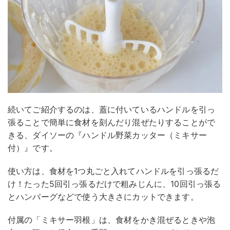
続いてご紹介するのは、蓋に付いているハンドルを引っ
張ることで簡単に食材を刻んだり混ぜたりすることがで
きる、ダイソーの『ハンドル野菜カッター（ミキサー
付）』です。
使い方は、食材を1つ丸ごと入れてハンドルを引っ張るだ
け！たった5回引っ張るだけで粗みじんに、10回引っ張る
とハンバーグなどで使う大きさにカットできます。
付属の「ミキサー羽根」は、食材をかき混ぜるときや泡