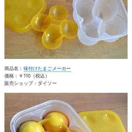
商品名：
味付けたまごメーカー
価格：￥110（税込）
販売ショップ：ダイソー