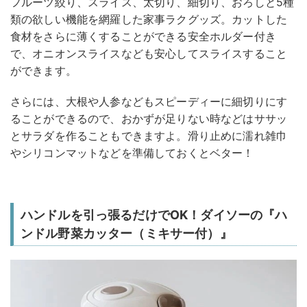
フルーツ絞り、スライス、太切り、細切り、おろしと5種
類の欲しい機能を網羅した家事ラクグッズ。カットした
食材をさらに薄くすることができる安全ホルダー付き
で、オニオンスライスなども安心してスライスすること
ができます。
さらには、大根や人参などもスピーディーに細切りにす
ることができるので、おかずが足りない時などはササッ
とサラダを作ることもできますよ。滑り止めに濡れ雑巾
やシリコンマットなどを準備しておくとベター！
ハンドルを引っ張るだけでOK！ダイソーの『ハ
ンドル野菜カッター（ミキサー付）』