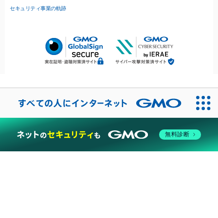
セキュリティ事業の軌跡
無料診断