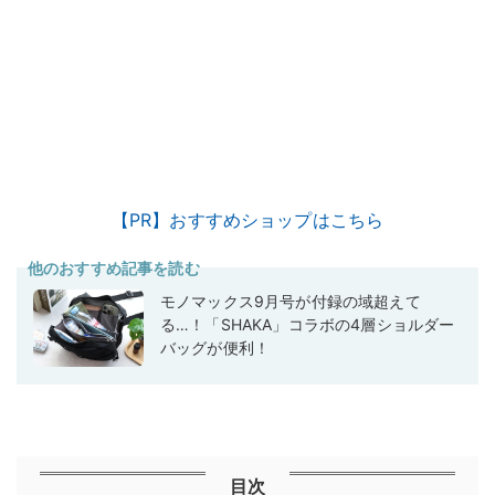
【PR】おすすめショップはこちら
他のおすすめ記事を読む
モノマックス9月号が付録の域超えて
る…！「SHAKA」コラボの4層ショルダー
バッグが便利！
目次