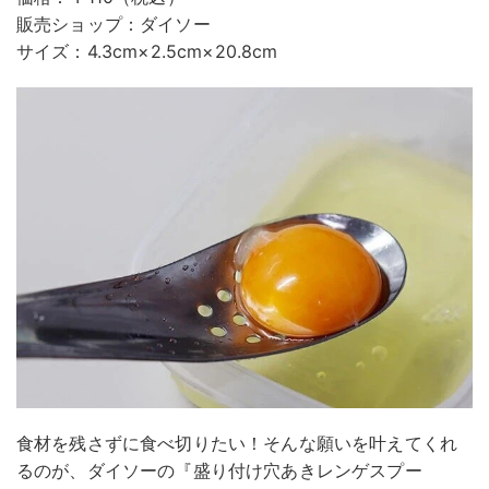
販売ショップ：ダイソー
サイズ：4.3cm×2.5cm×20.8cm
食材を残さずに食べ切りたい！そんな願いを叶えてくれ
るのが、ダイソーの『盛り付け穴あきレンゲスプー