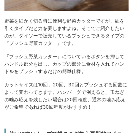
野菜を細かく切る時に便利な野菜カッターですが、紐を
引くタイプだと力を要しますよね。そこでご紹介したい
のが、ダイソーで販売しているプッシュできるタイプの
『プッシュ野菜カッター』です。
『プッシュ野菜カッター』についているボタンを押して
ハンドル部分を出し、カップの部分に食材を入れてハン
ドルをプッシュするだけの簡単仕様。
カットサイズは10回、20回、30回とプッシュする回数に
よって変わってきます。ハンバーグで例えると、玉ねぎ
の噛み応えを残したい場合は20回程度、通常の噛み応え
がご希望であれば30回程度がおすすめ！