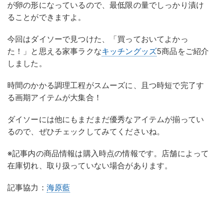
が卵の形になっているので、最低限の量でしっかり漬け
ることができますよ。
今回はダイソーで見つけた、「買っておいてよかっ
た！」と思える家事ラクな
キッチングッズ
5商品をご紹介
しました。
時間のかかる調理工程がスムーズに、且つ時短で完了す
る画期アイテムが大集合！
ダイソーには他にもまだまだ優秀なアイテムが揃ってい
るので、ぜひチェックしてみてくださいね。
※記事内の商品情報は購入時点の情報です。店舗によって
在庫切れ、取り扱っていない場合があります。
記事協力：
海原藍