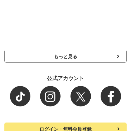
もっと見る
公式アカウント
ログイン・無料会員登録