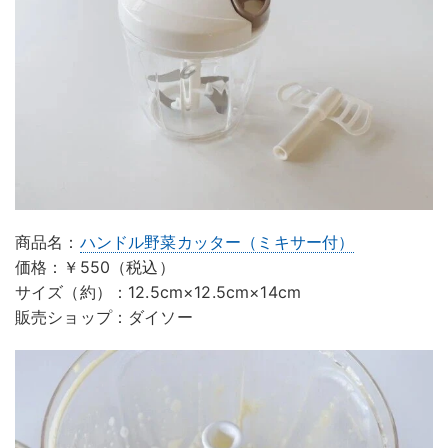
商品名：
ハンドル野菜カッター（ミキサー付）
価格：￥550（税込）
サイズ（約）：12.5cm×12.5cm×14cm
販売ショップ：ダイソー