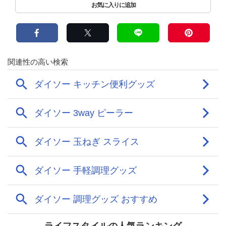
ライフスタイルの人気ランキング