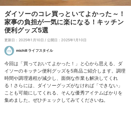
ダイソーのコレ買っといてよかった～！
家事の負担が一気に楽になる！キッチン
便利グッズ5選
更新日：2025年1月10日
/
公開日：2025年1月10日
michill ライフスタイル
今回は「買っておいてよかった！」と心から思える、ダ
イソーのキッチン便利グッズを5商品ご紹介します。調理
時間や調理過程が減少し、面倒な作業も解決してくれ
る！さらには、ダイソーグッズがなければ「できない」
ことも可能にしてくれる、そんな優秀アイテムばかりを
集めました。ぜひチェックしてみてくださいね。