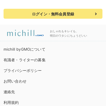
ログイン・無料会員登録
おしゃれもキレイも、
明日のワタシにちょうどいい
michill byGMOについて
有識者・ライターの募集
プライバシーポリシー
お問い合わせ
連絡先
利用規約