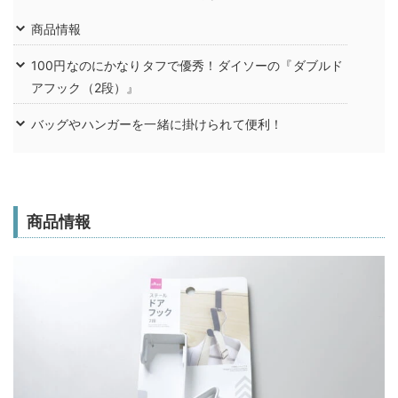
商品情報
100円なのにかなりタフで優秀！ダイソーの『ダブルド
アフック（2段）』
バッグやハンガーを一緒に掛けられて便利！
商品情報