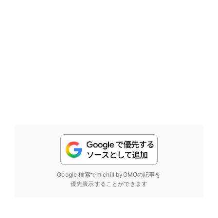
Google 検索でmichill byGMOの記事を
優先表示することができます