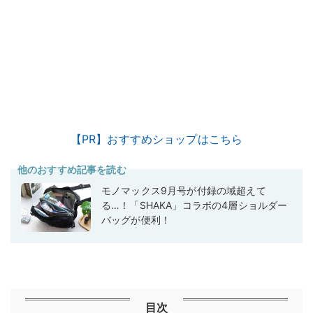
【PR】おすすめショップはこちら
他のおすすめ記事を読む
モノマックス9月号が付録の域超えて
る…！「SHAKA」コラボの4層ショルダー
バッグが便利！
目次