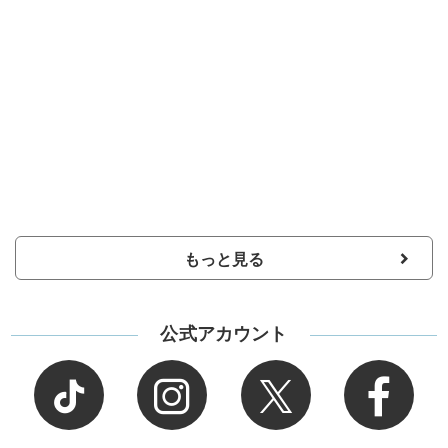
もっと見る
公式アカウント