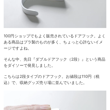
100円ショップでもよく販売されているドアフック。よく
ある商品はプラ製のものが多く、ちょっと心許ないイメ
ージですよね。
そんな中、先日『ダブルドアフック（2段）』という商品
をダイソーで発見しました。
こちらは2段タイプのドアフック。お値段は110円（税
込）で、収納グッズ売り場に並んでいました。