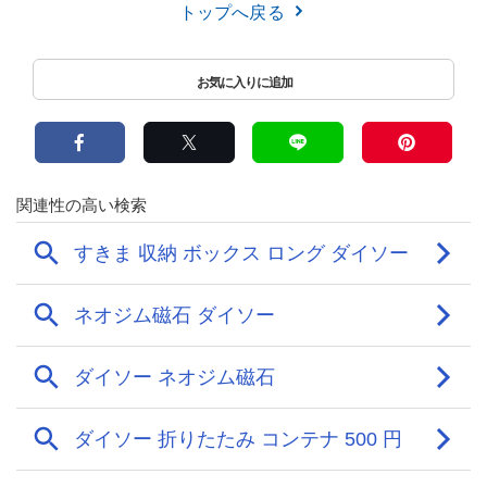
トップへ戻る