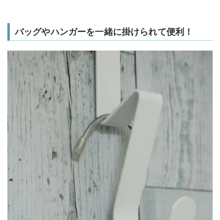
バッグやハンガーを一緒に掛けられて便利！