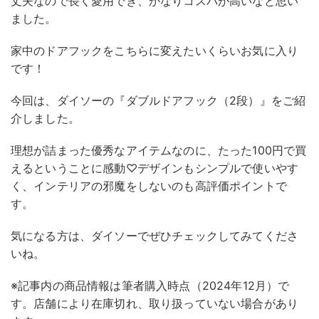
丈夫なので長く愛用でき、かなりコスパが高いなと思い
ました。
家中のドアフックをこちらに変えたいくらいお気に入り
です！
今回は、ダイソーの『ダブルドアフック（2段）』をご紹
介しました。
理想が詰まった優秀なアイテムなのに、たった100円で買
えるということに感動♡デザインもシンプルで使いやす
く、インテリアの邪魔をしないのも高評価ポイントで
す。
気になる方は、ダイソーでぜひチェックしてみてくださ
いね。
※記事内の商品情報は筆者購入時点（2024年12月）で
す。店舗により在庫切れ、取り扱っていない場合があり