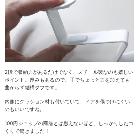
2段で収納力があるだけでなく、スチール製なのも嬉しい
ポイント。厚みもあるので、手でちょっと力を加えても
曲がらず結構タフです。
内側にクッション材も付いていて、ドアを傷つけにくい
のもいいですね。
100円ショップの商品とは思えないほど、しっかりしたつ
くりで驚きました！