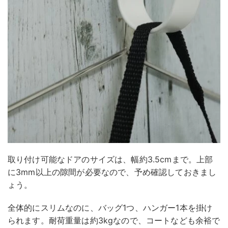
取り付け可能なドアのサイズは、幅約3.5cmまで。上部
に3mm以上の隙間が必要なので、予め確認しておきまし
ょう。
全体的にスリムなのに、バッグ1つ、ハンガー1本を掛け
られます。耐荷重量は約3kgなので、コートなども余裕で