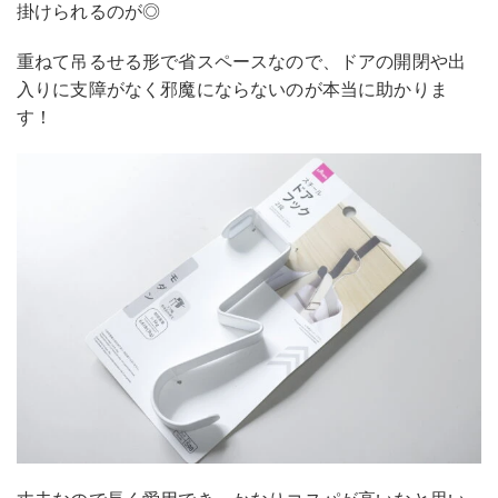
掛けられるのが◎
重ねて吊るせる形で省スペースなので、ドアの開閉や出
入りに支障がなく邪魔にならないのが本当に助かりま
す！