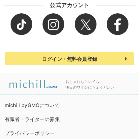
公式アカウント
ログイン・無料会員登録
おしゃれもキレイも、
明日のワタシにちょうどいい
michill byGMOについて
有識者・ライターの募集
プライバシーポリシー