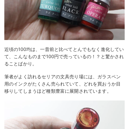
近頃の100均は、一昔前と比べてとんでもなく進化してい
て、こんなものまで100円で売っているの！？と驚かされ
ることばかり。
筆者がよく訪れるセリアの文具売り場には、ガラスペン
用のインクがたくさん売られていて、どれを買おうか目
移りしてしまうほど種類豊富に展開されています。