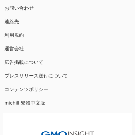
お問い合わせ
連絡先
利用規約
運営会社
広告掲載について
プレスリリース送付について
コンテンツポリシー
michill 繁體中文版