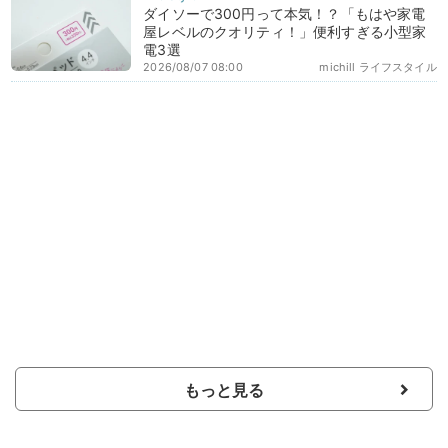
ダイソーで300円って本気！？「もはや家電
屋レベルのクオリティ！」便利すぎる小型家
電3選
2026/08/07 08:00
michill ライフスタイル
もっと見る