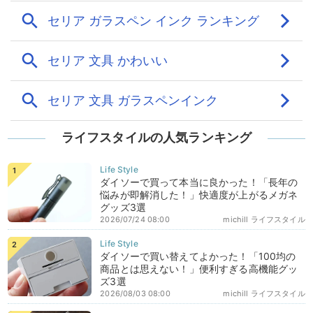
ライフスタイルの人気ランキング
ダイソーで買って本当に良かった！「長年の
悩みが即解消した！」快適度が上がるメガネ
グッズ3選
2026/07/24 08:00
michill ライフスタイル
ダイソーで買い替えてよかった！「100均の
商品とは思えない！」便利すぎる高機能グッ
ズ3選
2026/08/03 08:00
michill ライフスタイル