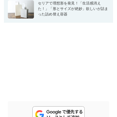
セリアで理想形を発見！「生活感消え
た！」「形とサイズが絶妙」欲しいが詰ま
った詰め替え容器