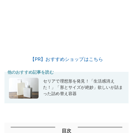
【PR】おすすめショップはこちら
他のおすすめ記事を読む
セリアで理想形を発見！「生活感消え
た！」「形とサイズが絶妙」欲しいが詰ま
った詰め替え容器
目次