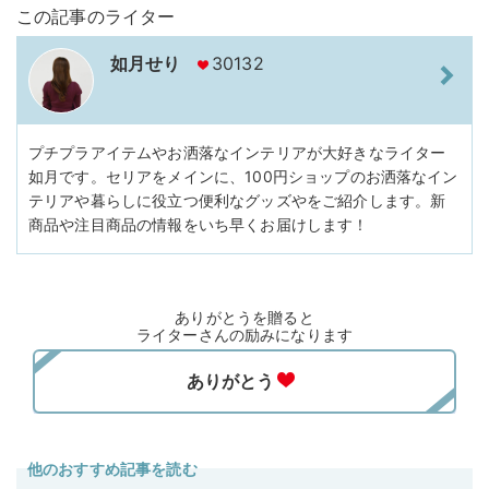
この記事のライター
如月せり
30132
プチプラアイテムやお洒落なインテリアが大好きなライター
如月です。セリアをメインに、100円ショップのお洒落なイン
テリアや暮らしに役立つ便利なグッズやをご紹介します。新
商品や注目商品の情報をいち早くお届けします！
ありがとうを贈ると
ライターさんの励みになります
他のおすすめ記事を読む