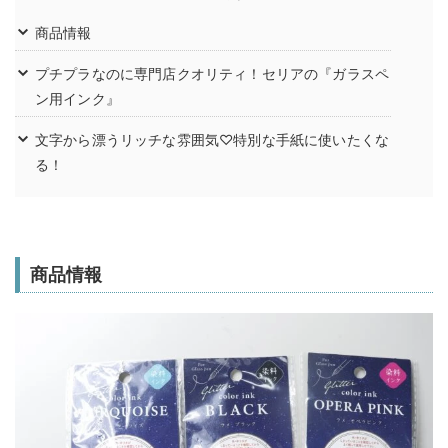
商品情報
プチプラなのに専門店クオリティ！セリアの『ガラスペ
ン用インク』
文字から漂うリッチな雰囲気♡特別な手紙に使いたくな
る！
商品情報