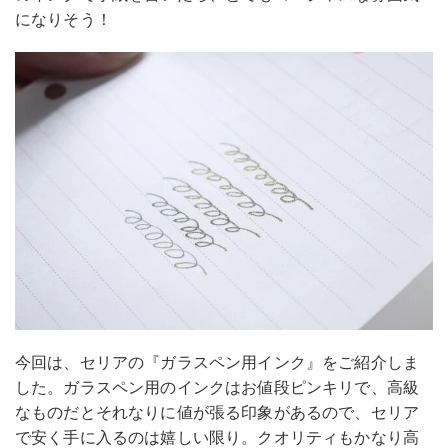
になりそう！
今回は、セリアの『ガラスペン用インク』をご紹介しま
した。ガラスペン用のインクはお値段ピンキリで、高級
なものだとそれなりに値が張る印象があるので、セリア
で安く手に入るのは嬉しい限り。クオリティもかなり高