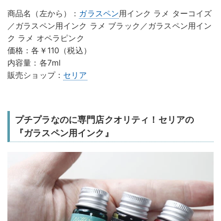
商品名（左から）：
ガラスペン
用インク ラメ ターコイズ
／ガラスペン用インク ラメ ブラック／ガラスペン用イン
ク ラメ オペラピンク
価格：各￥110（税込）
内容量：各7ml
販売ショップ：
セリア
プチプラなのに専門店クオリティ！セリアの
『ガラスペン用インク』