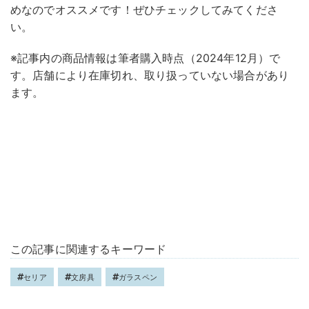
めなのでオススメです！ぜひチェックしてみてくださ
い。
※記事内の商品情報は筆者購入時点（2024年12月）で
す。店舗により在庫切れ、取り扱っていない場合があり
ます。
この記事に関連するキーワード
セリア
文房具
ガラスペン