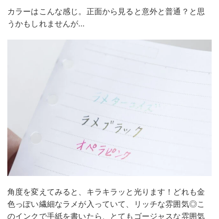
カラーはこんな感じ。正面から見ると意外と普通？と思
うかもしれませんが…
角度を変えてみると、キラキラッと光ります！どれも金
色っぽい繊細なラメが入っていて、リッチな雰囲気◎こ
のインクで手紙を書いたら、とてもゴージャスな雰囲気