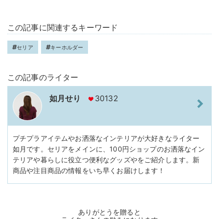
この記事に関連するキーワード
セリア
キーホルダー
この記事のライター
如月せり
30132
プチプラアイテムやお洒落なインテリアが大好きなライター
如月です。セリアをメインに、100円ショップのお洒落なイン
テリアや暮らしに役立つ便利なグッズやをご紹介します。新
商品や注目商品の情報をいち早くお届けします！
ありがとうを贈ると