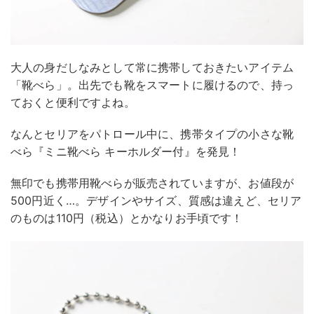
大人の身だしなみとして常に携帯しておきたいアイテム
「靴べら」。出先でも靴をスマートに履けるので、持っ
ておくと便利ですよね。
なんとセリアをパトロール中に、携帯タイプの小さな靴
べら『ミニ靴べら キーホルダー付』を発見！
無印でも携帯用靴べらが販売されていますが、お値段が
500円近く…。デザインやサイズ、質感は違えど、セリア
のものは110円（税込）とかなりお手頃です！