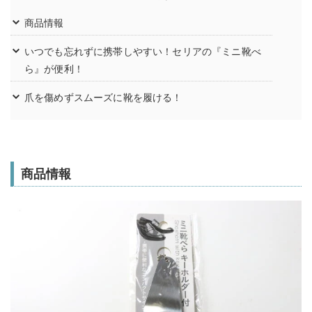
商品情報
いつでも忘れずに携帯しやすい！セリアの『ミニ靴べ
ら』が便利！
爪を傷めずスムーズに靴を履ける！
商品情報