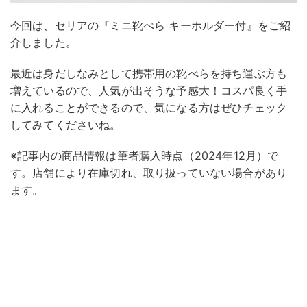
今回は、セリアの『ミニ靴べら キーホルダー付』をご紹
介しました。
最近は身だしなみとして携帯用の靴べらを持ち運ぶ方も
増えているので、人気が出そうな予感大！コスパ良く手
に入れることができるので、気になる方はぜひチェック
してみてくださいね。
※記事内の商品情報は筆者購入時点（2024年12月）で
す。店舗により在庫切れ、取り扱っていない場合があり
ます。