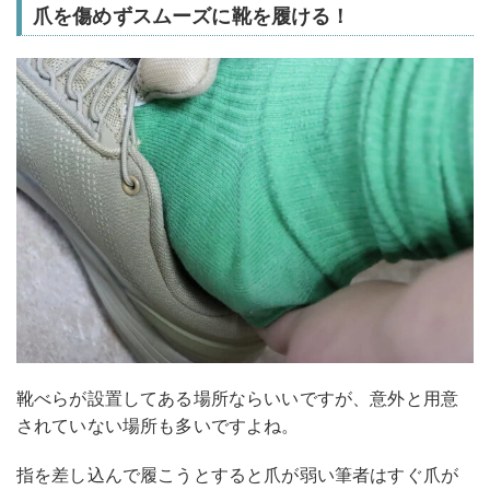
爪を傷めずスムーズに靴を履ける！
靴べらが設置してある場所ならいいですが、意外と用意
されていない場所も多いですよね。
指を差し込んで履こうとすると爪が弱い筆者はすぐ爪が