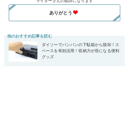
ライターさんの励みになります
他のおすすめ記事を読む
ダイソーでパンパンの下駄箱から脱却！ス
ペースを有効活用！収納力が倍になる便利
グッズ