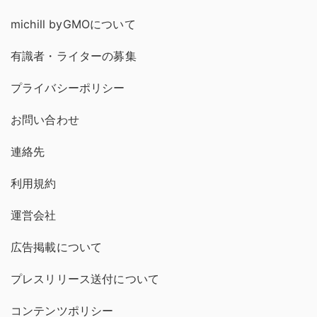
michill byGMOについて
有識者・ライターの募集
プライバシーポリシー
お問い合わせ
連絡先
利用規約
運営会社
広告掲載について
プレスリリース送付について
コンテンツポリシー