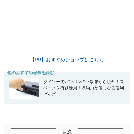
【PR】おすすめショップはこちら
他のおすすめ記事を読む
ダイソーでパンパンの下駄箱から脱却！ス
ペースを有効活用！収納力が倍になる便利
グッズ
目次