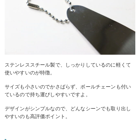
ステンレススチール製で、しっかりしているのに軽くて
使いやすいのが特徴。
サイズも小さいのでかさばらず、ボールチェーンも付い
ているので持ち運びしやすいですよ。
デザインがシンプルなので、どんなシーンでも取り出し
やすいのも高評価ポイント。