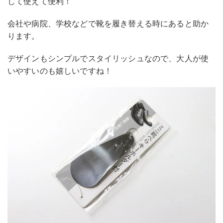
して使えて便利！
会社や病院、学校などで靴を履き替える時にあると助か
ります。
デザインもシンプルでスタイリッシュなので、大人が使
いやすいのも嬉しいですね！