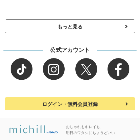
もっと見る
公式アカウント
ログイン・無料会員登録
おしゃれもキレイも、
明日のワタシにちょうどいい