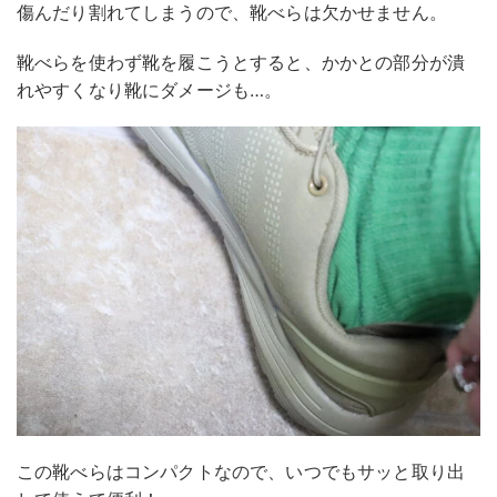
傷んだり割れてしまうので、靴べらは欠かせません。
靴べらを使わず靴を履こうとすると、かかとの部分が潰
れやすくなり靴にダメージも…。
この靴べらはコンパクトなので、いつでもサッと取り出