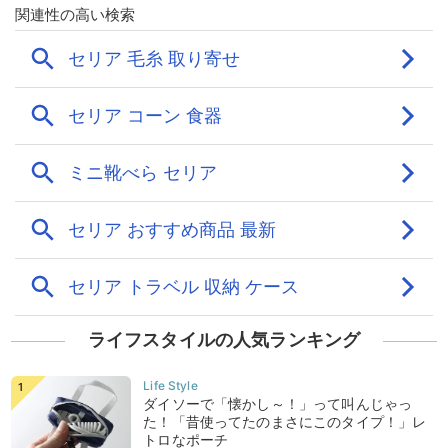
ライフスタイルの人気ランキング
ダイソーで「懐かし～！」って叫んじゃっ
た！「昔使ってたのまさにこのタイプ！」レ
トロなポーチ