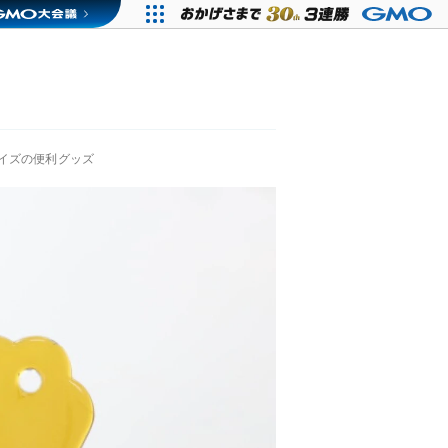
イズの便利グッズ