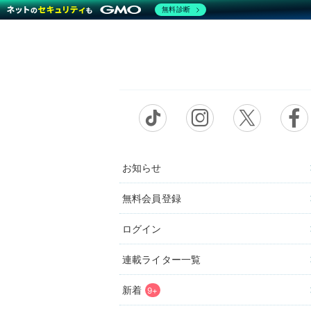
無料診断
お知らせ
無料会員登録
ログイン
連載ライター一覧
新着
9+