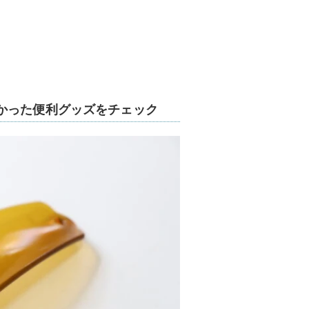
かった便利グッズをチェック