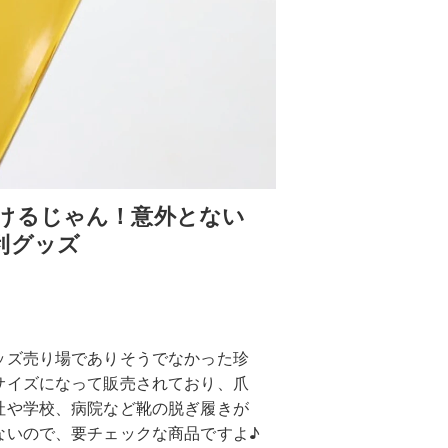
けるじゃん！意外とない
利グッズ
ッズ売り場でありそうでなかった珍
サイズになって販売されており、爪
社や学校、病院など靴の脱ぎ履きが
ないので、要チェックな商品ですよ♪