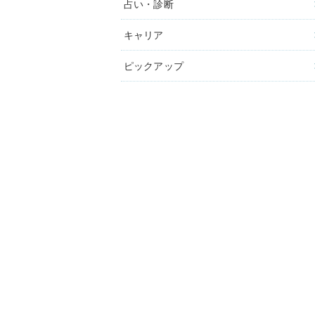
占い・診断
キャリア
ピックアップ