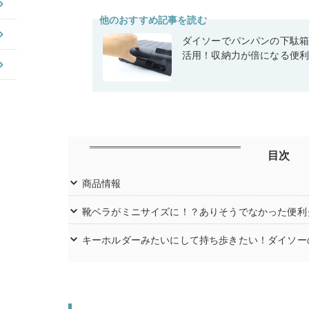
他のおすすめ記事を読む
ダイソーでパンパンの下駄
活用！収納力が倍になる便
目次
商品情報
靴ベラがミニサイズに！？ありそうでなかった便利
キーホルダーみたいにして持ち歩きたい！ダイソー