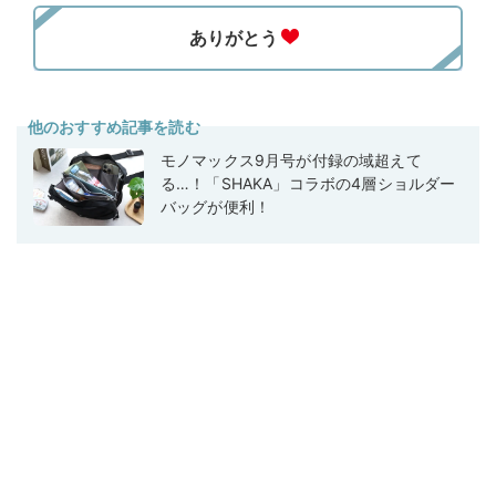
他のおすすめ記事を読む
モノマックス9月号が付録の域超えて
る…！「SHAKA」コラボの4層ショルダー
バッグが便利！