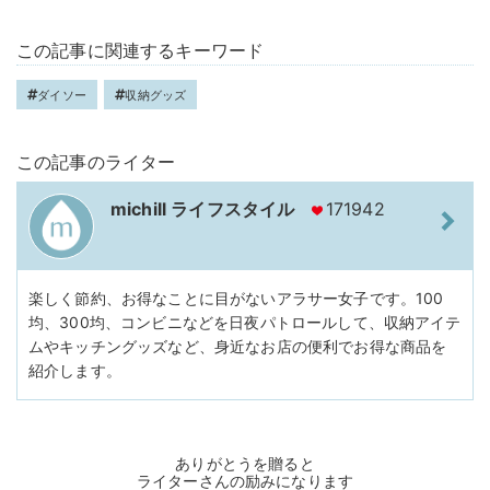
この記事に関連するキーワード
ダイソー
収納グッズ
この記事のライター
michill ライフスタイル
171942
楽しく節約、お得なことに目がないアラサー女子です。100
均、300均、コンビニなどを日夜パトロールして、収納アイテ
ムやキッチングッズなど、身近なお店の便利でお得な商品を
紹介します。
ありがとうを贈ると
ライターさんの励みになります