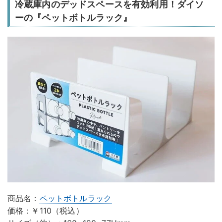
冷蔵庫内のデッドスペースを有効利用！ダイソ
ーの『ペットボトルラック』
商品名：
ペットボトルラック
価格：￥110（税込）