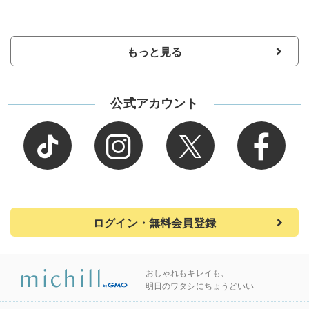
もっと見る
公式アカウント
ログイン・無料会員登録
おしゃれもキレイも、
明日のワタシにちょうどいい