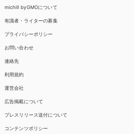
michill byGMOについて
有識者・ライターの募集
プライバシーポリシー
お問い合わせ
連絡先
利用規約
運営会社
広告掲載について
プレスリリース送付について
コンテンツポリシー