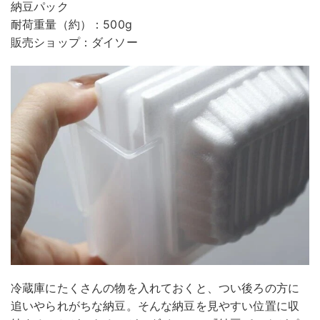
納豆パック
耐荷重量（約）：500g
販売ショップ：ダイソー
冷蔵庫にたくさんの物を入れておくと、つい後ろの方に
追いやられがちな納豆。そんな納豆を見やすい位置に収