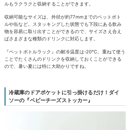
ルもラクラクと収納することができます。
収納可能なサイズは、外径が約77mmまでのペットボト
ルや缶など。スタッキングした状態でも下段にある飲み
物を容易に取り出すことができるので、サイズさえ合え
ばさまざまな種類のドリンクに対応します。
『ペットボトルラック』の耐冷温度は-20℃。重ねて使う
ことでたくさんのドリンクを収納しておくことができる
ので、暑い夏には特に大助かりですね。
冷蔵庫のドアポケットに引っ掛けるだけ！ダイ
ソーの『ベビーチーズストッカー』