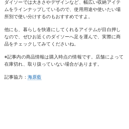
ダイソーでは大きさやデザインなど、幅広い収納アイテ
ムをラインナップしているので、使用用途や使いたい場
所別で使い分けするのもおすすめですよ。
他にも、暮らしを快適にしてくれるアイテムが目白押し
なので、ぜひお近くのダイソーへ足を運んで、実際に商
品をチェックしてみてくださいね。
※記事内の商品情報は購入時点の情報です。店舗によって
在庫切れ、取り扱っていない場合があります。
記事協力：
海原藍