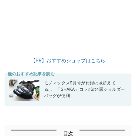
【PR】おすすめショップはこちら
他のおすすめ記事を読む
モノマックス9月号が付録の域超えて
る…！「SHAKA」コラボの4層ショルダー
バッグが便利！
目次