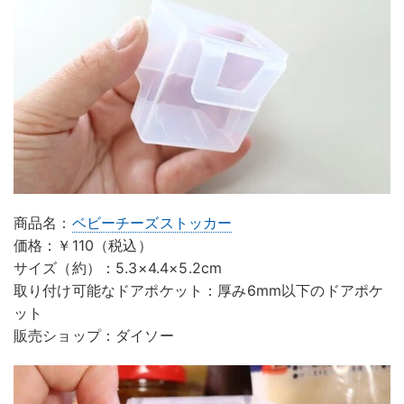
商品名：
ベビーチーズストッカー
価格：￥110（税込）
サイズ（約）：5.3×4.4×5.2cm
取り付け可能なドアポケット：厚み6mm以下のドアポケ
ット
販売ショップ：ダイソー