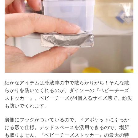
細かなアイテムは冷蔵庫の中で散らかりがち！そんな散
らかりを防いでくれるのが、ダイソーの『ベビーチーズ
ストッカー』。ベビーチーズが4個入るサイズ感で、紛失
も防いでくれます。
裏側にフックがついているので、ドアポケットに引っか
ける形で仕様。デッドスペースを活用できるので、場所
も取りません。『ベビーチーズストッカー』の最大の特