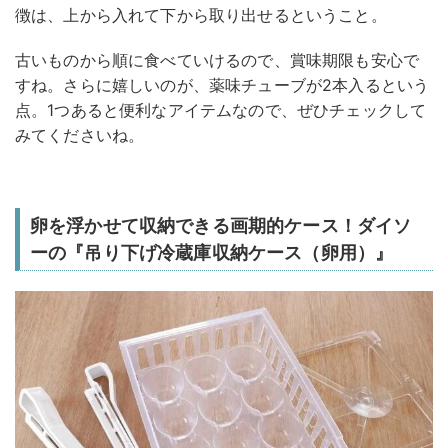
徴は、上から入れて下から取り出せるということ。
古いものから順に食べていけるので、賞味期限も安心で
すね。さらに嬉しいのが、薬味チューブが2本入るという
点。1つあると便利なアイテムなので、ぜひチェックして
みてくださいね。
卵を浮かせて収納できる画期的ケース！ダイソ
ーの『吊り下げ冷蔵庫収納ケース（卵用）』