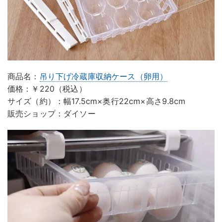
商品名：
吊り下げ冷蔵庫収納ケース（卵用）
価格：￥220（税込）
サイズ（約）：幅17.5cm×奥行22cm×高さ9.8cm
販売ショップ：ダイソー