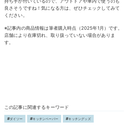
持ち手が付いているので、アウトドアや車内で使うのも
良さそうですね！気になる方は、ぜひチェックしてみて
ください。
※記事内の商品情報は筆者購入時点（2025年1月）です。
店舗により在庫切れ、取り扱っていない場合がありま
す。
この記事に関連するキーワード
ダイソー
キッチンペーパー
キッチングッズ