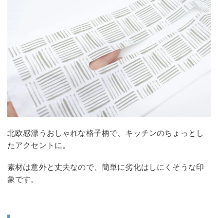
北欧感漂うおしゃれな格子柄で、キッチンのちょっとし
たアクセントに。
素材は意外と丈夫なので、簡単に劣化はしにくそうな印
象です。