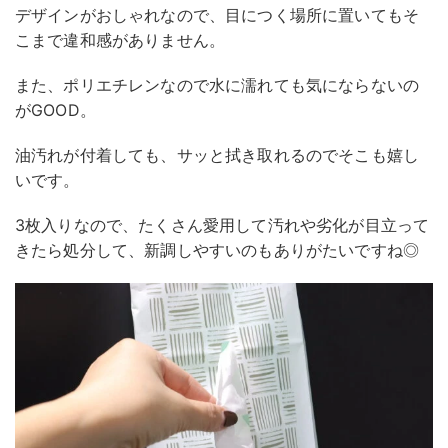
デザインがおしゃれなので、目につく場所に置いてもそ
こまで違和感がありません。
また、ポリエチレンなので水に濡れても気にならないの
がGOOD。
油汚れが付着しても、サッと拭き取れるのでそこも嬉し
いです。
3枚入りなので、たくさん愛用して汚れや劣化が目立って
きたら処分して、新調しやすいのもありがたいですね◎