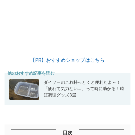
【PR】おすすめショップはこちら
他のおすすめ記事を読む
ダイソーのこれ持っとくと便利だよ～！
「疲れて気力ない…」って時に助かる！時
短調理グッズ3選
目次