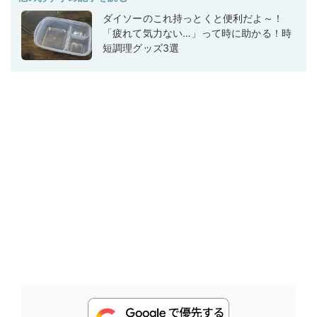
ダイソーのこれ持っとくと便利だよ～！
「疲れて気力ない…」って時に助かる！時
短調理グッズ3選