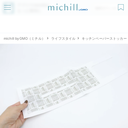
アプリでmichillが
無料ダウンロード
もっと便利に
michill byGMO（ミチル）
ライフスタイル
キッチンペーパーストッカー