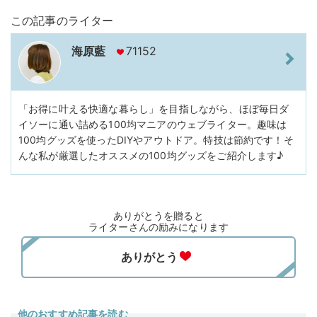
この記事のライター
海原藍
71152
「お得に叶える快適な暮らし」を目指しながら、ほぼ毎日ダ
イソーに通い詰める100均マニアのウェブライター。趣味は
100均グッズを使ったDIYやアウトドア。特技は節約です！そ
んな私が厳選したオススメの100均グッズをご紹介します♪
ありがとうを贈ると
ライターさんの励みになります
他のおすすめ記事を読む