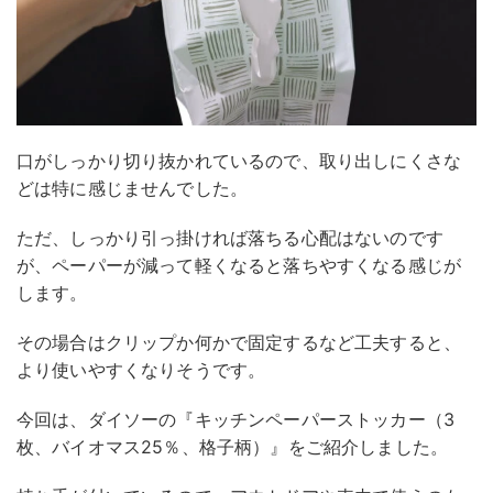
口がしっかり切り抜かれているので、取り出しにくさな
どは特に感じませんでした。
ただ、しっかり引っ掛ければ落ちる心配はないのです
が、ペーパーが減って軽くなると落ちやすくなる感じが
します。
その場合はクリップか何かで固定するなど工夫すると、
より使いやすくなりそうです。
今回は、ダイソーの『キッチンペーパーストッカー（3
枚、バイオマス25％、格子柄）』をご紹介しました。