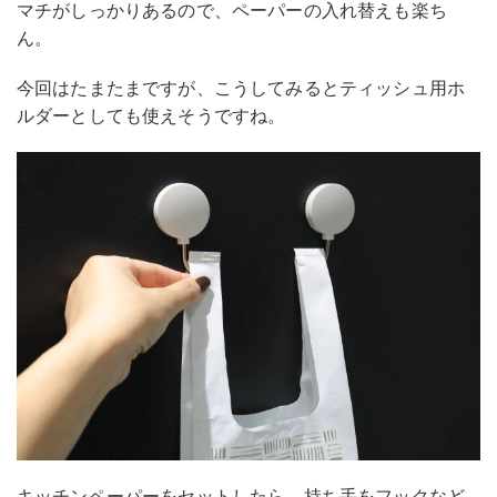
マチがしっかりあるので、ペーパーの入れ替えも楽ち
ん。
今回はたまたまですが、こうしてみるとティッシュ用ホ
ルダーとしても使えそうですね。
キッチンペーパーをセットしたら、持ち手をフックなど