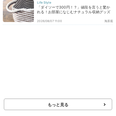
「ダイソーで300円！？」値段を言うと驚か
れる！お部屋になじむナチュラル収納グッズ
2026/08/07 11:00
海原藍
もっと見る