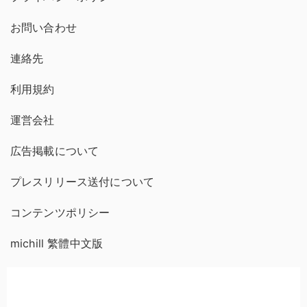
お問い合わせ
連絡先
利用規約
運営会社
広告掲載について
プレスリリース送付について
コンテンツポリシー
michill 繁體中文版