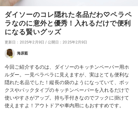
ダイソーのコレ隠れた名品だわ♡ペラペ
ラなのに意外と優秀！入れるだけで便利
になる賢いグッズ
更新日：2025年2月9日
/
公開日：2025年2月9日
海原藍
今回ご紹介するのは、ダイソーのキッチンペーパー用ホ
ルダー。一見ペラペラに見えますが、実はとても便利な
隠れた名品でした！縦長の袋のようになっていて、ボッ
クスやパックタイプのキッチンペーパーを入れるだけで
使いやすさがアップ。持ち手付きなのでフックに掛けて
使えますよ！アウトドアや車内用にもおすすめです。