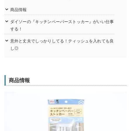
商品情報
ダイソーの『キッチンペーパーストッカー』がいい仕事
する！
意外と丈夫でしっかりしてる！ティッシュを入れても良
し◎
商品情報