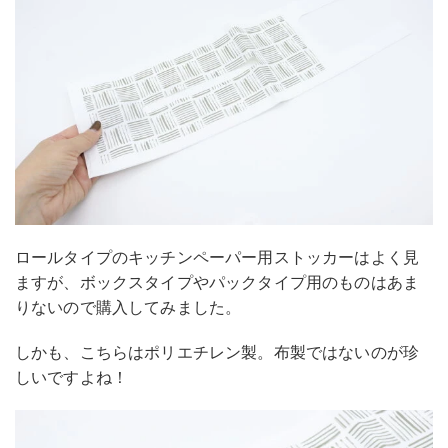
ロールタイプのキッチンペーパー用ストッカーはよく見
ますが、ボックスタイプやパックタイプ用のものはあま
りないので購入してみました。
しかも、こちらはポリエチレン製。布製ではないのが珍
しいですよね！