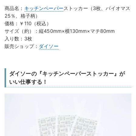
商品名：
キッチンペーパー
ストッカー（3枚、バイオマス
25％、格子柄）
価格：￥110（税込）
サイズ（約）：縦450mm×横130mm×マチ80mm
入り数：3枚
販売ショップ：
ダイソー
ダイソーの『キッチンペーパーストッカー』が
いい仕事する！