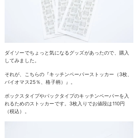
ダイソーでちょっと気になるグッズがあったので、購入
してみました。
それが、こちらの『キッチンペーパーストッカー（3枚、
バイオマス25％、格子柄）』。
ボックスタイプやパックタイプのキッチンペーパーを入
れるためのストッカーです。3枚入りでお値段は110円
（税込）。