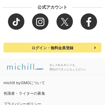
公式アカウント
ログイン・無料会員登録
おしゃれもキレイも、
明日のワタシにちょうどいい
michill byGMOについて
有識者・ライターの募集
プライバシーポリシー