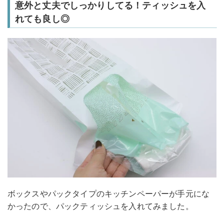
意外と丈夫でしっかりしてる！ティッシュを入
れても良し◎
ボックスやパックタイプのキッチンペーパーが手元にな
かったので、パックティッシュを入れてみました。