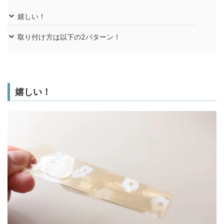
嬉しい！
取り付け方は以下の2パターン！
嬉しい！