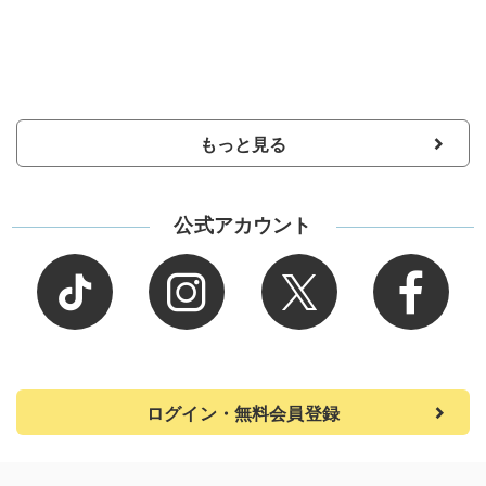
もっと見る
公式アカウント
ログイン・無料会員登録