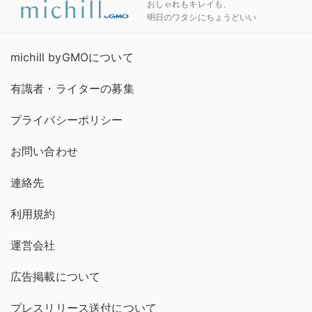
おしゃれもキレイも、
明日のワタシにちょうどいい
michill byGMOについて
有識者・ライターの募集
プライバシーポリシー
お問い合わせ
連絡先
利用規約
運営会社
広告掲載について
プレスリリース送付について