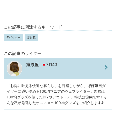
この記事に関連するキーワード
ダイソー
お花
この記事のライター
海原藍
71143
「お得に叶える快適な暮らし」を目指しながら、ほぼ毎日ダ
イソーに通い詰める100均マニアのウェブライター。趣味は
100均グッズを使ったDIYやアウトドア。特技は節約です！そ
んな私が厳選したオススメの100均グッズをご紹介します♪