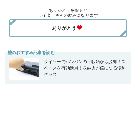
ありがとうを贈ると
ライターさんの励みになります
他のおすすめ記事を読む
ダイソーでパンパンの下駄箱から脱却！ス
ペースを有効活用！収納力が倍になる便利
グッズ