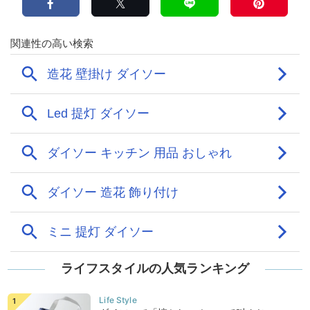
ライフスタイルの人気ランキング