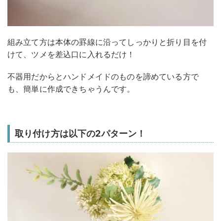
組み立て方は本体の罫線に沿ってしっかりと折り目を付
けて、ツメを差込口に入れるだけ！
不器用だからとハンドメイドのものを諦めている方で
も、簡単に作成できちゃうんです。
取り付け方は以下の2パターン！