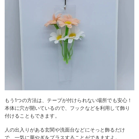
もう1つの方法は、テープが付けられない場所でも安心！
本体に穴が開いているので、フックなどを利用して飾り
付けることもできます。
人の出入りがある玄関や洗面台などにそっと飾るだけ
で、一気に華やぎをプラスすることができますよ。