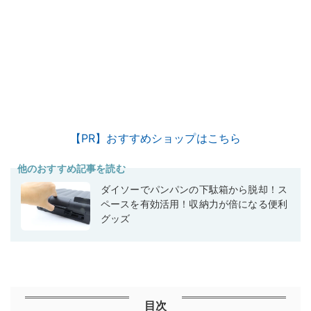
【PR】おすすめショップはこちら
他のおすすめ記事を読む
ダイソーでパンパンの下駄箱から脱却！ス
ペースを有効活用！収納力が倍になる便利
グッズ
目次