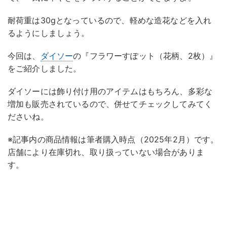
耐荷重は30gとなっているので、軽めな造花などを入れ
るようにしましょう。
今回は、
ダイソー
の『フラワーすぽット（花柄、2枚）』
をご紹介しました。
ダイソーには飾り付け用のアイテムはもちろん、多彩な
増加も販売されているので、併せてチェックしてみてく
ださいね。
※記事内の商品情報は筆者購入時点（2025年2月）です。
店舗により在庫切れ、取り扱っていない場合がありま
す。