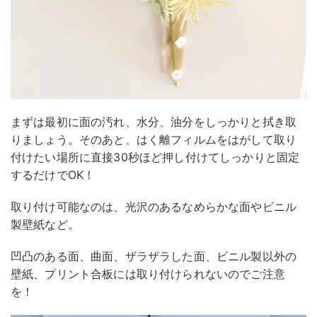
まずは最初に面の汚れ、水分、油分をしっかりと拭き取
りましょう。そのあと、はく離フィルムをはがして取り
付けたい場所に直接30秒ほど押し付けてしっかりと固定
するだけでOK！
取り付け可能なのは、光沢のあるなめらかな面やビニル
製壁紙など。
凹凸のある面、曲面、ザラザラした面、ビニル製以外の
壁紙、プリント合板には取り付けられないのでご注意
を！