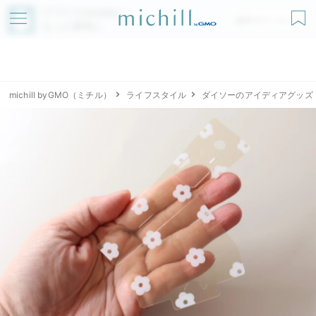
アプリでmichillが
無料ダウンロード
もっと便利に
michill byGMO（ミチル）
ライフスタイル
ダイソーのアイディアグッズ