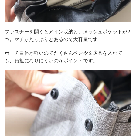
ファスナーを開くとメイン収納と、メッシュポケットが2
つ。マチがたっぷりとあるので大容量です！
ポーチ自体が軽いのでたくさんペンや文房具を入れて
も、負担になりにくいのがポイントです。