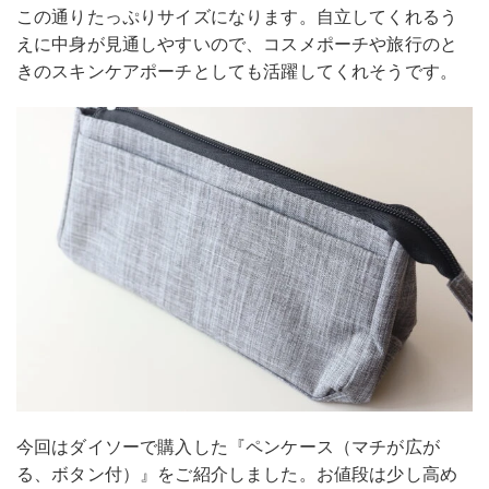
この通りたっぷりサイズになります。自立してくれるう
えに中身が見通しやすいので、コスメポーチや旅行のと
きのスキンケアポーチとしても活躍してくれそうです。
今回はダイソーで購入した『ペンケース（マチが広が
る、ボタン付）』をご紹介しました。お値段は少し高め