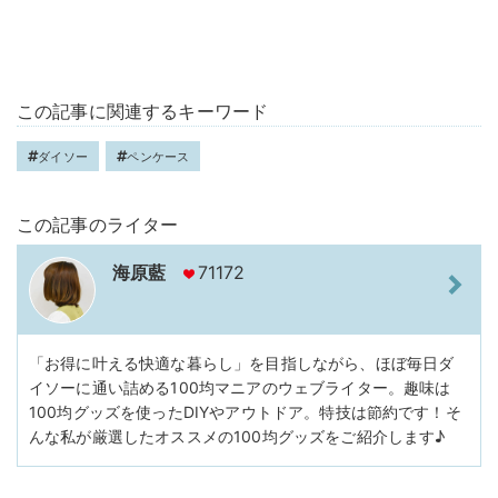
この記事に関連するキーワード
ダイソー
ペンケース
この記事のライター
海原藍
71172
「お得に叶える快適な暮らし」を目指しながら、ほぼ毎日ダ
イソーに通い詰める100均マニアのウェブライター。趣味は
100均グッズを使ったDIYやアウトドア。特技は節約です！そ
んな私が厳選したオススメの100均グッズをご紹介します♪