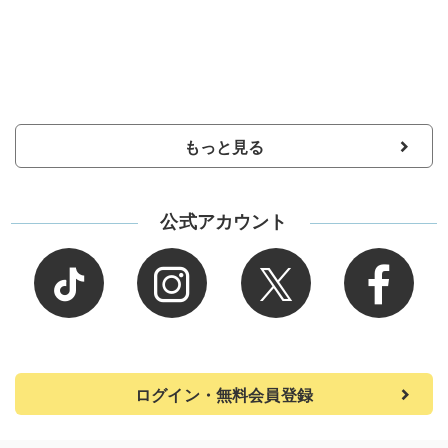
もっと見る
公式アカウント
ログイン・無料会員登録