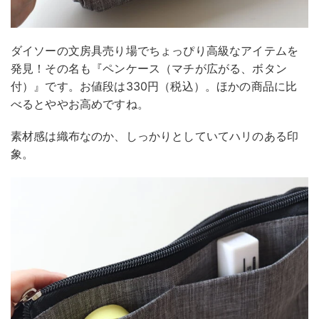
ダイソーの文房具売り場でちょっぴり高級なアイテムを
発見！その名も『ペンケース（マチが広がる、ボタン
付）』です。お値段は330円（税込）。ほかの商品に比
べるとややお高めですね。
素材感は織布なのか、しっかりとしていてハリのある印
象。