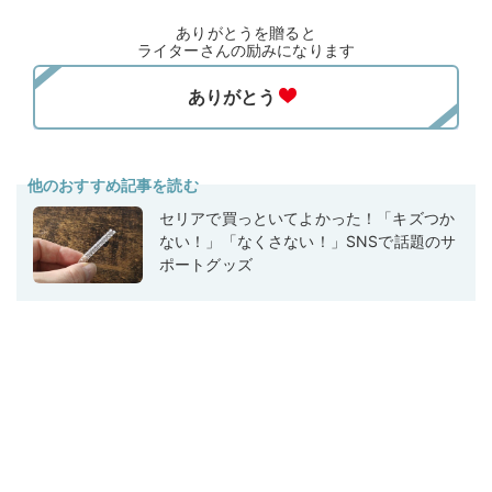
ありがとうを贈ると
ライターさんの励みになります
他のおすすめ記事を読む
セリアで買っといてよかった！「キズつか
ない！」「なくさない！」SNSで話題のサ
ポートグッズ