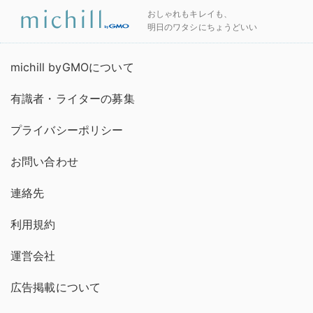
おしゃれもキレイも、
明日のワタシにちょうどいい
michill byGMOについて
有識者・ライターの募集
プライバシーポリシー
お問い合わせ
連絡先
利用規約
運営会社
広告掲載について