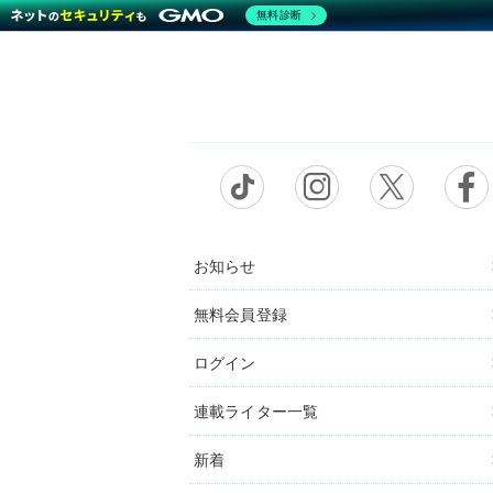
無料診断
お知らせ
無料会員登録
ログイン
連載ライター一覧
新着