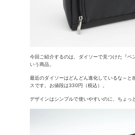
今回ご紹介するのは、ダイソーで見つけた『ペ
いう商品。
最近のダイソーはどんどん進化しているな～と
スです。お値段は330円（税込）。
デザインはシンプルで使いやすいのに、ちょっ