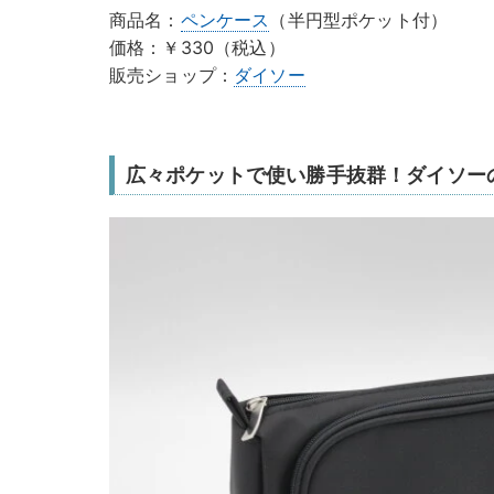
商品名：
ペンケース
（半円型ポケット付）
価格：￥330（税込）
販売ショップ：
ダイソー
広々ポケットで使い勝手抜群！ダイソー