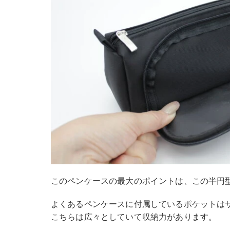
このペンケースの最大のポイントは、この半円
よくあるペンケースに付属しているポケットは
こちらは広々としていて収納力があります。