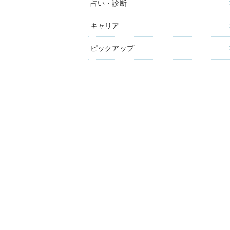
占い・診断
キャリア
ピックアップ