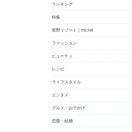
ランキング
特集
星野リゾート｜michill
ファッション
ビューティ
レシピ
ライフスタイル
エンタメ
グルメ・おでかけ
恋愛・結婚