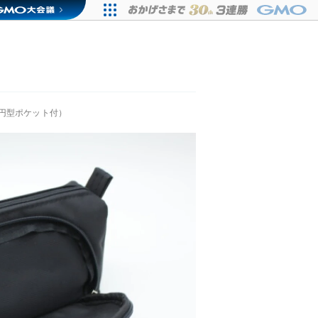
円型ポケット付）