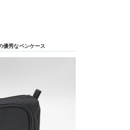
の優秀なペンケース