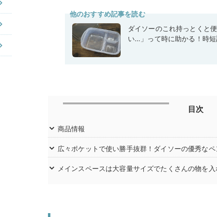
他のおすすめ記事を読む
ダイソーのこれ持っとくと
い…」って時に助かる！時短
目次
商品情報
広々ポケットで使い勝手抜群！ダイソーの優秀なペ
メインスペースは大容量サイズでたくさんの物を入