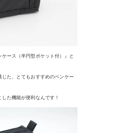
ンケース（半円型ポケット付）』と
感じた、とてもおすすめのペンケー
とした機能が便利なんです！