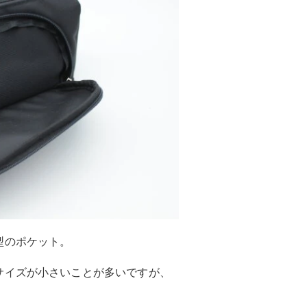
型のポケット。
サイズが小さいことが多いですが、