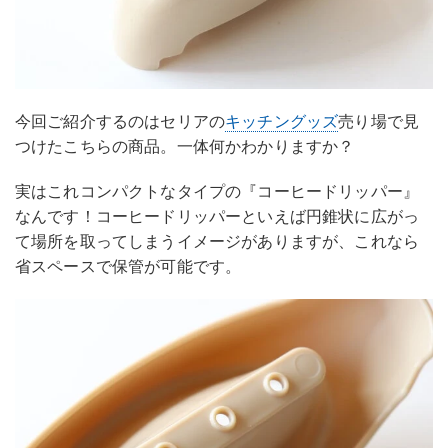
今回ご紹介するのはセリアの
キッチングッズ
売り場で見
つけたこちらの商品。一体何かわかりますか？
実はこれコンパクトなタイプの『コーヒードリッパー』
なんです！コーヒードリッパーといえば円錐状に広がっ
て場所を取ってしまうイメージがありますが、これなら
省スペースで保管が可能です。