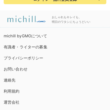
おしゃれもキレイも、
明日のワタシにちょうどいい
michill byGMOについて
有識者・ライターの募集
プライバシーポリシー
お問い合わせ
連絡先
利用規約
運営会社