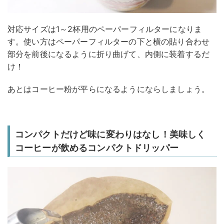
対応サイズは1～2杯用のペーパーフィルターになりま
す。使い方はペーパーフィルターの下と横の貼り合わせ
部分を前後になるように折り曲げて、内側に装着するだ
け！
あとはコーヒー粉が平らになるようにならしましょう。
コンパクトだけど味に変わりはなし！美味しく
コーヒーが飲めるコンパクトドリッパー