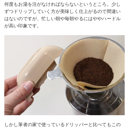
何度もお湯を注がなければならないというところ。少し
ずつドリップしていく方が美味しく仕上がるので間違い
はないのですが、忙しい朝や毎朝やるにはややハードル
が高い印象です。
しかし筆者の家で使っているドリッパーと比べてもこの