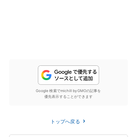
Google 検索でmichill byGMOの記事を
優先表示することができます
トップへ戻る