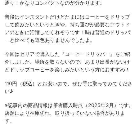
通り！かなりコンパクトなのが分かります。
普段はインスタントだけどたまにはコーヒーをドリップ
して飲みたいというときや、持ち運びが必要なアウトド
アのときに活躍してくれそうです！味は普通のドリッパ
ーと比べても遜色ありませんでしたよ。
今回はセリアで購入した『コーヒードリッパー』をご紹
介しました。場所を取らないので、あまり出番がないけ
どドリップコーヒーを楽しみたいという方におすすめ！
110円（税込）とお安いので、ぜひ手に取ってみてくださ
い♪
※記事内の商品情報は筆者購入時点（2025年2月）です。
店舗により在庫切れ、取り扱っていない場合がありま
す。