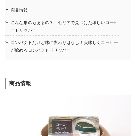
商品情報
こんな形のもあるの？！セリアで見つけた珍しいコーヒ
ードリッパー
コンパクトだけど味に変わりはなし！美味しくコーヒー
が飲めるコンパクトドリッパー
商品情報