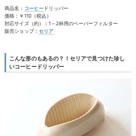
商品名：
コーヒー
ドリッパー
価格：￥110（税込）
対応サイズ（約）：1～2杯用のペーパーフィルター
販売ショップ：
セリア
こんな形のもあるの？！セリアで見つけた珍し
いコーヒードリッパー