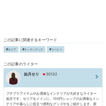
この記事に関連するキーワード
セリア
キッチングッズ
コーヒー
この記事のライター
如月せり
30132
プチプラアイテムやお洒落なインテリアが大好きなライター
如月です。セリアをメインに、100円ショップのお洒落なイン
テリアや暮らしに役立つ便利なグッズやをご紹介します。新