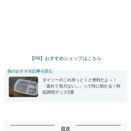
【PR】おすすめショップはこちら
他のおすすめ記事を読む
ダイソーのこれ持っとくと便利だよ～！
「疲れて気力ない…」って時に助かる！時
短調理グッズ3選
目次