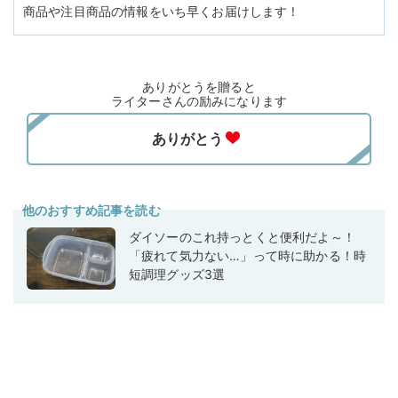
商品や注目商品の情報をいち早くお届けします！
ありがとうを贈ると
ライターさんの励みになります
他のおすすめ記事を読む
ダイソーのこれ持っとくと便利だよ～！
「疲れて気力ない…」って時に助かる！時
短調理グッズ3選