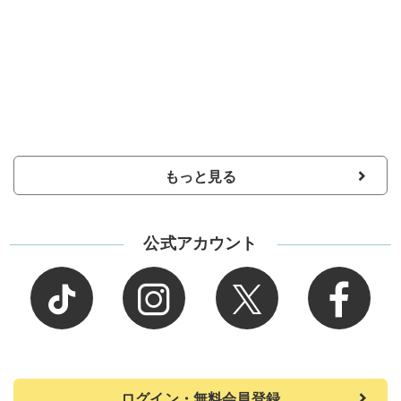
もっと見る
公式アカウント
ログイン・無料会員登録