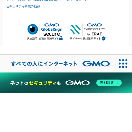
セキュリティ事業の軌跡
無料診断