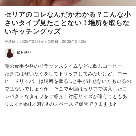
セリアのコレなんだかわかる？こんな小
さいタイプ見たことない！場所を取らな
いキッチングッズ
更新日：2025年3月2日
/
公開日：2025年3月2日
如月せり
朝の食事や昼のリラックスタイムなどに飲むコーヒー。
たまにはぜいたくをしてドリップしてみたいけど、コー
ヒードリッパーは場所を取る…と手が出せない方もいるの
ではないでしょうか。そこで今回はセリアで購入したコ
ンパクトなタイプをご紹介！対応サイズが違うこともあ
りますが約1／3程度のスペースで保管できますよ♪