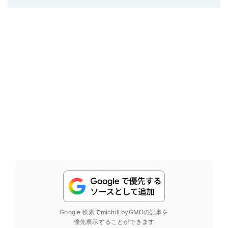
Google 検索でmichill byGMOの記事を
優先表示することができます