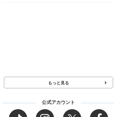
もっと見る
公式アカウント