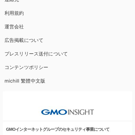
利用規約
運営会社
広告掲載について
プレスリリース送付について
コンテンツポリシー
michill 繁體中文版
GMOインターネットグループのセキュリティ事業について