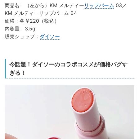
商品名：（左から）KM メルティー
リップバーム
03／
KM メルティーリップバーム 04
価格：各￥220（税込）
内容量：3.5g
販売ショップ：
ダイソー
今話題！ダイソーのコラボコスメが価格バグす
ぎる！