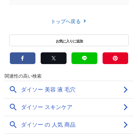
トップへ戻る