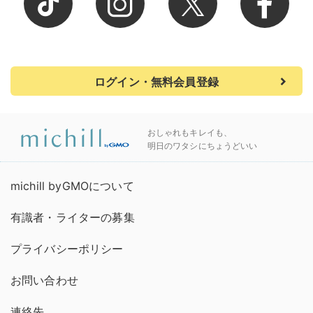
ログイン・無料会員登録
おしゃれもキレイも、
明日のワタシにちょうどいい
michill byGMOについて
有識者・ライターの募集
プライバシーポリシー
お問い合わせ
連絡先