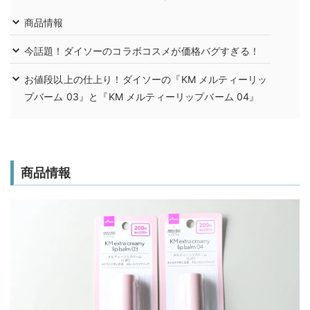
商品情報
今話題！ダイソーのコラボコスメが価格バグすぎる！
お値段以上の仕上り！ダイソーの『KM メルティーリッ
プバーム 03』と『KM メルティーリップバーム 04』
商品情報