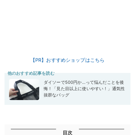
【PR】おすすめショップはこちら
他のおすすめ記事を読む
ダイソーで500円か…って悩んだことを後
悔！「見た目以上に使いやすい！」通気性
抜群なバッグ
目次