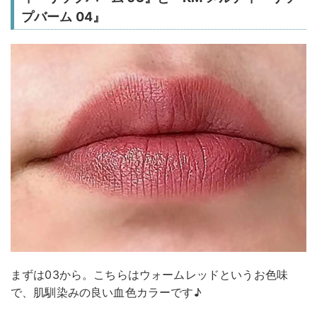
プバーム 04』
まずは03から。こちらはウォームレッドというお色味
で、肌馴染みの良い血色カラーです♪