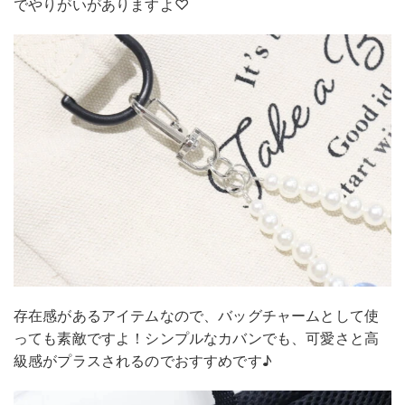
でやりがいがありますよ♡
存在感があるアイテムなので、バッグチャームとして使
っても素敵ですよ！シンプルなカバンでも、可愛さと高
級感がプラスされるのでおすすめです♪