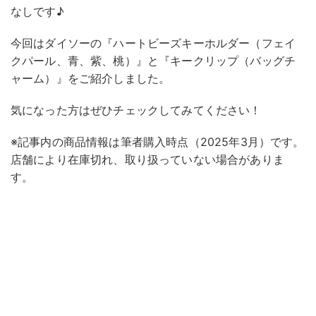
なしです♪
今回はダイソーの『ハートビーズキーホルダー（フェイ
クパール、青、紫、桃）』と『キークリップ（バッグチ
ャーム）』をご紹介しました。
気になった方はぜひチェックしてみてください！
※記事内の商品情報は筆者購入時点（2025年3月）です。
店舗により在庫切れ、取り扱っていない場合がありま
す。