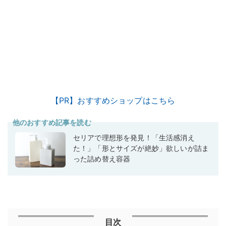
【PR】おすすめショップはこちら
他のおすすめ記事を読む
セリアで理想形を発見！「生活感消え
た！」「形とサイズが絶妙」欲しいが詰ま
った詰め替え容器
目次