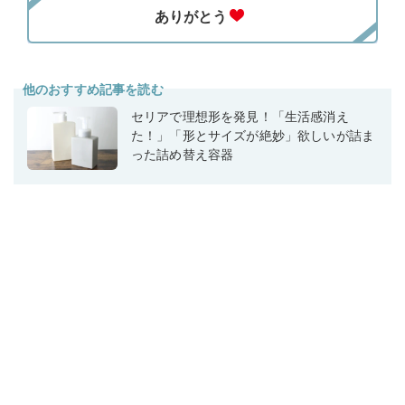
他のおすすめ記事を読む
セリアで理想形を発見！「生活感消え
た！」「形とサイズが絶妙」欲しいが詰ま
った詰め替え容器