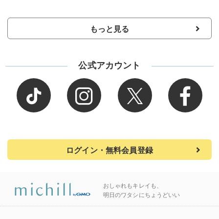
もっと見る
公式アカウント
ログイン・無料会員登録
おしゃれもキレイも、
明日のワタシにちょうどいい