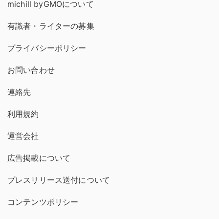
michill byGMOについて
有識者・ライターの募集
プライバシーポリシー
お問い合わせ
連絡先
利用規約
運営会社
広告掲載について
プレスリリース送付について
コンテンツポリシー