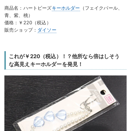
商品名：ハートビーズ
キーホルダー
（フェイクパール、
青、紫、桃）
価格：￥220（税込）
販売ショップ：
ダイソー
これが￥220（税込）！？他所なら倍はしそう
な高見えキーホルダーを発見！