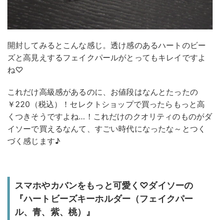
開封してみるとこんな感じ。透け感のあるハートのビー
ズと高見えするフェイクパールがとってもキレイですよ
ね♡
これだけ高級感があるのに、お値段はなんとたったの
￥220（税込）！セレクトショップで買ったらもっと高
くつきそうですよね…！これだけのクオリティのものがダ
イソーで買えるなんて、すごい時代になったな～とつく
づく感じます♪
スマホやカバンをもっと可愛く♡ダイソーの
『ハートビーズキーホルダー（フェイクパー
ル、青、紫、桃）』