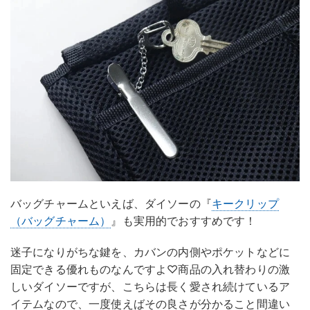
バッグチャームといえば、ダイソーの『
キークリップ
（バッグチャーム）
』も実用的でおすすめです！
迷子になりがちな鍵を、カバンの内側やポケットなどに
固定できる優れものなんですよ♡商品の入れ替わりの激
しいダイソーですが、こちらは長く愛され続けているア
イテムなので、一度使えばその良さが分かること間違い