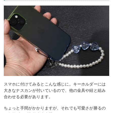
スマホに付けてみるとこんな感じに。キーホルダーには
大きなナスカンが付いているので、他の金具や紐と組み
合わせる必要があります。
ちょっと手間がかかりますが、それでも可愛さが勝るの