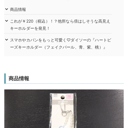
商品情報
これが￥220（税込）！？他所なら倍はしそうな高見え
キーホルダーを発見！
スマホやカバンをもっと可愛く♡ダイソーの『ハートビ
ーズキーホルダー（フェイクパール、青、紫、桃）』
商品情報