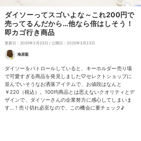
ダイソーってスゴいよな～これ200円で
売ってるんだから…他なら倍はしそう！
即カゴ行き商品
更新日：2025年3月23日
/
公開日：2025年3月23日
海原藍
ダイソーをパトロールしていると、キーホルダー売り場
で可愛すぎる商品を発見しました♡セレクトショップに
並んでいそうなお洒落アイテムで、お値段はなんと
￥220（税込）。100均商品とは思えないクオリティとデ
ザインで、ダイソーさんの企業努力に感心してしまいま
す…！売り切れ必至なので、この機会に要チェック♪