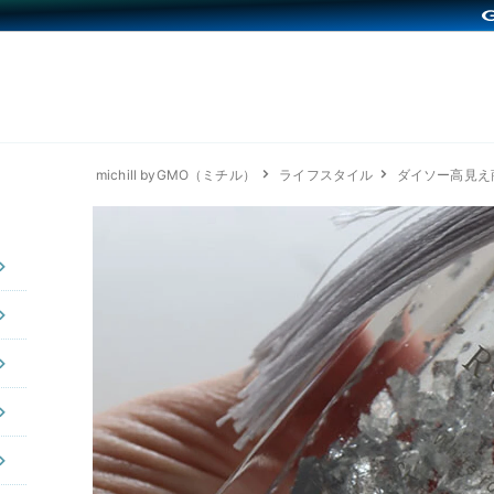
michill byGMO（ミチル）
ライフスタイル
ダイソー高見え