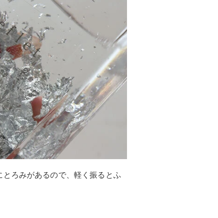
にとろみがあるので、軽く振るとふ