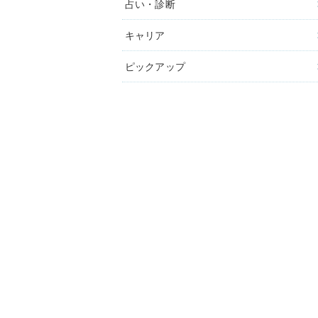
占い・診断
キャリア
ピックアップ