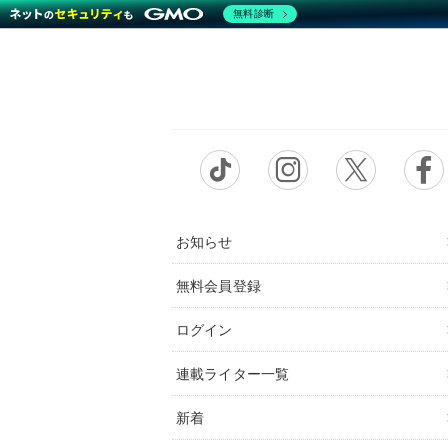
無料診断
お知らせ
無料会員登録
ログイン
連載ライター一覧
新着