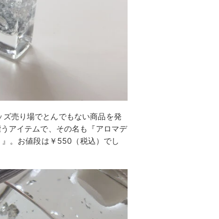
ッズ売り場でとんでもない商品を発
漂うアイテムで、その名も『アロマデ
）』。お値段は￥550（税込）でし