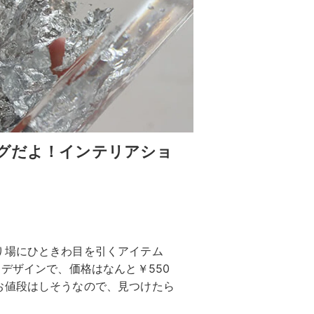
バグだよ！インテリアショ
り場にひときわ目を引くアイテム
デザインで、価格はなんと￥550
お値段はしそうなので、見つけたら