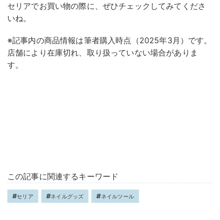
セリアでお買い物の際に、ぜひチェックしてみてくださ
いね。
※記事内の商品情報は筆者購入時点（2025年3月）です。
店舗により在庫切れ、取り扱っていない場合がありま
す。
この記事に関連するキーワード
セリア
ネイルグッズ
ネイルツール