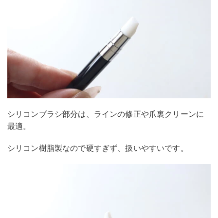
シリコンブラシ部分は、ラインの修正や爪裏クリーンに
最適。
シリコン樹脂製なので硬すぎず、扱いやすいです。