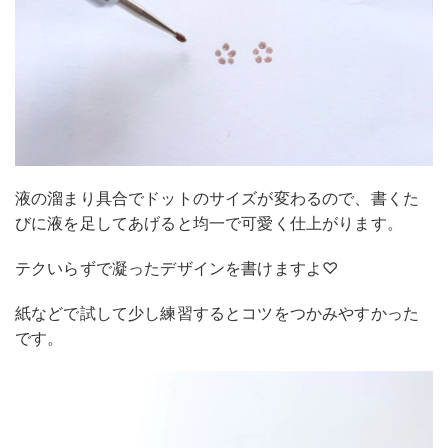
液の溜まり具合でドットのサイズが変わるので、書くた
びに液を足してあげると均一で可愛く仕上がります。
テクいらずで凝ったデザインを書けますよ♡
紙などで試して少し練習するとコツをつかみやすかった
です。