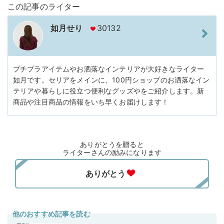
この記事のライター
如月せり
30132
プチプラアイテムやお洒落なインテリアが大好きなライター
如月です。セリアをメインに、100円ショップのお洒落なイン
テリアや暮らしに役立つ便利なグッズやをご紹介します。新
商品や注目商品の情報をいち早くお届けします！
ありがとうを贈ると
ライターさんの励みになります
他のおすすめ記事を読む