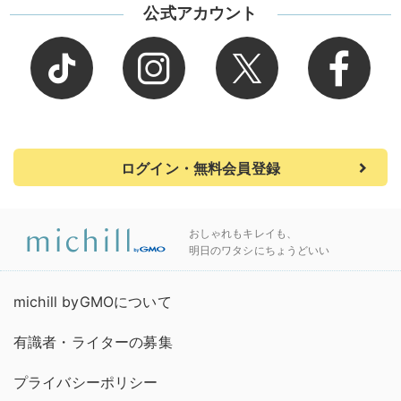
公式アカウント
ログイン・無料会員登録
おしゃれもキレイも、
明日のワタシにちょうどいい
michill byGMOについて
有識者・ライターの募集
プライバシーポリシー