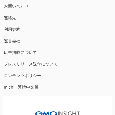
お問い合わせ
連絡先
利用規約
運営会社
広告掲載について
プレスリリース送付について
コンテンツポリシー
michill 繁體中文版