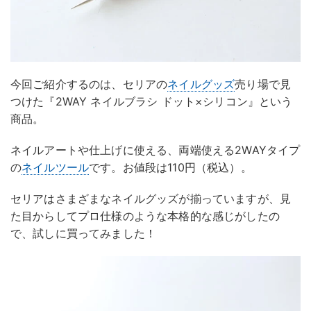
今回ご紹介するのは、セリアの
ネイルグッズ
売り場で見
つけた『2WAY ネイルブラシ ドット×シリコン』という
商品。
ネイルアートや仕上げに使える、両端使える2WAYタイプ
の
ネイルツール
です。お値段は110円（税込）。
セリアはさまざまなネイルグッズが揃っていますが、見
た目からしてプロ仕様のような本格的な感じがしたの
で、試しに買ってみました！