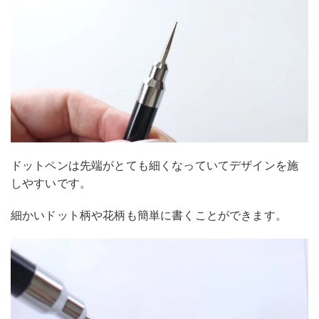
ドットペンは先端がとても細くなっていてデザインを施
しやすいです。
細かいドット柄や花柄も簡単に書くことができます。