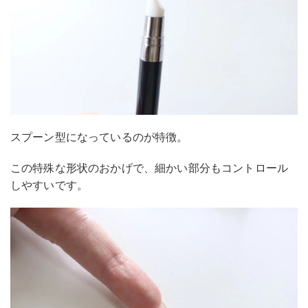
スプーン型になっているのが特徴。
この特殊な形状のおかげで、細かい部分もコントロール
しやすいです。