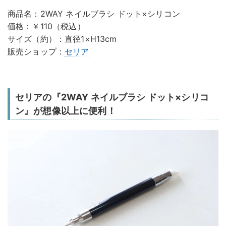
商品名：2WAY ネイルブラシ ドット×シリコン
価格：￥110（税込）
サイズ（約）：直径1×H13cm
販売ショップ：
セリア
セリアの『2WAY ネイルブラシ ドット×シリコ
ン』が想像以上に便利！