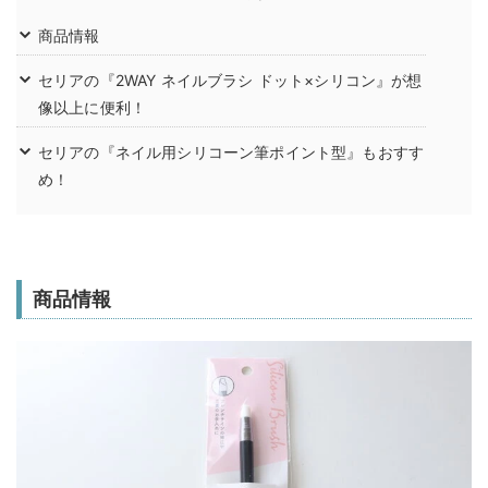
商品情報
セリアの『2WAY ネイルブラシ ドット×シリコン』が想
像以上に便利！
セリアの『ネイル用シリコーン筆ポイント型』もおすす
め！
商品情報