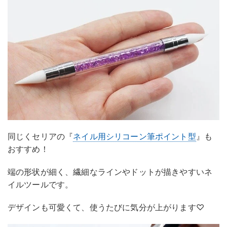
同じくセリアの『
ネイル用シリコーン筆ポイント型
』も
おすすめ！
端の形状が細く、繊細なラインやドットが描きやすいネ
イルツールです。
デザインも可愛くて、使うたびに気分が上がります♡