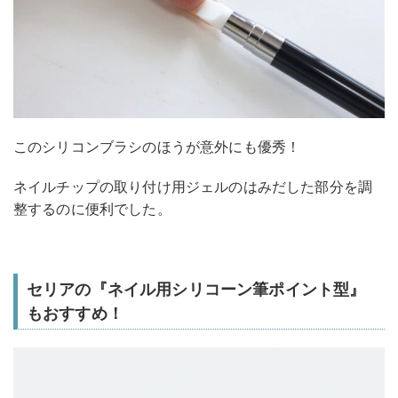
このシリコンブラシのほうが意外にも優秀！
ネイルチップの取り付け用ジェルのはみだした部分を調
整するのに便利でした。
セリアの『ネイル用シリコーン筆ポイント型』
もおすすめ！