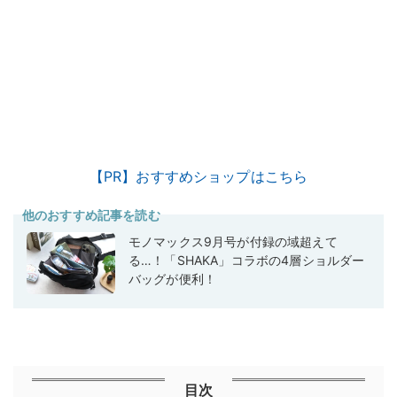
【PR】おすすめショップはこちら
他のおすすめ記事を読む
モノマックス9月号が付録の域超えて
る…！「SHAKA」コラボの4層ショルダー
バッグが便利！
目次