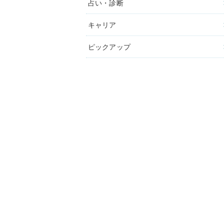
占い・診断
キャリア
ピックアップ