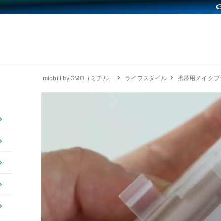
michill byGMO（ミチル）
ライフスタイル
携帯用メイクブ