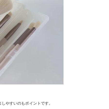
出しやすいのもポイントです。