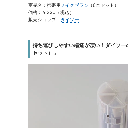
商品名：携帯用
メイクブラシ
（6本セット）
価格：￥330（税込）
販売ショップ：
ダイソー
持ち運びしやすい構造が凄い！ダイソー
セット）』