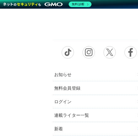
無料診断
お知らせ
無料会員登録
ログイン
連載ライター一覧
新着