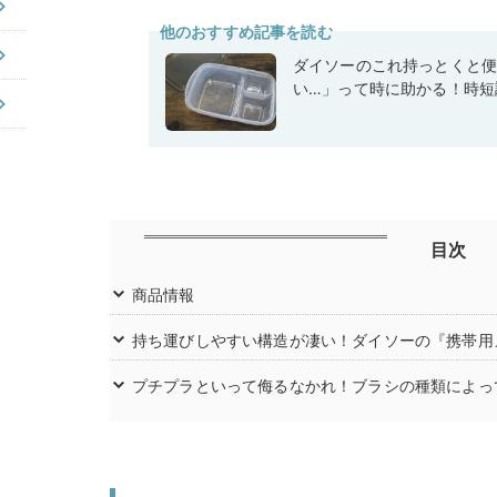
他のおすすめ記事を読む
ダイソーのこれ持っとくと
い…」って時に助かる！時短
目次
商品情報
持ち運びしやすい構造が凄い！ダイソーの『携帯用
プチプラといって侮るなかれ！ブラシの種類によっ