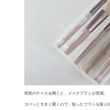
筒状のケースを開くと、メイクブラシが登場。
ガバッと大きく開くので、狙ったブラシを取り