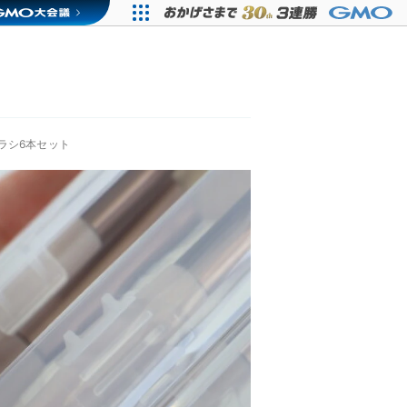
ラシ6本セット