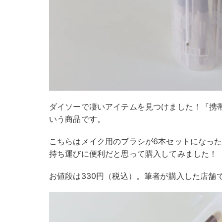
ダイソーで凄いアイテムを見つけました！『携
いう商品です。
こちらはメイク用のブラシが6本セットになっ
持ち運びに便利だと思って購入してみました！
お値段は330円（税込）。筆者が購入した店舗