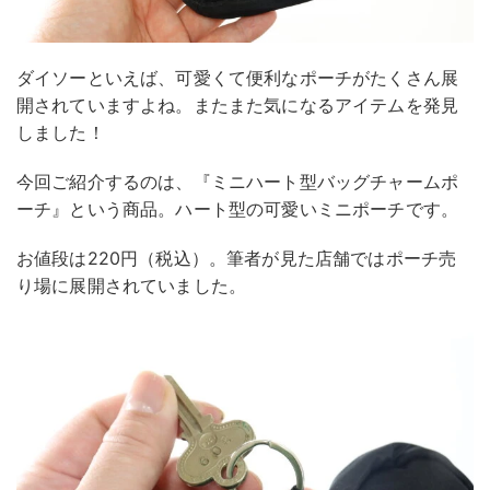
ダイソーといえば、可愛くて便利なポーチがたくさん展
開されていますよね。またまた気になるアイテムを発見
しました！
今回ご紹介するのは、『ミニハート型バッグチャームポ
ーチ』という商品。ハート型の可愛いミニポーチです。
お値段は220円（税込）。筆者が見た店舗ではポーチ売
り場に展開されていました。