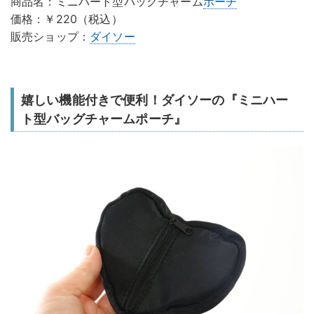
商品名：ミニハート型バッグチャーム
ポーチ
価格：￥220（税込）
販売ショップ：
ダイソー
嬉しい機能付きで便利！ダイソーの『ミニハー
ト型バッグチャームポーチ』