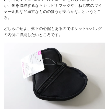
が、鍵を収納するならカラビナフックや、ねじ式のワイ
ヤー金具など頑丈なもののほうが安心かな…というとこ
ろ。
どちらにせよ、落下の心配もあるのでポケットやバッグ
の内側に収納したいところです。