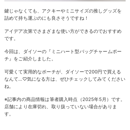
鍵じゃなくても、アクキーやミニサイズの推しグッズを
詰めて持ち運ぶのにも良さそうですね！
アイデア次第でさまざまな使い方ができるのでおすすめ
です。
今回は、ダイソーの『ミニハート型バッグチャームポー
チ』をご紹介しました。
可愛くて実用的なポーチが、ダイソーで200円で買える
なんて…♡気になる方は、ぜひチェックしてみてください
ね。
※記事内の商品情報は筆者購入時点（2025年5月）です。
店舗により在庫切れ、取り扱っていない場合がありま
す。