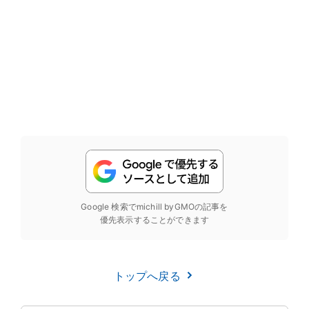
Google 検索でmichill byGMOの記事を
優先表示することができます
トップへ戻る