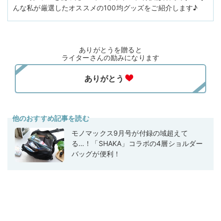
んな私が厳選したオススメの100均グッズをご紹介します♪
ありがとうを贈ると
ライターさんの励みになります
他のおすすめ記事を読む
モノマックス9月号が付録の域超えて
る…！「SHAKA」コラボの4層ショルダー
バッグが便利！