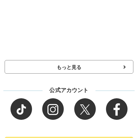
もっと見る
公式アカウント