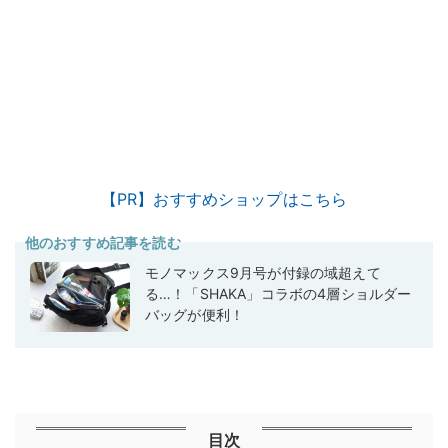
【PR】おすすめショップはこちら
他のおすすめ記事を読む
モノマックス9月号が付録の域超えて
る…！「SHAKA」コラボの4層ショルダー
バッグが便利！
目次