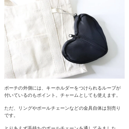
ポーチの外側には、キーホルダーをつけられるループが
付いているのもポイント。チャームとしても使えます。
ただ、リングやボールチェーンなどの金具自体は別売り
です。
とりあえず手持ちのボールチェーンを通してみました