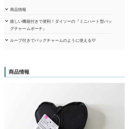
商品情報
嬉しい機能付きで便利！ダイソーの『ミニハート型バッ
グチャームポーチ』
ループ付きでバッグチャームのように使える♡
商品情報