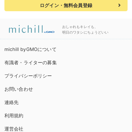
ログイン・無料会員登録
おしゃれもキレイも、
明日のワタシにちょうどいい
michill byGMOについて
有識者・ライターの募集
プライバシーポリシー
お問い合わせ
連絡先
利用規約
運営会社