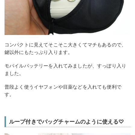
コンパクトに見えてそこそこ大きくてマチもあるので、
鍵以外にもたっぷり入ります。
モバイルバッテリーを入れてみましたが、すっぽり入り
ました。
普段よく使うイヤフォンや目薬などを入れても便利で
す。
ループ付きでバッグチャームのように使える♡