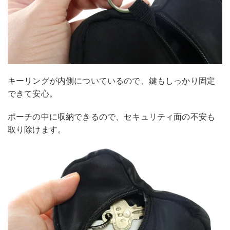
キーリングが内側についているので、鍵もしっかり固定
できて安心。
ポーチの中に収納できるので、セキュリティ面の不安も
取り除けます。