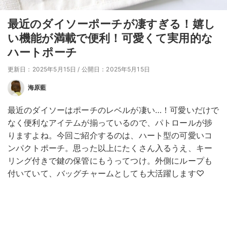
最近のダイソーポーチが凄すぎる！嬉し
い機能が満載で便利！可愛くて実用的な
ハートポーチ
更新日：2025年5月15日
/
公開日：2025年5月15日
海原藍
最近のダイソーはポーチのレベルが凄い…！可愛いだけで
なく便利なアイテムが揃っているので、パトロールが捗
りますよね。今回ご紹介するのは、ハート型の可愛いコ
ンパクトポーチ。思った以上にたくさん入るうえ、キー
リング付きで鍵の保管にもうってつけ。外側にループも
付いていて、バッグチャームとしても大活躍します♡