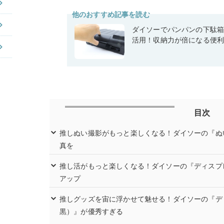
他のおすすめ記事を読む
ダイソーでパンパンの下駄
活用！収納力が倍になる便
目次
推しぬい撮影がもっと楽しくなる！ダイソーの『ぬ
真を
推し活がもっと楽しくなる！ダイソーの『ディスプ
アップ
推しグッズを宙に浮かせて魅せる！ダイソーの『デ
黒）』が優秀すぎる