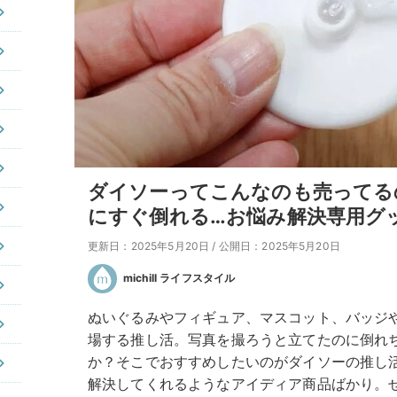
ダイソーってこんなのも売ってる
にすぐ倒れる…お悩み解決専用グ
更新日：2025年5月20日
/
公開日：2025年5月20日
michill ライフスタイル
ぬいぐるみやフィギュア、マスコット、バッジ
場する推し活。写真を撮ろうと立てたのに倒れ
か？そこでおすすめしたいのがダイソーの推し
解決してくれるようなアイディア商品ばかり。