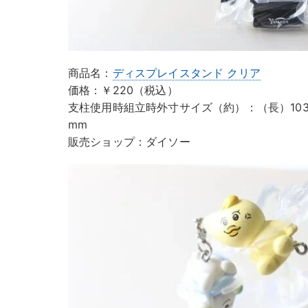
商品名：
ディスプレイスタンド クリア
価格：￥220（税込）
支柱使用時組立時外寸サイズ（約）：（長）103×10
mm
販売ショップ：ダイソー