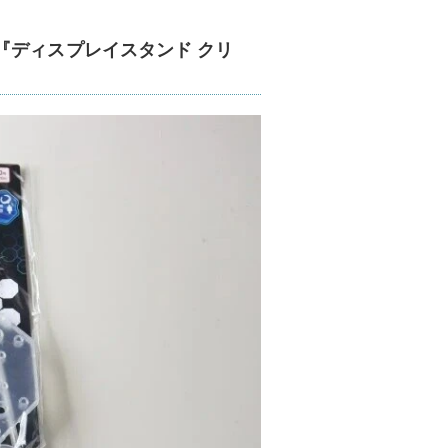
『ディスプレイスタンド クリ