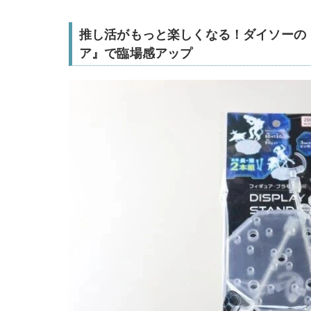
推し活がもっと楽しくなる！ダイソーの
ア』で臨場感アップ