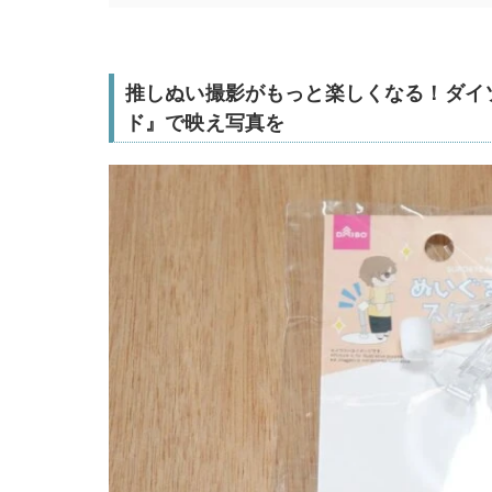
推しぬい撮影がもっと楽しくなる！ダイ
ド』で映え写真を