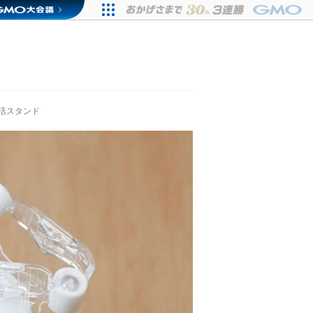
活スタンド