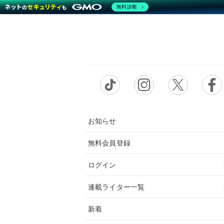
無料診断
お知らせ
無料会員登録
ログイン
連載ライター一覧
新着