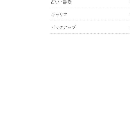
占い・診断
キャリア
ピックアップ