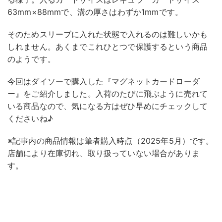
63mm×88mmで、溝の厚さはわずか1mmです。
そのためスリーブに入れた状態で入れるのは難しいかも
しれません。あくまでこれひとつで保護するという商品
のようです。
今回はダイソーで購入した『マグネットカードローダ
ー』をご紹介しました。入荷のたびに飛ぶように売れて
いる商品なので、気になる方はぜひ早めにチェックして
くださいね♪
※記事内の商品情報は筆者購入時点（2025年5月）です。
店舗により在庫切れ、取り扱っていない場合がありま
す。