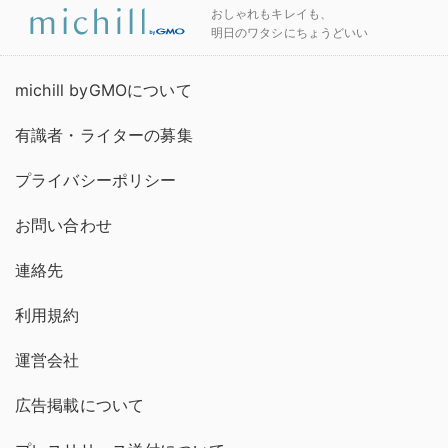
おしゃれもキレイも、
明日のワタシにちょうどいい
michill byGMOについて
有識者・ライターの募集
プライバシーポリシー
お問い合わせ
連絡先
利用規約
運営会社
広告掲載について