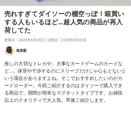
売れすぎてダイソーの棚空っぽ！箱買い
する人もいるほど…超人気の商品が再入
荷してた
更新日：2025年5月21日
/
公開日：2025年5月21日
海原藍
推しの大切なトレカや、大事なカードゲームのカードな
ど…。保管や干渉するのにスリーブだけじゃ心もとないと
いう場合がありますよね。そこでおすすめしたいのがカ
ードローダー。今回ご紹介するのはダイソーで購入でき
る商品で、開閉が簡単なマグネットタイプです。お値段
以上のクオリティで大人気。早速ご紹介します。