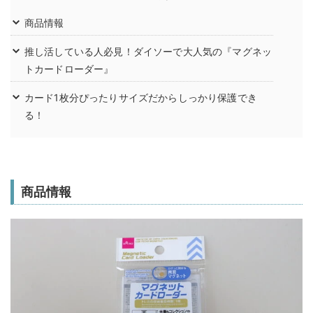
商品情報
推し活している人必見！ダイソーで大人気の『マグネッ
トカードローダー』
カード1枚分ぴったりサイズだからしっかり保護でき
る！
商品情報