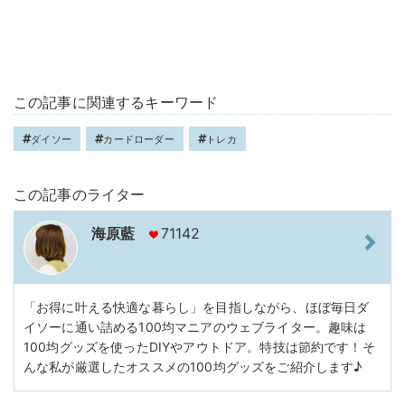
この記事に関連するキーワード
ダイソー
カードローダー
トレカ
この記事のライター
海原藍
71142
「お得に叶える快適な暮らし」を目指しながら、ほぼ毎日ダ
イソーに通い詰める100均マニアのウェブライター。趣味は
100均グッズを使ったDIYやアウトドア。特技は節約です！そ
んな私が厳選したオススメの100均グッズをご紹介します♪