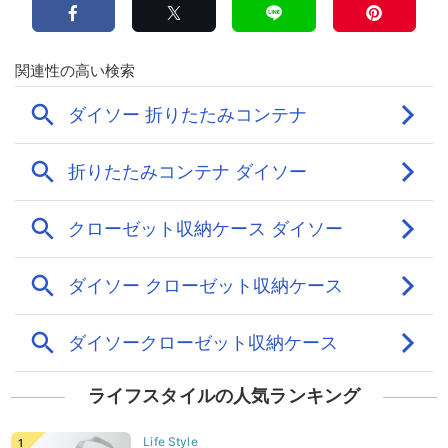
ライフスタイルの人気ランキング