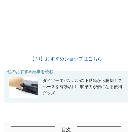
【PR】おすすめショップはこちら
他のおすすめ記事を読む
ダイソーでパンパンの下駄箱から脱却！ス
ペースを有効活用！収納力が倍になる便利
グッズ
目次