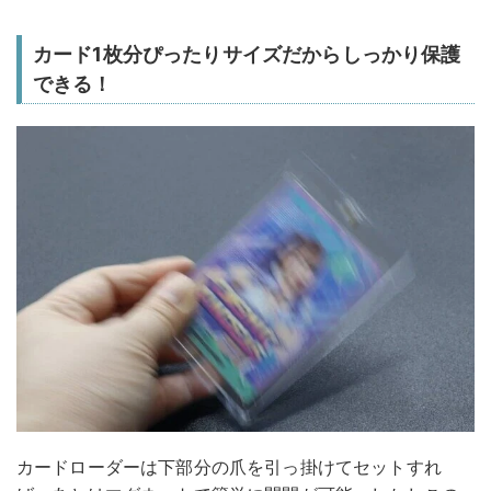
カード1枚分ぴったりサイズだからしっかり保護
できる！
カードローダーは下部分の爪を引っ掛けてセットすれ