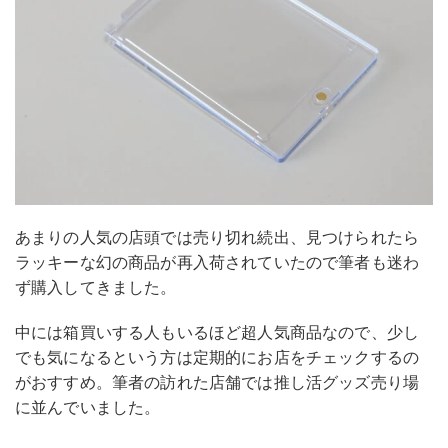
あまりの人気の店頭では売り切れ続出、見つけられたら
ラッキーな幻の商品が再入荷されていたので筆者も迷わ
ず購入してきました。
中には箱買いする人もいるほど超人気商品なので、少し
でも気になるという方は定期的にお店をチェックするの
がおすすめ。筆者の訪れた店舗では推し活グッズ売り場
に並んでいました。