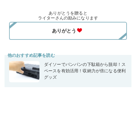
ありがとうを贈ると
ライターさんの励みになります
他のおすすめ記事を読む
ダイソーでパンパンの下駄箱から脱却！ス
ペースを有効活用！収納力が倍になる便利
グッズ