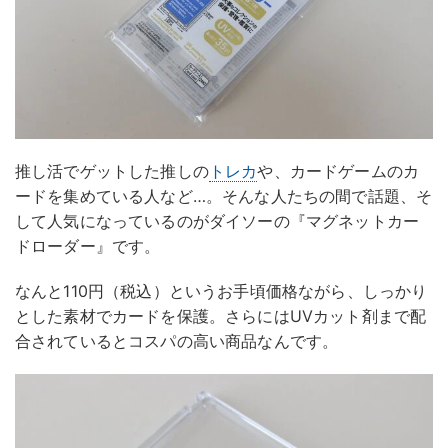
推し活でゲットした推しの
トレカ
や、カードゲームのカ
ードを集めている人など…。そんな人たちの間で話題、そ
して人気になっているのがダイソーの『マグネットカー
ドローダー』です。
なんと110円（税込）というお手頃価格ながら、しっかり
とした素材でカードを保護。さらにはUVカット剤まで配
合されているとコスパの高い商品なんです。