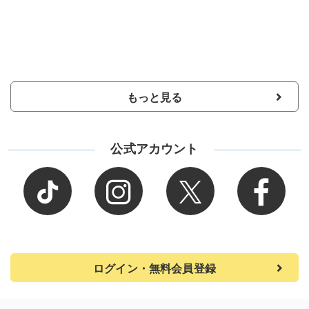
もっと見る
公式アカウント
ログイン・無料会員登録